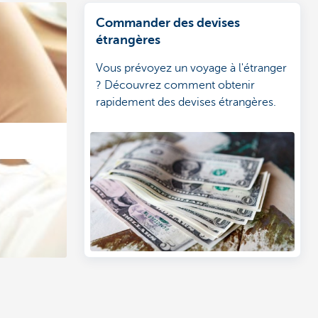
Commander des devises
étrangères
Vous prévoyez un voyage à l'étranger
? Découvrez comment obtenir
rapidement des devises étrangères.