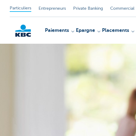
Particuliers
Entrepreneurs
Private Banking
Commercial 
Paiements
Epargne
Placements
Particulieren