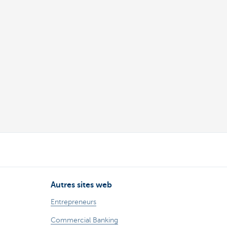
Autres sites web
Entrepreneurs
Commercial Banking