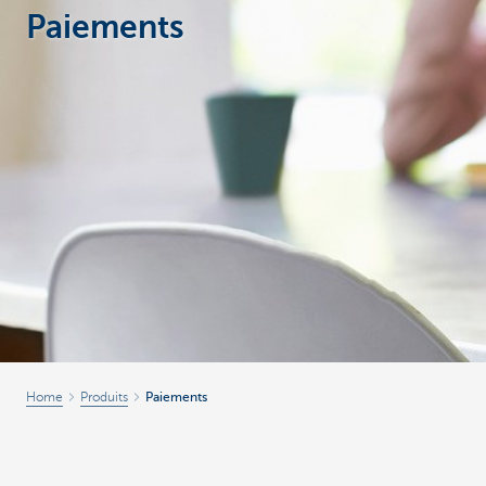
Paiements
Home
Produits
Paiements