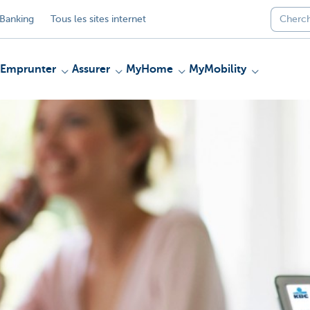
Banking
Tous les sites internet
Emprunter
Assurer
MyHome
MyMobility