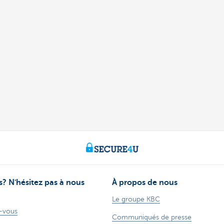
? N'hésitez pas à nous
À propos de nous
Le groupe KBC
-vous
Communiqués de presse