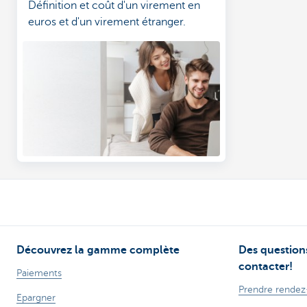
Définition et coût d'un virement en
euros et d'un virement étranger.
Découvrez la gamme complète
Des questions
contacter!
Paiements
Prendre rendez
Epargner