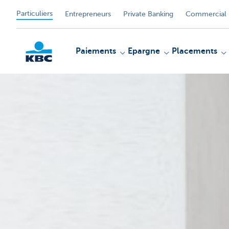
Particuliers
Entrepreneurs
Private Banking
Commercial 
Paiements
Epargne
Placements
Particulieren