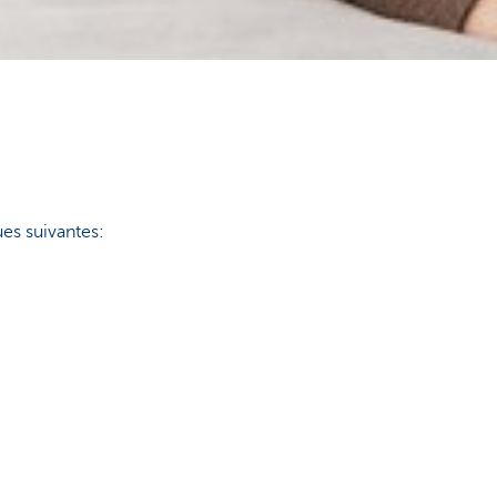
ues suivantes: