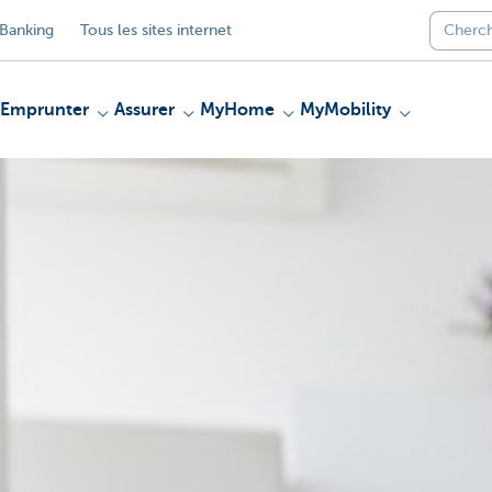
Banking
Tous les sites internet
Emprunter
Assurer
MyHome
MyMobility