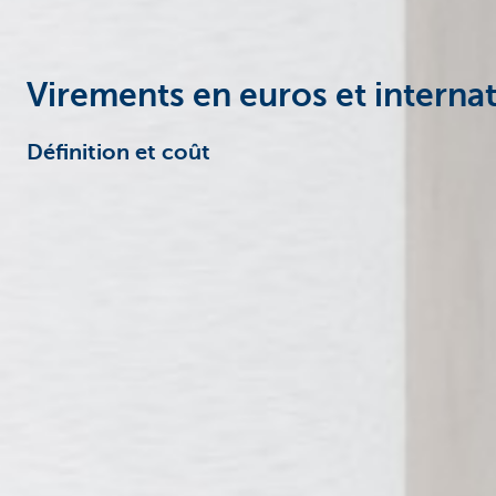
Virements en euros et interna
Définition et coût