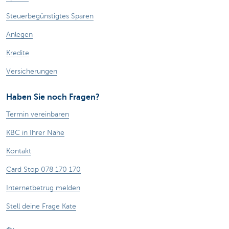
Steuerbegünstigtes Sparen
Anlegen
Kredite
Versicherungen
Haben Sie noch Fragen?
Termin vereinbaren
KBC in Ihrer Nähe
Kontakt
Card Stop 078 170 170
Internetbetrug melden
Stell deine Frage Kate