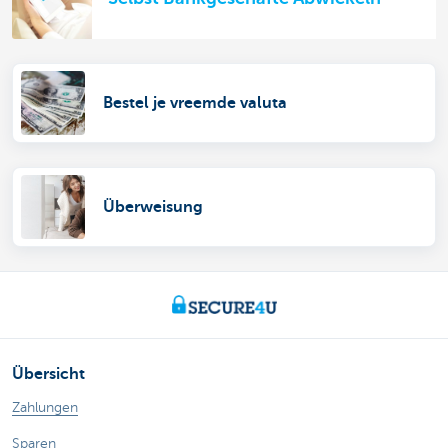
Bestel je vreemde valuta
Überweisung
Übersicht
Zahlungen
Sparen