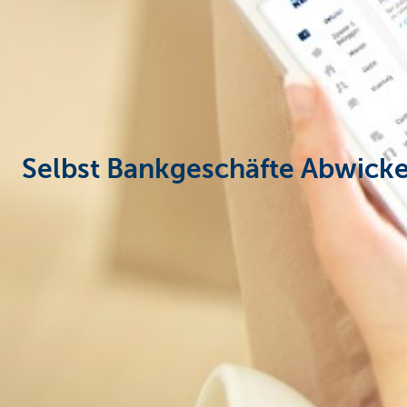
Particulieren
Selbst Bankgeschäfte Abwicke