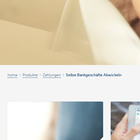
home
Produkte
Zahlungen
Selbst Bankgeschäfte Abwickeln