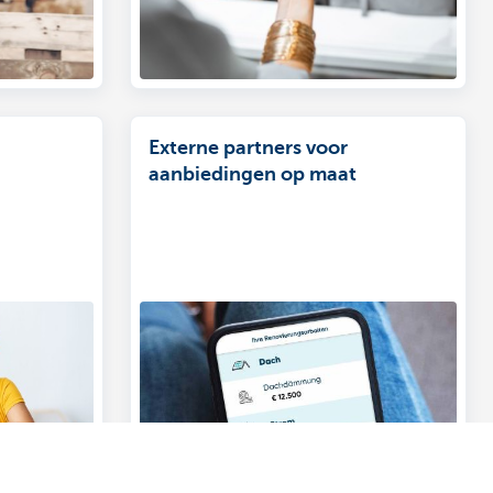
Externe partners voor
aanbiedingen op maat