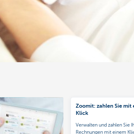
Zoomit: zahlen Sie mit
Klick
Verwalten und zahlen Sie I
Rechnungen mit einem Kli