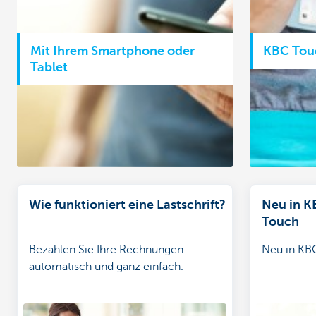
Mit Ihrem Smartphone oder
KBC Tou
Tablet
Wie funktioniert eine Lastschrift?
Neu in K
Touch
Bezahlen Sie Ihre Rechnungen
Neu in KB
automatisch und ganz einfach.