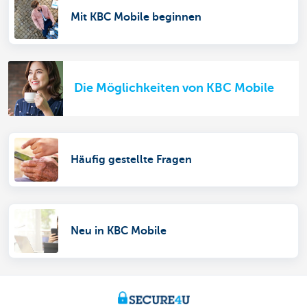
Mit KBC Mobile beginnen
Die Möglichkeiten von KBC Mobile
Häufig gestellte Fragen
Neu in KBC Mobile