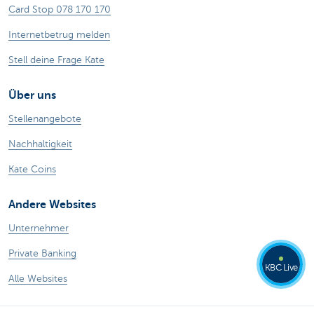
Card Stop 078 170 170
Internetbetrug melden
Stell deine Frage Kate
Über uns
Stellenangebote
Nachhaltigkeit
Kate Coins
Andere Websites
Unternehmer
Private Banking
KBC Live
Alle Websites