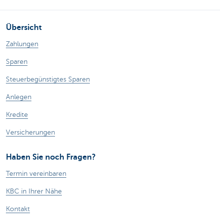
Übersicht
Zahlungen
Sparen
Steuerbegünstigtes Sparen
Anlegen
Kredite
Versicherungen
Haben Sie noch Fragen?
Termin vereinbaren
KBC in Ihrer Nähe
Kontakt