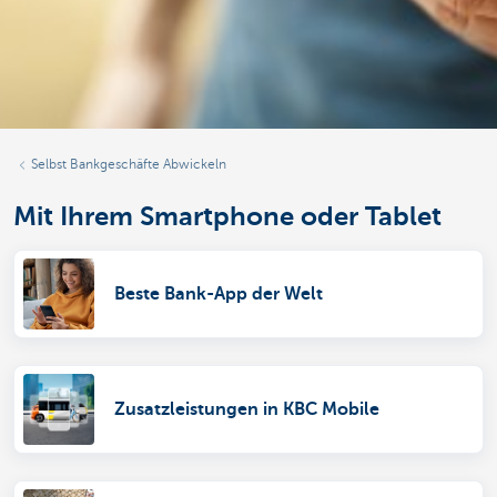
Selbst Bankgeschäfte Abwickeln
Mit Ihrem Smartphone oder Tablet
Beste Bank-App der Welt
Zusatzleistungen in KBC Mobile