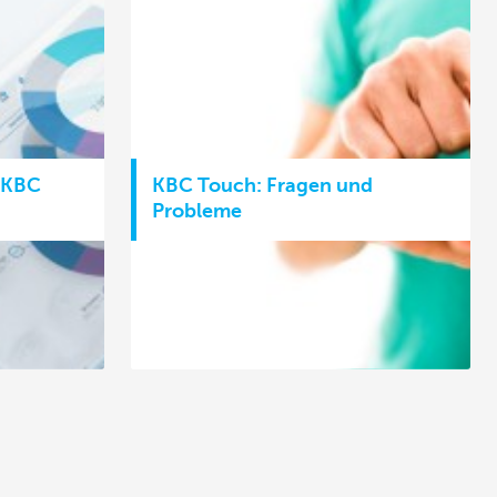
 KBC
KBC Touch: Fragen und
Probleme