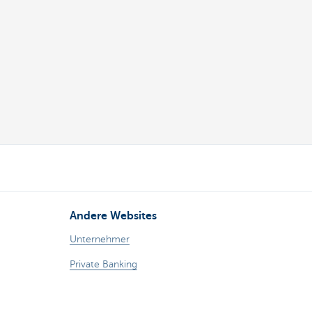
Andere Websites
Unternehmer
Private Banking
Alle Websites