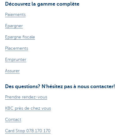
Découvrez la gamme complète
Paiements
Epargner
Epargne fiscale
Placements
Emprunter
Assurer
Des questions? N'hésitez pas à nous contacter!
Prendre rendez-vous
KBC près de chez vous
Contact
Card Stop 078 170 170