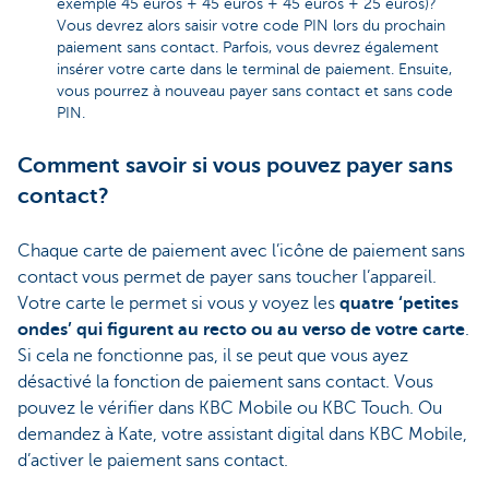
exemple 45 euros + 45 euros + 45 euros + 25 euros)?
Vous devrez alors saisir votre code PIN lors du prochain
paiement sans contact. Parfois, vous devrez également
insérer votre carte dans le terminal de paiement. Ensuite,
vous pourrez à nouveau payer sans contact et sans code
PIN.
Comment savoir si vous pouvez payer sans
contact?
Chaque carte de paiement avec l’icône de paiement sans
contact vous permet de payer sans toucher l’appareil.
Votre carte le permet si vous y voyez les
quatre ‘petites
ondes’ qui figurent au recto ou au verso de votre carte
.
Si cela ne fonctionne pas, il se peut que vous ayez
désactivé la fonction de paiement sans contact. Vous
pouvez le vérifier dans KBC Mobile ou KBC Touch. Ou
demandez à Kate, votre assistant digital dans KBC Mobile,
d’activer le paiement sans contact.