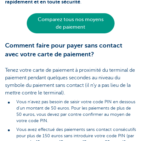
rapidement et en toute sécurité
.
Comparez tous nos moyens
de paiement
Comment faire pour payer sans contact
avec votre carte de paiement?
Tenez votre carte de paiement à proximité du terminal de
paiement pendant quelques secondes au niveau du
symbole du paiement sans contact (il n’y a pas lieu de la
mettre contre le terminal).
Vous n’avez pas besoin de saisir votre code PIN en dessous
d’un montant de 50 euros. Pour les paiements de plus de
50 euros, vous devez par contre confirmer au moyen de
votre code PIN.
Vous avez effectué des paiements sans contact consécutifs
pour plus de 150 euros sans introduire votre code PIN (par