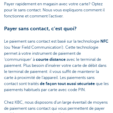
Payer rapidement en magasin avec votre carte? Optez
pour le sans contact. Nous vous expliquons comment il
fonctionne et comment l’activer.
Payer sans contact, c’est quoi?
Le paiement sans contact est basé sur la technologie
NFC
(ou ‘Near Field Communication’). Cette technologie
permet à votre instrument de paiement de
‘communiquer’ à
courte distance
avec le terminal de
paiement. Plus besoin d’insérer votre carte de débit dans
le terminal de paiement: il vous suffit de maintenir la
carte à proximité de l’appareil. Les paiements sans
contact sont traités
de façon tout aussi sécurisée
que les
paiements habituels par carte avec code PIN.
Chez KBC, nous disposons d’un large éventail de moyens
de paiement sans contact qui vous permettent de payer