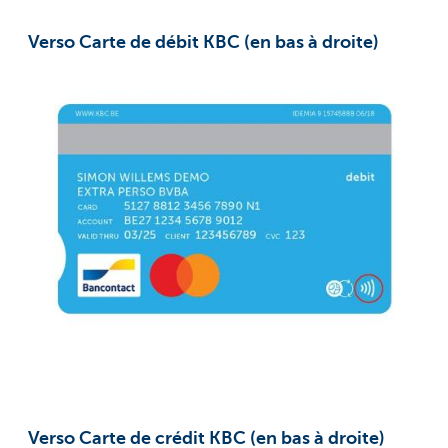
Verso Carte de débit KBC (en bas à droite)
Verso Carte de crédit KBC (en bas à droite)