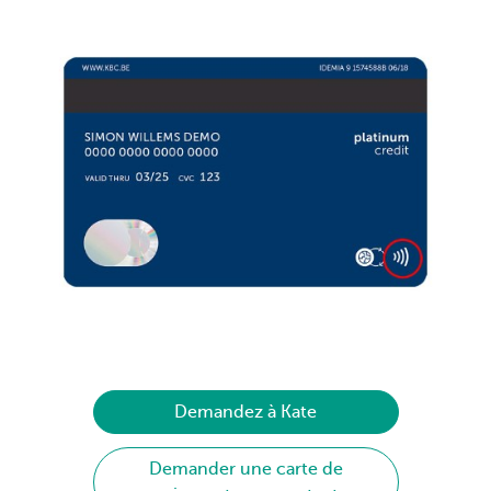
Demandez à Kate
Demander une carte de