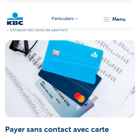
Particuliers
menu
Utilisation des cartes de paiement
Particulieren
Payer sans contact avec carte