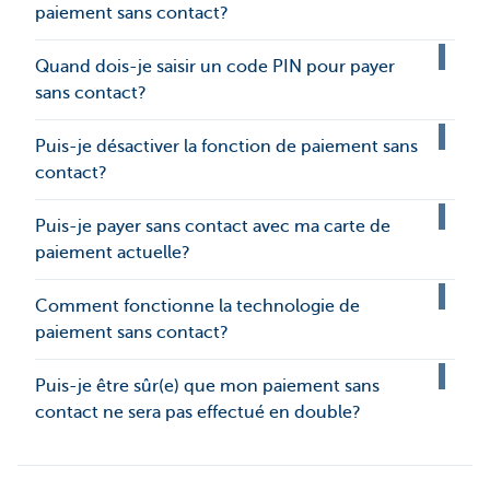
paiement sans contact?
Quand dois-je saisir un code PIN pour payer
sans contact?
Puis-je désactiver la fonction de paiement sans
contact?
Puis-je payer sans contact avec ma carte de
paiement actuelle?
Comment fonctionne la technologie de
paiement sans contact?
Puis-je être sûr(e) que mon paiement sans
contact ne sera pas effectué en double?