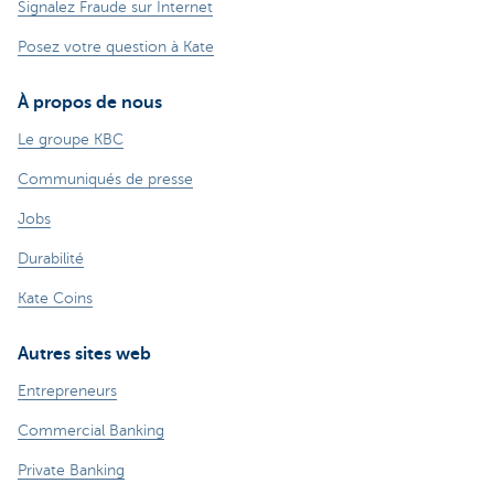
Signalez Fraude sur Internet
Posez votre question à Kate
À propos de nous
Le groupe KBC
Communiqués de presse
Jobs
Durabilité
Kate Coins
Autres sites web
Entrepreneurs
Commercial Banking
Private Banking