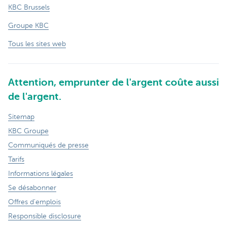
KBC Brussels
Groupe KBC
Tous les sites web
Attention, emprunter de l'argent coûte aussi
de l'argent.
Sitemap
KBC Groupe
Communiqués de presse
Tarifs
Informations légales
Se désabonner
Offres d'emplois
Responsible disclosure