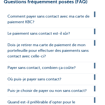
Questions fréquemment posées (FAQ)
Comment payer sans contact avec ma carte de
paiement KBC?
Le paiement sans contact est-il sûr?
Dois-je retirer ma carte de paiement de mon
portefeuille pour effectuer des paiements sans
contact avec celle-ci?
Payer sans contact, combien ça coûte?
Où puis-je payer sans contact?
Puis-je choisir de payer ou non sans contact?
Quand est-il préférable d’opter pour le