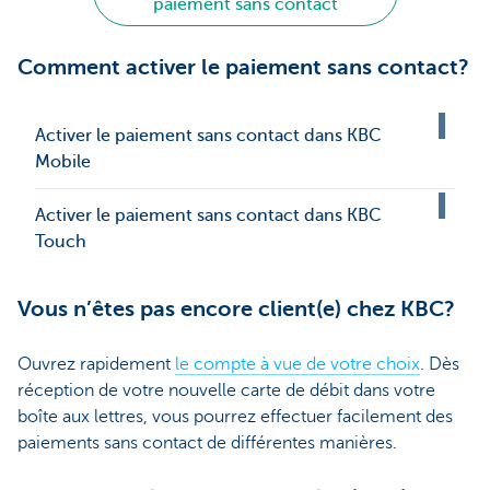
paiement sans contact
Comment activer le paiement sans contact?
Activer le paiement sans contact dans KBC
Mobile
Activer le paiement sans contact dans KBC
Touch
Vous n’êtes pas encore client(e) chez KBC?
Ouvrez rapidement
le compte à vue de votre choix
. Dès
réception de votre nouvelle carte de débit dans votre
boîte aux lettres, vous pourrez effectuer facilement des
paiements sans contact de différentes manières.