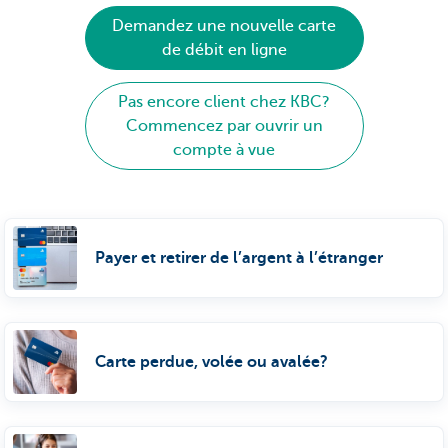
Demandez une nouvelle carte
de débit en ligne
Pas encore client chez KBC?
Commencez par ouvrir un
compte à vue
Payer et retirer de l’argent à l’étranger
Carte perdue, volée ou avalée?