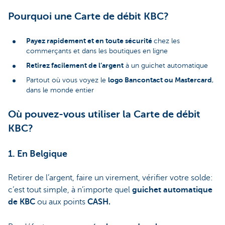
Pourquoi une Carte de débit KBC?
Payez rapidement et en toute sécurité
chez les
commerçants et dans les boutiques en ligne
Retirez facilement de l’argent
à un guichet automatique
logo Bancontact ou Mastercard
Partout où vous voyez le
,
dans le monde entier
Où pouvez-vous utiliser la Carte de débit
KBC?
1. En Belgique
Retirer de l’argent, faire un virement, vérifier votre solde:
c’est tout simple, à n’importe quel
guichet automatique
de KBC
ou aux points
CASH.