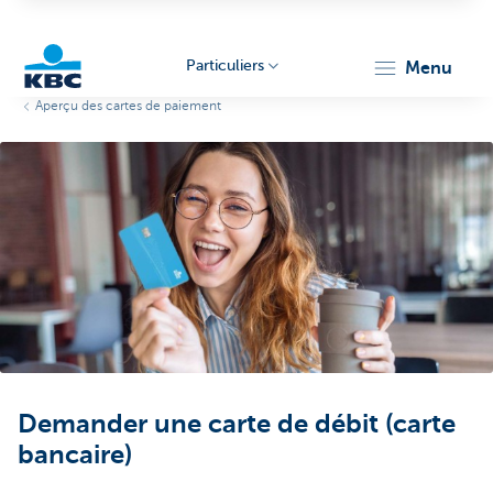
Particuliers
menu
Aperçu des cartes de paiement
Particulieren
Demander une carte de débit (carte
bancaire)