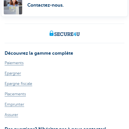
Contactez-nous.
Découvrez la gamme complète
Paiements
Epargner
Epargne fiscale
Placements
Emprunter
Assurer