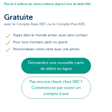
Plus de 2 millions de clients utilisent déjà la Carte de débit KBC
Gratuite
avec le Compte Base KBC ou le Compte Plus KBC
Payez dans le monde entier, aussi sans contact
Pour tout montant, petit ou grand
Personnalisez votre carte avec une photo
Demandez une nouvelle carte
de débit en ligne
Pas encore client chez KBC?
Commencez par ouvrir un
compte à vue