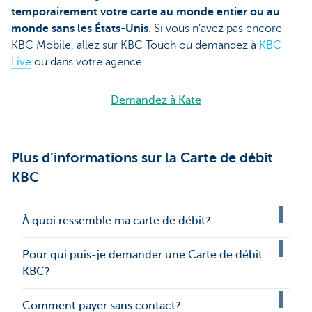
temporairement votre carte au monde entier ou au
monde sans les États-Unis
. Si vous n’avez pas encore
KBC Mobile, allez sur KBC Touch ou demandez à
KBC
Live
ou dans votre agence.
Demandez à Kate
Plus d’informations sur la Carte de débit
KBC
À quoi ressemble ma carte de débit?
Pour qui puis-je demander une Carte de débit
KBC?
Comment payer sans contact?