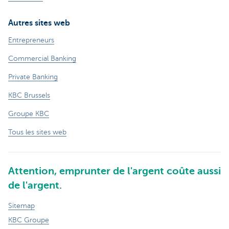
Autres sites web
Entrepreneurs
Commercial Banking
Private Banking
KBC Brussels
Groupe KBC
Tous les sites web
Attention, emprunter de l'argent coûte aussi
de l'argent.
Sitemap
KBC Groupe