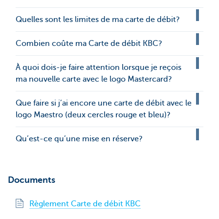
Quelles sont les limites de ma carte de débit?
Combien coûte ma Carte de débit KBC?
À quoi dois-je faire attention lorsque je reçois
ma nouvelle carte avec le logo Mastercard?
Que faire si j’ai encore une carte de débit avec le
logo Maestro (deux cercles rouge et bleu)?
Qu’est-ce qu’une mise en réserve?
Documents
Règlement Carte de débit KBC