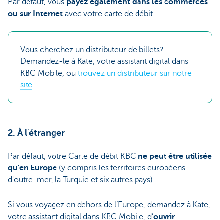
Par défaut, vous
payez également dans les commerces
ou sur Internet
avec votre carte de débit.
Vous cherchez un distributeur de billets?
Demandez-le à Kate, votre assistant digital dans
KBC Mobile, ou
trouvez un distributeur sur notre
site
.
2. À l’étranger
Par défaut, votre Carte de débit KBC
ne peut être utilisée
qu'en Europe
(y compris les territoires européens
d'outre-mer, la Turquie et six autres pays).
Si vous voyagez en dehors de l’Europe, demandez à Kate,
votre assistant digital dans KBC Mobile, d’
ouvrir