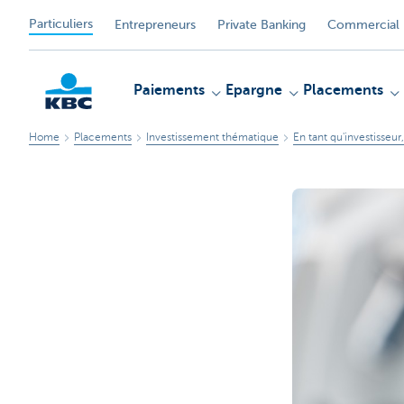
Particuliers
Entrepreneurs
Private Banking
Commercial 
Paiements
Epargne
Placements
Home
Placements
Investissement thématique
En tant qu'investisseur
Particulieren