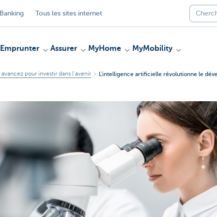
Banking
Tous les sites internet
Emprunter
Assurer
MyHome
MyMobility
, avancez pour investir dans l’avenir
L'intelligence artificielle révolutionne le