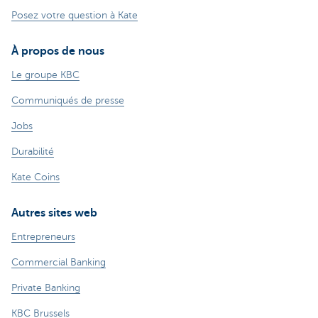
Posez votre question à Kate
À propos de nous
Le groupe KBC
Communiqués de presse
Jobs
Durabilité
Kate Coins
Autres sites web
Entrepreneurs
Commercial Banking
Private Banking
KBC Brussels