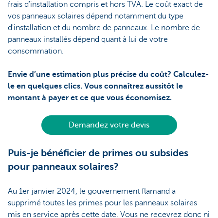
frais d'installation compris et hors TVA. Le coût exact de
vos panneaux solaires dépend notamment du type
d'installation et du nombre de panneaux. Le nombre de
panneaux installés dépend quant à lui de votre
consommation.
Envie d’une estimation plus précise du coût? Calculez-
le en quelques clics. Vous connaîtrez aussitôt le
montant à payer et ce que vous économisez.
Demandez votre devis
Puis-je bénéficier de primes ou subsides
pour panneaux solaires?
Au 1er janvier 2024, le gouvernement flamand a
supprimé toutes les primes pour les panneaux solaires
mis en service après cette date. Vous ne recevrez donc ni