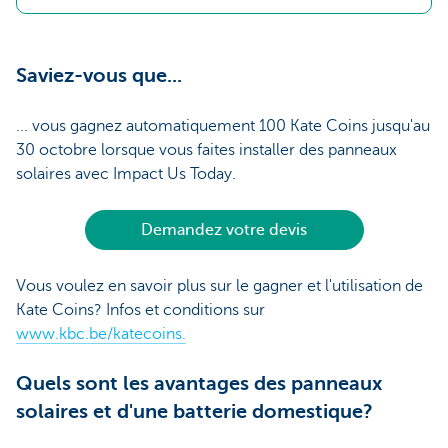
Saviez-vous que...
... vous gagnez automatiquement 100 Kate Coins jusqu'au
30 octobre lorsque vous faites installer des panneaux
solaires avec Impact Us Today.
Demandez votre devis
Vous voulez en savoir plus sur le gagner et l'utilisation de
Kate Coins? Infos et conditions sur
www.kbc.be/katecoins.
Quels sont les avantages des panneaux
solaires et d'une batterie domestique?