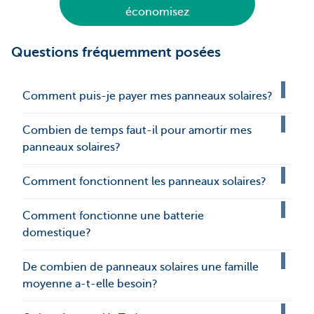
économisez
Questions fréquemment posées
Comment puis-je payer mes panneaux solaires?
Combien de temps faut-il pour amortir mes
panneaux solaires?
Comment fonctionnent les panneaux solaires?
Comment fonctionne une batterie
domestique?
De combien de panneaux solaires une famille
moyenne a-t-elle besoin?