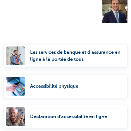
Les services de banque et d’assurance en
ligne à la portée de tous
Accessibilité physique
Déclaration d'accessibilité en ligne