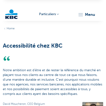
Particuliers
menu
Particulieren
Home
Accessibilité chez KBC
Notre ambition est d'être et de rester la référence du marché en
plaçant tous nos clients au centre de tout ce que nous faisons,
d'une manière durable et inclusive. C'est pourquoi nous voulons
que nos agences, nos services bancaires, nos applications mobiles
et nos possibilités de paiement soient accessibles à tous, y
compris aux clients ayant des besoins spécifiques.
David Moucheron, CEO Belgium