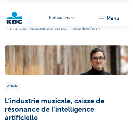
Particuliers
menu
En tant qu'investisseur, avancez pour investir dans l’avenir
Particulieren
Article
L’industrie musicale, caisse de
résonance de l’intelligence
artificielle