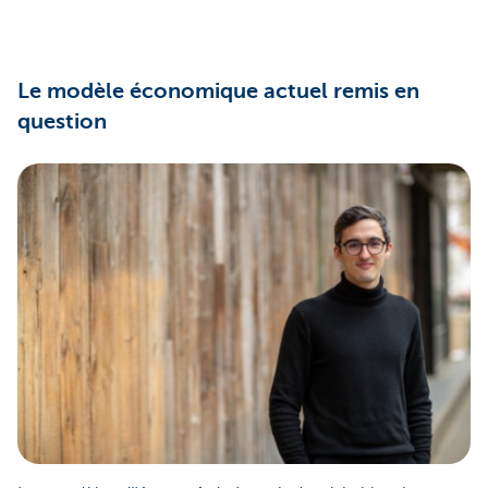
Le modèle économique actuel remis en
question