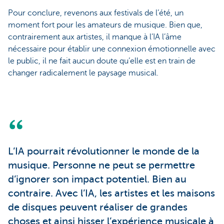
Pour conclure, revenons aux festivals de l’été, un
moment fort pour les amateurs de musique. Bien que,
contrairement aux artistes, il manque à l’IA l’âme
nécessaire pour établir une connexion émotionnelle avec
le public, il ne fait aucun doute qu’elle est en train de
changer radicalement le paysage musical.
L’IA pourrait révolutionner le monde de la
musique. Personne ne peut se permettre
d’ignorer son impact potentiel. Bien au
contraire. Avec l’IA, les artistes et les maisons
de disques peuvent réaliser de grandes
choses et ainsi hisser l’expérience musicale à