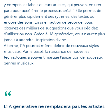
y compris les labels et leurs artistes, qui peuvent en tirer
parti pour accélérer le processus créatif. Elle permet de
générer plus rapidement des rythmes, des textes ou
encore des sons. En une fraction de seconde, vous
obtenez des milliers de suggestions que vous décidez
d’utiliser ou non. Grâce à l’IA générative, vous n’aurez plus
jamais à attendre l’inspiration divine.
À terme, l’IA pourrait même définir de nouveaux styles
musicaux. Par le passé, la naissance de nouvelles
technologies a souvent marqué l’apparition de nouveaux
genres musicaux.
L’IA générative ne remplacera pas les artistes