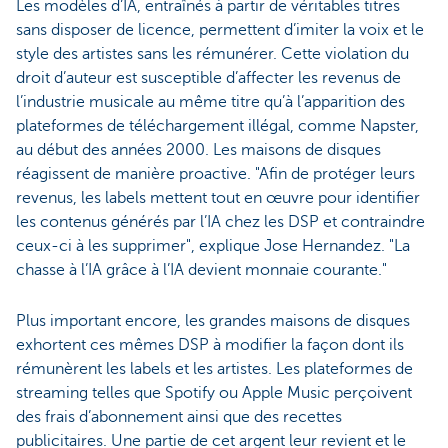
Les modèles d’IA, entraînés à partir de véritables titres
sans disposer de licence, permettent d’imiter la voix et le
style des artistes sans les rémunérer. Cette violation du
droit d’auteur est susceptible d’affecter les revenus de
l’industrie musicale au même titre qu’à l’apparition des
plateformes de téléchargement illégal, comme Napster,
au début des années 2000. Les maisons de disques
réagissent de manière proactive. "Afin de protéger leurs
revenus, les labels mettent tout en œuvre pour identifier
les contenus générés par l’IA chez les DSP et contraindre
ceux-ci à les supprimer", explique Jose Hernandez. "La
chasse à l’IA grâce à l’IA devient monnaie courante."
Plus important encore, les grandes maisons de disques
exhortent ces mêmes DSP à modifier la façon dont ils
rémunèrent les labels et les artistes. Les plateformes de
streaming telles que Spotify ou Apple Music perçoivent
des frais d’abonnement ainsi que des recettes
publicitaires. Une partie de cet argent leur revient et le