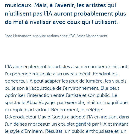
musicaux. Mais, à l’avenir, les artistes qui
n’utilisent pas l’IA auront probablement plus
de mal à rivaliser avec ceux qui l’utilisent.
Jose Hernandez, analyste actions chez KBC Asset Management
L’IA aide également les artistes à se démarquer en hissant
l’expérience musicale à un niveau inédit. Pendant les
concerts, l’IA peut adapter les jeux de lumière, les visuels
ou le son à l’acoustique de l’environnement. Elle peut
optimiser l’interaction entre l’artiste et son public. Le
spectacle Abba Voyage, par exemple, était un magnifique
exemple d’art virtuel. Récemment, le célèbre
DJ/producteur David Guetta a adopté l’IA en incluant dans
l’un de ses morceaux un couplet généré par l’IA et imitant
le style d’Eminem. Résultat: un public enthousiaste et un