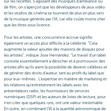
sur les recettes. S’agissant des musiques d’ambiance ou
de film, on s’aperçoit que les développeurs de jeux vidéo
et les studios de cinéma se tournent de plus en plus vers
de la musique générée par l’IA, car elle coûte moins cher
que les titres sous licence.
Pour les artistes, une concurrence accrue signifie
également un accès plus difficile à la célébrité. "Cela
augmente la valeur ajoutée des maisons de disques pour
les artistes", indique Jose Hernandez. "Le travail d’un label
consiste essentiellement à dénicher et à promouvoir des
artistes afin qu’ils aient la possibilité de devenir célèbres et
de générer des droits d’auteur, tant au profit du label que
pour eux-mêmes. L’expertise en matière de marketing et
les relations qu’entretiennent les labels avec les
présentateurs radio, les fournisseurs de services
numériques (DSP) et les auteurs de listes de lecture, pour
n’en citer que quelques-uns, ont une valeur inestimable.
En outre, en combinant l’IA à la quantité astronomique de