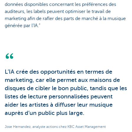
données disponibles concernant les préférences des
auditeurs, les labels peuvent optimiser le travail de
marketing afin de rafler des parts de marché à la musique
générée par l’IA."
L’IA crée des opportunités en termes de
marketing, car elle permet aux maisons de
disques de cibler le bon public, tandis que les
listes de lecture personnalisées peuvent
aider les artistes à diffuser leur musique
auprès d’un public plus large.
Jose Hernandez, analyste actions chez KBC Asset Management