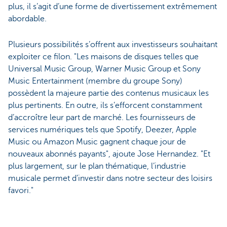
plus, il s’agit d’une forme de divertissement extrêmement
abordable.
Plusieurs possibilités s’offrent aux investisseurs souhaitant
exploiter ce filon. "Les maisons de disques telles que
Universal Music Group, Warner Music Group et Sony
Music Entertainment (membre du groupe Sony)
possèdent la majeure partie des contenus musicaux les
plus pertinents. En outre, ils s’efforcent constamment
d’accroître leur part de marché. Les fournisseurs de
services numériques tels que Spotify, Deezer, Apple
Music ou Amazon Music gagnent chaque jour de
nouveaux abonnés payants", ajoute Jose Hernandez. "Et
plus largement, sur le plan thématique, l’industrie
musicale permet d’investir dans notre secteur des loisirs
favori."