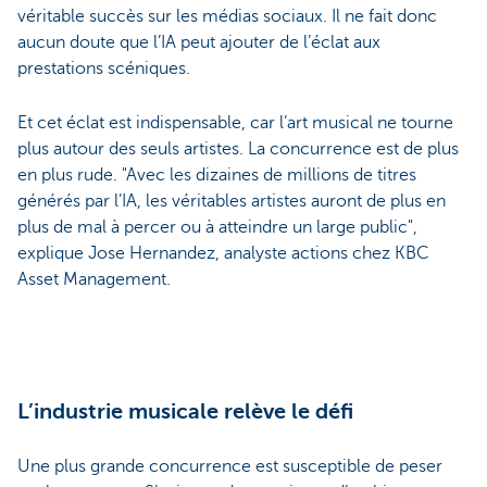
véritable succès sur les médias sociaux. Il ne fait donc
aucun doute que l’IA peut ajouter de l’éclat aux
prestations scéniques.
Et cet éclat est indispensable, car l’art musical ne tourne
plus autour des seuls artistes. La concurrence est de plus
en plus rude. "Avec les dizaines de millions de titres
générés par l’IA, les véritables artistes auront de plus en
plus de mal à percer ou à atteindre un large public",
explique Jose Hernandez, analyste actions chez KBC
Asset Management.
L’industrie musicale relève le défi
Une plus grande concurrence est susceptible de peser