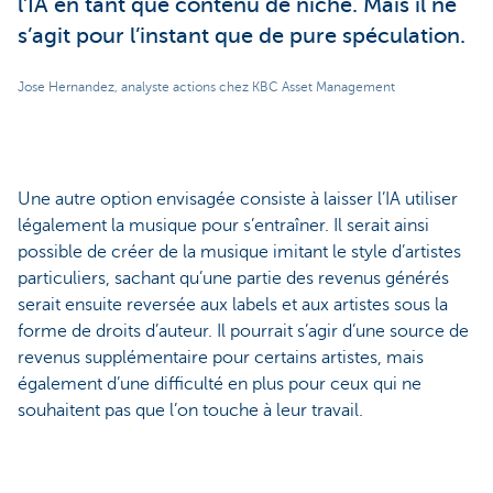
l’IA en tant que contenu de niche. Mais il ne
s’agit pour l’instant que de pure spéculation.
Jose Hernandez, analyste actions chez KBC Asset Management
Une autre option envisagée consiste à laisser l’IA utiliser
légalement la musique pour s’entraîner. Il serait ainsi
possible de créer de la musique imitant le style d’artistes
particuliers, sachant qu’une partie des revenus générés
serait ensuite reversée aux labels et aux artistes sous la
forme de droits d’auteur. Il pourrait s’agir d’une source de
revenus supplémentaire pour certains artistes, mais
également d’une difficulté en plus pour ceux qui ne
souhaitent pas que l’on touche à leur travail.