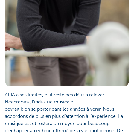
AL’IA a ses limites, et il reste des défis à relever.
Néanmoins, l’industrie musicale
devrait bien se porter dans les années à venir. Nous
accordons de plus en plus d’attention à l’expérience. La
musique est et restera un moyen pour beaucoup
d’échapper au rythme effréné de la vie quotidienne. De