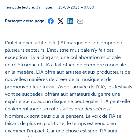
Temps de lecture: 3 minutes
15-08-2023 – 07:00
Partagez cette page
L’intelligence artificielle (IA) marque de son empreinte
plusieurs secteurs. L’industrie musicale n’y fait pas
exception. Il y a cinq ans, une collaboration musicale
entre Stromae et l’IA a fait office de première mondiale
en la matière. L’IA offre aux artistes et aux producteurs de
nouvelles manières de créer de la musique et de
promouvoir leur travail. Avec l’arrivée de l’été, les festivals
vont se succéder, offrant aux amateurs du genre une
expérience qu’aucun disque ne peut égaler. L’IA peut-elle
également jouer un rôle sur les grandes scènes?
Nombreux sont ceux qui le pensent. La voix de l’IA se
faisant de plus en plus forte, le temps est venu d’en
examiner l’impact. Car une chose est sûre: l’IA aura