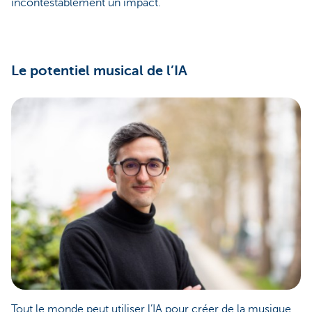
incontestablement un impact.
Le potentiel musical de l’IA
Tout le monde peut utiliser l’IA pour créer de la musique,