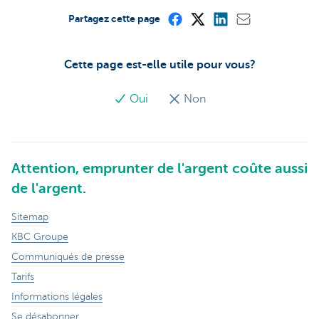
Partagez cette page
Cette page est-elle utile pour vous?
Oui
Non
Attention, emprunter de l'argent coûte aussi
de l'argent.
Sitemap
KBC Groupe
Communiqués de presse
Tarifs
Informations légales
Se désabonner