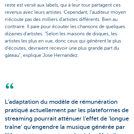
reste est versé aux labels, qui à leur tour partagent ces
revenus avec leurs artistes. Cependant, l’auditeur moyen
n’écoute pas des milliers d’artistes différents. Bien au
contraire. Il paie pour écouter les chansons de quelques
dizaines d’artistes. "Selon les maisons de disques, les
artistes les plus en vue, donc ceux qui génèrent le plus
d’écoutes, devraient recevoir une plus grande part du
gâteau", explique Jose Hernandez.
L’adaptation du modèle de rémunération
pratiqué actuellement par les plateformes de
streaming pourrait atténuer l’effet de 'longue
traîne' qu’engendre la musique générée par