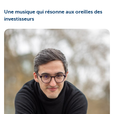
Une musique qui résonne aux oreilles des
investisseurs