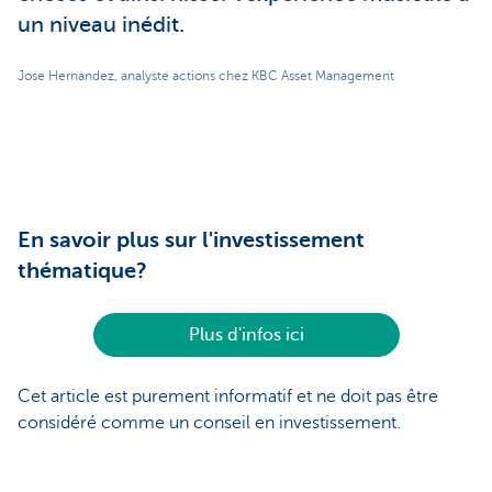
un niveau inédit.
Jose Hernandez, analyste actions chez KBC Asset Management
En savoir plus sur l'investissement
thématique?
Plus d'infos ici
Cet article est purement informatif et ne doit pas être
considéré comme un conseil en investissement.