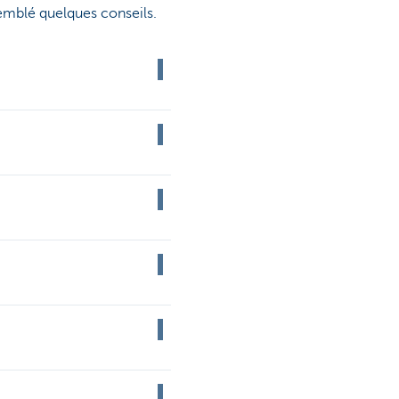
emblé quelques conseils.