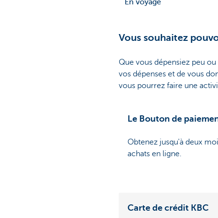
En voyage
Vous souhaitez pouvoi
Que vous dépensiez peu ou b
vos dépenses et de vous don
vous pourrez faire une activi
Le Bouton de paieme
Obtenez jusqu'à deux mo
achats en ligne.
Carte de crédit KBC