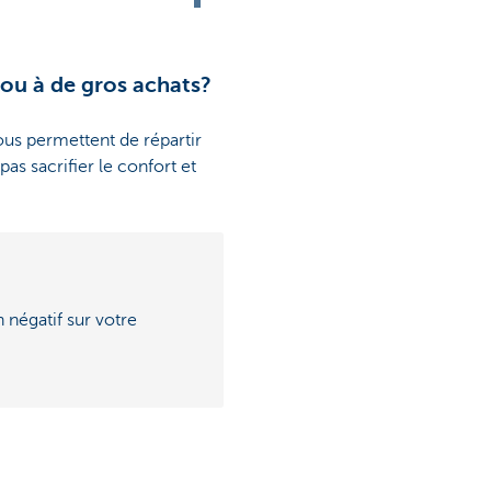
 ou à de gros achats?
us permettent de répartir
s sacrifier le confort et
 négatif sur votre