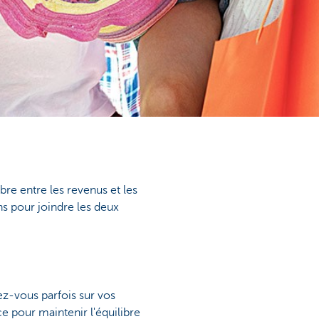
bre entre les revenus et les
ns pour joindre les deux
z-vous parfois sur vos
e pour maintenir l'équilibre