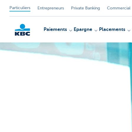
Particuliers
Entrepreneurs
Private Banking
Commercial 
Paiements
Epargne
Placements
Particulieren