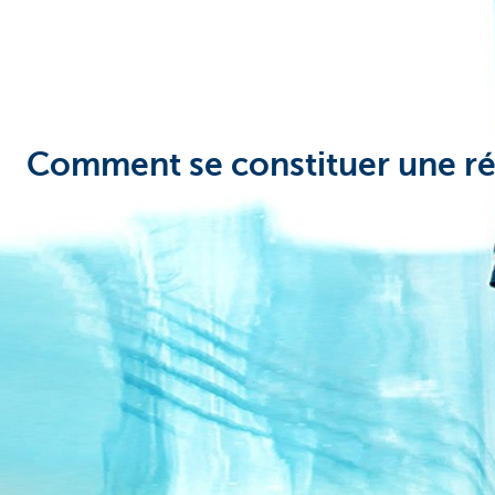
Comment se constituer une ré