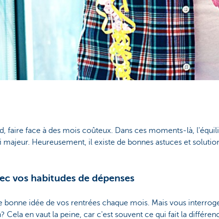
d, faire face à des mois coûteux. Dans ces moments-là, l'équili
 majeur. Heureusement, il existe de bonnes astuces et solutio
avec vos habitudes de dépenses
bonne idée de vos rentrées chaque mois. Mais vous interroge
ela en vaut la peine, car c'est souvent ce qui fait la différenc