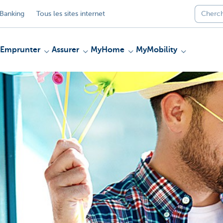
Banking
Tous les sites internet
Emprunter
Assurer
MyHome
MyMobility