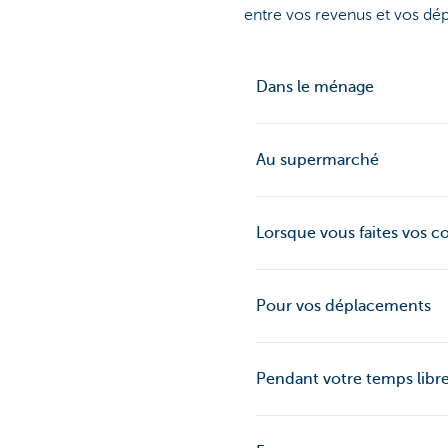
entre vos revenus et vos dé
Dans le ménage
Au supermarché
Lorsque vous faites vos c
Pour vos déplacements
Pendant votre temps libr