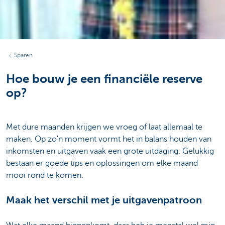
Sparen
Hoe bouw je een financiële reserve
op?
Met dure maanden krijgen we vroeg of laat allemaal te
maken. Op zo'n moment vormt het in balans houden van
inkomsten en uitgaven vaak een grote uitdaging. Gelukkig
bestaan er goede tips en oplossingen om elke maand
mooi rond te komen.
Maak het verschil met je uitgavenpatroon