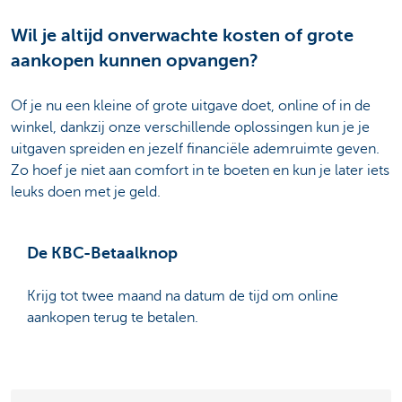
Wil je altijd onverwachte kosten of grote
aankopen kunnen opvangen?
Of je nu een kleine of grote uitgave doet, online of in de
winkel, dankzij onze verschillende oplossingen kun je je
uitgaven spreiden en jezelf financiële ademruimte geven.
Zo hoef je niet aan comfort in te boeten en kun je later iets
leuks doen met je geld.
De KBC-Betaalknop
Krijg tot twee maand na datum de tijd om online
aankopen terug te betalen.