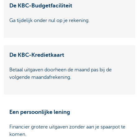
De KBC-Budgetfaciliteit
Ga tijdelijk onder nul op je rekening.
De KBC-Kredietkaart
Betaal uitgaven doorheen de maand pas bij de
volgende maandafrekening.
Een persoonlijke lening
Financier grotere uitgaven zonder aan je spaarpot te
komen.