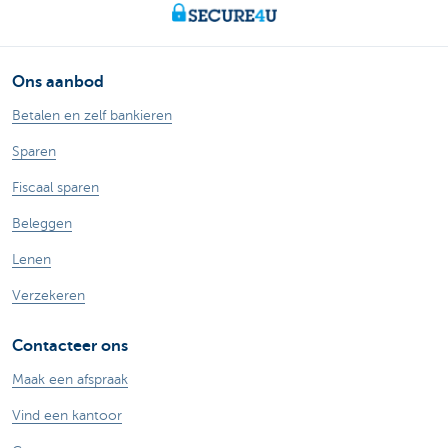
Ons aanbod
Betalen en zelf bankieren
Sparen
Fiscaal sparen
Beleggen
Lenen
Verzekeren
Contacteer ons
Maak een afspraak
Vind een kantoor