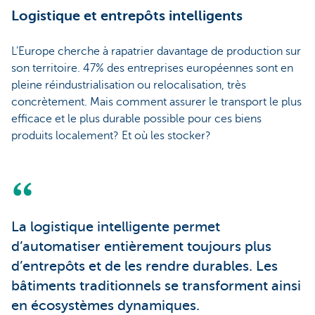
Logistique et entrepôts intelligents
L’Europe cherche à rapatrier davantage de production sur
son territoire. 47% des entreprises européennes sont en
pleine réindustrialisation ou relocalisation, très
concrètement. Mais comment assurer le transport le plus
efficace et le plus durable possible pour ces biens
produits localement? Et où les stocker?
La logistique intelligente permet
d’automatiser entièrement toujours plus
d’entrepôts et de les rendre durables. Les
bâtiments traditionnels se transforment ainsi
en écosystèmes dynamiques.