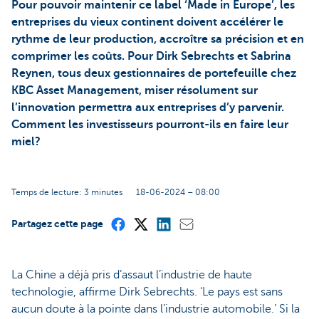
Pour pouvoir maintenir ce label ‘Made in Europe’, les
entreprises du vieux continent doivent accélérer le
rythme de leur production, accroître sa précision et en
comprimer les coûts. Pour Dirk Sebrechts et Sabrina
Reynen, tous deux gestionnaires de portefeuille chez
KBC Asset Management, miser résolument sur
l’innovation permettra aux entreprises d’y parvenir.
Comment les investisseurs pourront-ils en faire leur
miel?
Temps de lecture: 3 minutes
18-06-2024 – 08:00
Partagez cette page
La Chine a déjà pris d’assaut l’industrie de haute
technologie, affirme Dirk Sebrechts. ‘Le pays est sans
aucun doute à la pointe dans l’industrie automobile.’ Si la