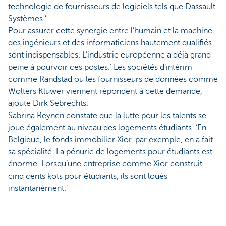
technologie de fournisseurs de logiciels tels que Dassault
Systèmes.’
Pour assurer cette synergie entre l’humain et la machine,
des ingénieurs et des informaticiens hautement qualifiés
sont indispensables. L’industrie européenne a déjà grand-
peine à pourvoir ces postes.’ Les sociétés d’intérim
comme Randstad ou les fournisseurs de données comme
Wolters Kluwer viennent répondent à cette demande,
ajoute Dirk Sebrechts.
Sabrina Reynen constate que la lutte pour les talents se
joue également au niveau des logements étudiants. ‘En
Belgique, le fonds immobilier Xior, par exemple, en a fait
sa spécialité. La pénurie de logements pour étudiants est
énorme. Lorsqu’une entreprise comme Xior construit
cinq cents kots pour étudiants, ils sont loués
instantanément.’