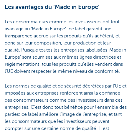
Les avantages du ‘Made in Europe’
Les consommateurs comme les investisseurs ont tout
avantage au ‘Made in Europe’: ce label garantit une
transparence accrue sur les produits qu’ils achètent, et
donc sur leur composition, leur production et leur
qualité. Puisque toutes les entreprises labellisées ‘Made in
Europe’ sont soumises aux mêmes lignes directrices et
réglementations, tous les produits qu’elles vendent dans
l’UE doivent respecter le même niveau de conformité.
Les normes de qualité et de sécurité décrétées par l’UE et
imposées aux entreprises renforcent ainsi la confiance
des consommateurs comme des investisseurs dans ces
entreprises. C’est donc tout bénéfice pour l’ensemble des
parties: ce label améliore l’image de l’entreprise, et tant
les consommateurs que les investisseurs peuvent
compter sur une certaine norme de qualité. ‘Il est