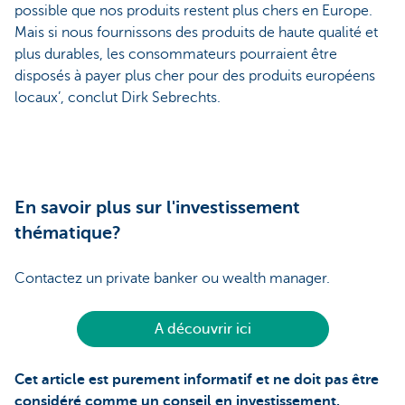
possible que nos produits restent plus chers en Europe.
Mais si nous fournissons des produits de haute qualité et
plus durables, les consommateurs pourraient être
disposés à payer plus cher pour des produits européens
locaux’, conclut Dirk Sebrechts.
En savoir plus sur l'investissement
thématique?
Contactez un private banker ou wealth manager.
A découvrir ici
Cet article est purement informatif et ne doit pas être
considéré comme un conseil en investissement.