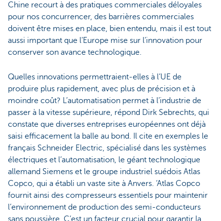
Chine recourt à des pratiques commerciales déloyales
pour nos concurrencer, des barrières commerciales
doivent être mises en place, bien entendu, mais il est tout
aussi important que l’Europe mise sur l’innovation pour
conserver son avance technologique.
Quelles innovations permettraient-elles à l’UE de
produire plus rapidement, avec plus de précision et à
moindre coût? L’automatisation permet à l’industrie de
passer à la vitesse supérieure, répond Dirk Sebrechts, qui
constate que diverses entreprises européennes ont déjà
saisi efficacement la balle au bond. Il cite en exemples le
français Schneider Electric, spécialisé dans les systèmes
électriques et l’automatisation, le géant technologique
allemand Siemens et le groupe industriel suédois Atlas
Copco, qui a établi un vaste site à Anvers. ‘Atlas Copco
fournit ainsi des compresseurs essentiels pour maintenir
l’environnement de production des semi-conducteurs
sans poussière. C’est un facteur crucial pour garantir la