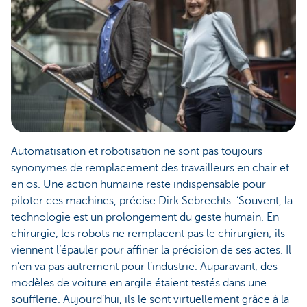
Automatisation et robotisation ne sont pas toujours
synonymes de remplacement des travailleurs en chair et
en os. Une action humaine reste indispensable pour
piloter ces machines, précise Dirk Sebrechts. ‘Souvent, la
technologie est un prolongement du geste humain. En
chirurgie, les robots ne remplacent pas le chirurgien; ils
viennent l’épauler pour affiner la précision de ses actes. Il
n’en va pas autrement pour l’industrie. Auparavant, des
modèles de voiture en argile étaient testés dans une
soufflerie. Aujourd’hui, ils le sont virtuellement grâce à la