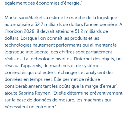
également des économies d’énergie.’
MarketsandMarkets a estimé le marché de la logistique
automatisée à 32,7 milliards de dollars l’année dernière. Á
l’horizon 2028, il devrait atteindre 51,2 milliards de
dollars. Lorsque l’on connaît les produits et les
technologies hautement performants qui alimentent la
logistique intelligente, ces chiffres sont parfaitement
réalistes. La technologie pivot est l’Internet des objets, un
réseau d’appareils, de machines et de systèmes
connectés qui collectent, échangent et analysent des
données en temps réel. Elle permet de réduire
considérablement tant les coûts que la marge d’erreur’,
ajoute Sabrina Reynen. ‘Et elle détermine préventivement,
sur la base de données de mesure, les machines qui
nécessitent un entretien.’