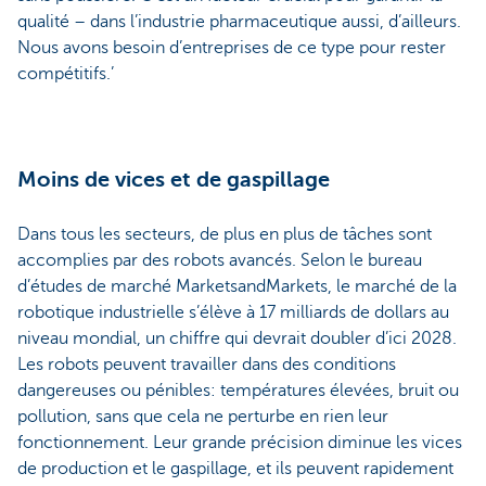
qualité – dans l’industrie pharmaceutique aussi, d’ailleurs.
Nous avons besoin d’entreprises de ce type pour rester
compétitifs.’
Moins de vices et de gaspillage
Dans tous les secteurs, de plus en plus de tâches sont
accomplies par des robots avancés. Selon le bureau
d’études de marché MarketsandMarkets, le marché de la
robotique industrielle s’élève à 17 milliards de dollars au
niveau mondial, un chiffre qui devrait doubler d’ici 2028.
Les robots peuvent travailler dans des conditions
dangereuses ou pénibles: températures élevées, bruit ou
pollution, sans que cela ne perturbe en rien leur
fonctionnement. Leur grande précision diminue les vices
de production et le gaspillage, et ils peuvent rapidement