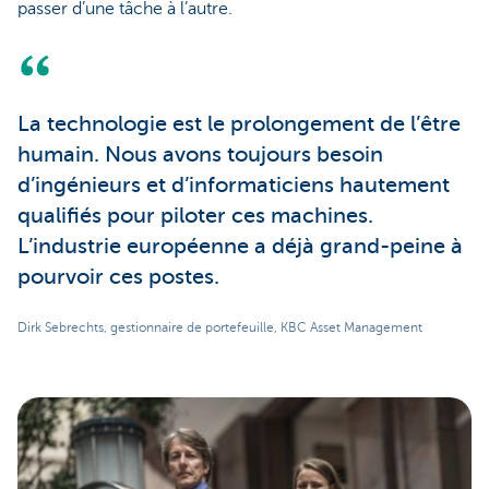
passer d’une tâche à l’autre.
La technologie est le prolongement de l’être
humain. Nous avons toujours besoin
d’ingénieurs et d’informaticiens hautement
qualifiés pour piloter ces machines.
L’industrie européenne a déjà grand-peine à
pourvoir ces postes.
Dirk Sebrechts, gestionnaire de portefeuille, KBC Asset Management