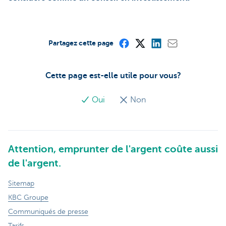
Partagez cette page
Cette page est-elle utile pour vous?
Oui
Non
Attention, emprunter de l'argent coûte aussi
de l'argent.
Sitemap
KBC Groupe
Communiqués de presse
Tarifs