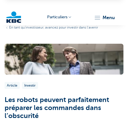
Particuliers
menu
En tant qu'investisseur, avancez pour investir dans l’avenir
Particulieren
Article
Investir
Les robots peuvent parfaitement
préparer les commandes dans
l’obscurité