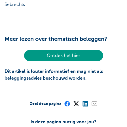
Sebrechts.
Meer lezen over thematisch beleggen?
Ontdek het hier
Dit artikel is louter informatief en mag niet als
beleggingsadvies beschouwd worden.
Deel deze pagina
Is deze pagina nuttig voor jou?