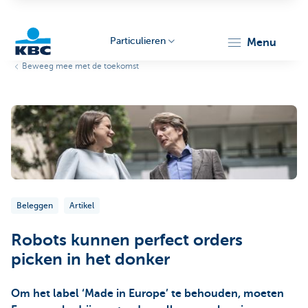
Particulieren
menu
Beweeg mee met de toekomst
KBC
Particulieren
Beleggen
Artikel
Robots kunnen perfect orders
picken in het donker
Om het label ‘Made in Europe’ te behouden, moeten