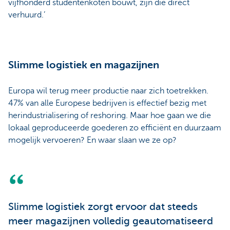
vijfhonderd studentenkoten bouwt, zijn die direct
verhuurd.’
Slimme logistiek en magazijnen
Europa wil terug meer productie naar zich toetrekken.
47% van alle Europese bedrijven is effectief bezig met
herindustrialisering of reshoring. Maar hoe gaan we die
lokaal geproduceerde goederen zo efficiënt en duurzaam
mogelijk vervoeren? En waar slaan we ze op?
Slimme logistiek zorgt ervoor dat steeds
meer magazijnen volledig geautomatiseerd