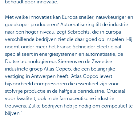
behoudt door innovatie.
Met welke innovaties kan Europa sneller, nauwkeuriger en
goedkoper produceren? Automatisering tilt de industrie
naar een hoger niveau, zegt Sebrechts, die in Europa
verschillende bedrijven ziet die daar goed op inspelen. Hij
noemt onder meer het Franse Schneider Electric dat
specialiseert in energiesystemen en automatisatie, de
Duitse technologiereus Siemens en de Zweedse
industriële groep Atlas Copco, die een belangrijke
vestiging in Antwerpen heeft. ‘Atlas Copco levert
bijvoorbeeld compressoren die essentieel zijn voor
stofvrije productie in de halfgeleiderindustrie. Cruciaal
voor kwaliteit, ook in de farmaceutische industrie
trouwens. Zulke bedrijven heb je nodig om competitief te
blijven.’