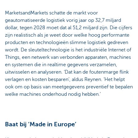
MarketsandMarkets schatte de markt voor
geautomatiseerde logistiek vorig jaar op 32,7 miljard
dollar, tegen 2028 moet dat al 51,2 miljard zijn. Die cijfers
zijn realistisch als je weet door welke hoog performante
producten en technologieën slimme logistiek gedreven
wordt. De sleuteltechnologie is het industriële Internet of
Things, een netwerk van verbonden apparaten, machines
en systemen die in realtime gegevens verzamelen,
uitwisselen en analyseren. ‘Dat kan de foutenmarge flink
verlagen en kosten besparen’, aldus Reynen. ‘Het helpt
ook om op basis van meetgegevens preventief te bepalen
welke machines onderhoud nodig hebben.’
Baat bij ‘Made in Europe’