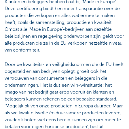
Klanten en beleggers hebben baat bij ‘Made in Europe’.
Deze certificering biedt hen meer transparantie over de
producten die ze kopen en alles wat ermee te maken
heeft, zoals de samenstelling, productie en kwaliteit.
Omdat alle ‘Made in Europe’-bedrijven aan dezelfde
beleidslijnen en regelgeving onderworpen zijn, geldt voor
alle producten die ze in de EU verkopen hetzelfde niveau
van conformiteit.
Door de kwaliteits- en veiligheidsnormen die de EU heeft
opgesteld en aan bedrijven oplegt, groeit ook het
vertrouwen van consumenten en beleggers in die
ondernemingen. Het is dus een win-winsituatie: het
imago van het bedrijf gaat erop vooruit én klanten en
beleggers kunnen rekenen op een bepaalde standaard.
‘Mogelijk blijven onze producten in Europa duurder. Maar
als we kwaliteitsvolle én duurzamere producten leveren,
zouden klanten wel eens bereid kunnen zijn om meer te
betalen voor eigen Europese producten’, besluit