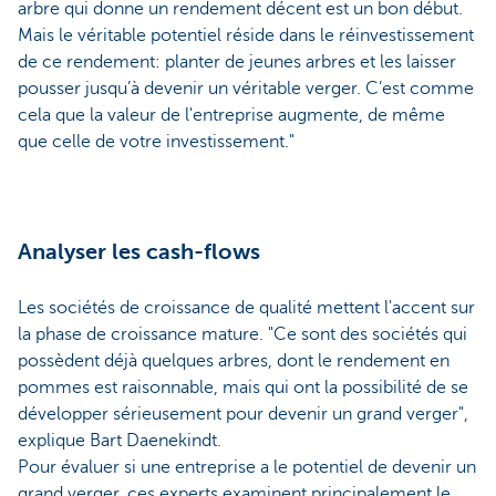
arbre qui donne un rendement décent est un bon début.
Mais le véritable potentiel réside dans le réinvestissement
de ce rendement: planter de jeunes arbres et les laisser
pousser jusqu’à devenir un véritable verger. C’est comme
cela que la valeur de l'entreprise augmente, de même
que celle de votre investissement."
Analyser les cash-flows
Les sociétés de croissance de qualité mettent l'accent sur
la phase de croissance mature. "Ce sont des sociétés qui
possèdent déjà quelques arbres, dont le rendement en
pommes est raisonnable, mais qui ont la possibilité de se
développer sérieusement pour devenir un grand verger",
explique Bart Daenekindt.
Pour évaluer si une entreprise a le potentiel de devenir un
grand verger, ces experts examinent principalement le