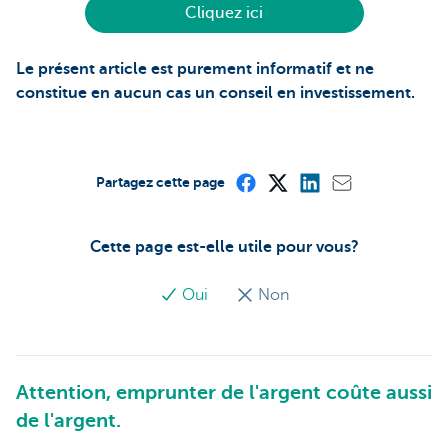
Cliquez ici
Le présent article est purement informatif et ne
constitue en aucun cas un conseil en investissement.
Partagez cette page
Cette page est-elle utile pour vous?
Oui
Non
Attention, emprunter de l'argent coûte aussi
de l'argent.