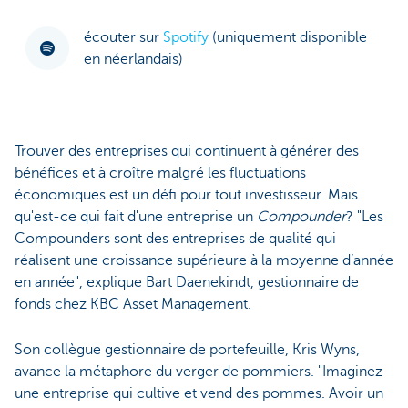
écouter sur
Spotify
(uniquement disponible
en néerlandais)
Trouver des entreprises qui continuent à générer des
bénéfices et à croître malgré les fluctuations
économiques est un défi pour tout investisseur. Mais
qu'est-ce qui fait d'une entreprise un
Compounder
? "Les
Compounders sont des entreprises de qualité qui
réalisent une croissance supérieure à la moyenne d’année
en année", explique Bart Daenekindt, gestionnaire de
fonds chez KBC Asset Management.
Son collègue gestionnaire de portefeuille, Kris Wyns,
avance la métaphore du verger de pommiers. "Imaginez
une entreprise qui cultive et vend des pommes. Avoir un