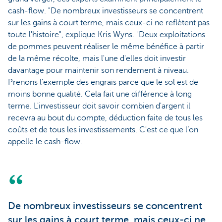
cash-flow. "De nombreux investisseurs se concentrent
sur les gains à court terme, mais ceux-ci ne reflètent pas
toute l'histoire", explique Kris Wyns. "Deux exploitations
de pommes peuvent réaliser le même bénéfice à partir
de la même récolte, mais l'une d'elles doit investir
davantage pour maintenir son rendement à niveau.
Prenons l'exemple des engrais parce que le sol est de
moins bonne qualité. Cela fait une différence à long
terme. L'investisseur doit savoir combien d'argent il
recevra au bout du compte, déduction faite de tous les
coûts et de tous les investissements. C'est ce que l’on
appelle le cash-flow.
De nombreux investisseurs se concentrent
sur les gains à court terme, mais ceux-ci ne