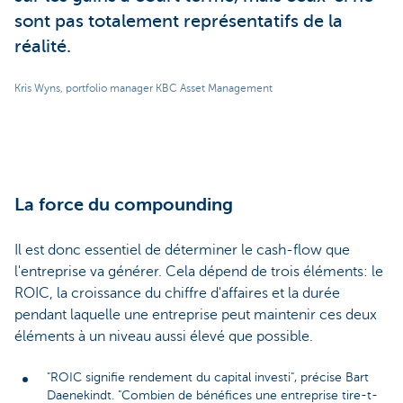
sont pas totalement représentatifs de la
réalité.
Kris Wyns, portfolio manager KBC Asset Management
La force du compounding
Il est donc essentiel de déterminer le cash-flow que
l'entreprise va générer. Cela dépend de trois éléments: le
ROIC, la croissance du chiffre d'affaires et la durée
pendant laquelle une entreprise peut maintenir ces deux
éléments à un niveau aussi élevé que possible.
"ROIC signifie rendement du capital investi", précise Bart
Daenekindt. "Combien de bénéfices une entreprise tire-t-