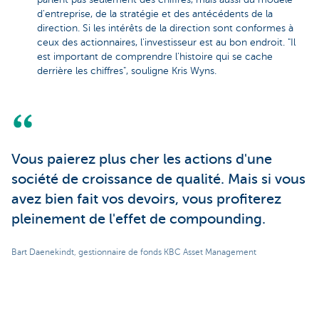
d'entreprise, de la stratégie et des antécédents de la
direction. Si les intérêts de la direction sont conformes à
ceux des actionnaires, l'investisseur est au bon endroit. "Il
est important de comprendre l'histoire qui se cache
derrière les chiffres", souligne Kris Wyns.
Vous paierez plus cher les actions d'une
société de croissance de qualité. Mais si vous
avez bien fait vos devoirs, vous profiterez
pleinement de l'effet de compounding.
Bart Daenekindt, gestionnaire de fonds KBC Asset Management