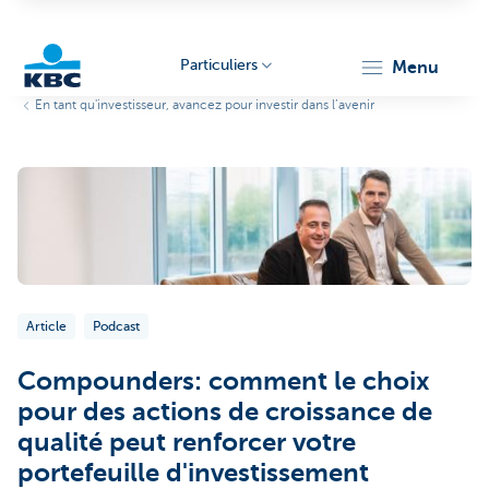
Particuliers
menu
En tant qu'investisseur, avancez pour investir dans l’avenir
Particulieren
Article
Podcast
Compounders: comment le choix
pour des actions de croissance de
qualité peut renforcer votre
portefeuille d'investissement