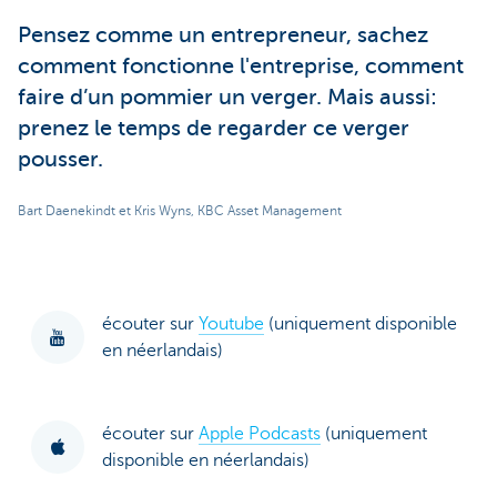
Pensez comme un entrepreneur, sachez
comment fonctionne l'entreprise, comment
faire d’un pommier un verger. Mais aussi:
prenez le temps de regarder ce verger
pousser.
Bart Daenekindt et Kris Wyns, KBC Asset Management
écouter sur
Youtube
(uniquement disponible
en néerlandais)
écouter sur
Apple Podcasts
(uniquement
disponible en néerlandais)