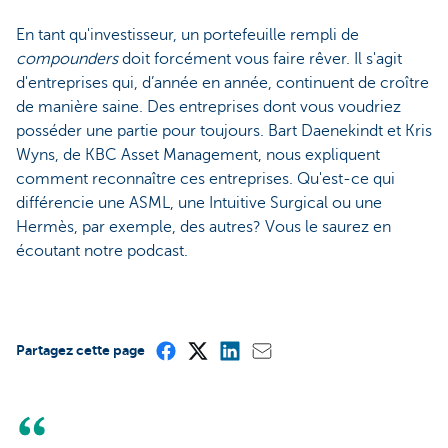
En tant qu'investisseur, un portefeuille rempli de
compounders
doit forcément vous faire rêver. Il s'agit
d'entreprises qui, d’année en année, continuent de croître
de manière saine. Des entreprises dont vous voudriez
posséder une partie pour toujours. Bart Daenekindt et Kris
Wyns, de KBC Asset Management, nous expliquent
comment reconnaître ces entreprises. Qu'est-ce qui
différencie une ASML, une Intuitive Surgical ou une
Hermès, par exemple, des autres? Vous le saurez en
écoutant notre podcast.
Partagez cette page