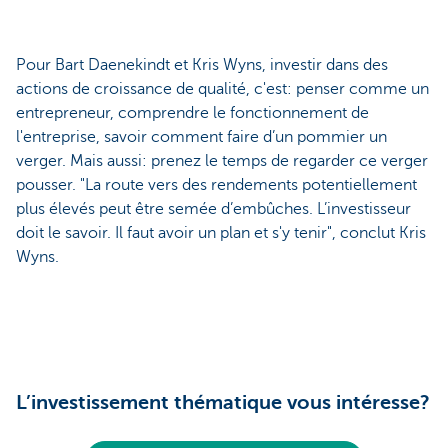
Pour Bart Daenekindt et Kris Wyns, investir dans des
actions de croissance de qualité, c'est: penser comme un
entrepreneur, comprendre le fonctionnement de
l'entreprise, savoir comment faire d’un pommier un
verger. Mais aussi: prenez le temps de regarder ce verger
pousser. "La route vers des rendements potentiellement
plus élevés peut être semée d’embûches. L’investisseur
doit le savoir. Il faut avoir un plan et s'y tenir", conclut Kris
Wyns.
L’investissement thématique vous intéresse?