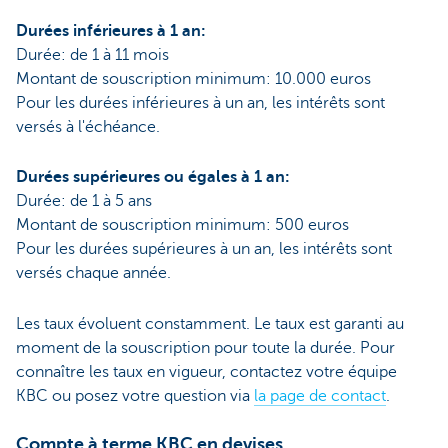
Durées inférieures à 1 an:
Durée: de 1 à 11 mois
Montant de souscription minimum: 10.000 euros
Pour les durées inférieures à un an, les intérêts sont
versés à l'échéance.
Durées supérieures ou égales à 1 an:
Durée: de 1 à 5 ans
Montant de souscription minimum: 500 euros
Pour les durées supérieures à un an, les intérêts sont
versés chaque année.
Les taux évoluent constamment. Le taux est garanti au
moment de la souscription pour toute la durée. Pour
connaître les taux en vigueur, contactez votre équipe
KBC ou posez votre question via
la page de contact
.
Compte à terme KBC en devises