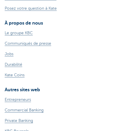
Posez votre question à Kate
À propos de nous
Le groupe KBC
Communiqués de presse
Jobs
Durabilité
Kate Coins
Autres sites web
Entrepreneurs
Commercial Banking
Private Banking