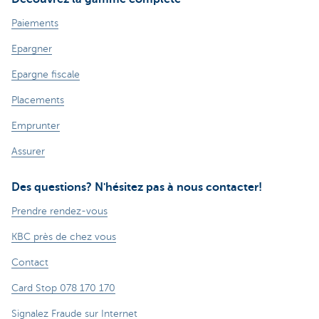
Paiements
Epargner
Epargne fiscale
Placements
Emprunter
Assurer
Des questions? N'hésitez pas à nous contacter!
Prendre rendez-vous
KBC près de chez vous
Contact
Card Stop 078 170 170
Signalez Fraude sur Internet