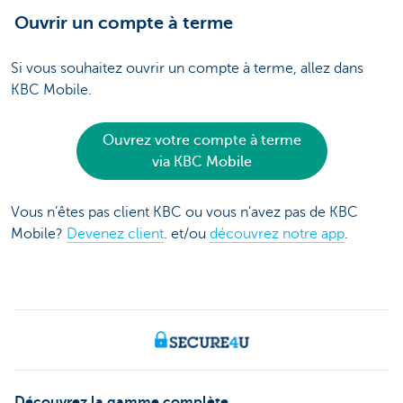
Ouvrir un compte à terme
Si vous souhaitez ouvrir un compte à terme, allez dans
KBC Mobile.
Ouvrez votre compte à terme
via KBC Mobile
Vous n’êtes pas client KBC ou vous n’avez pas de KBC
Mobile?
Devenez client
. et/ou
découvrez notre app
.
Découvrez la gamme complète