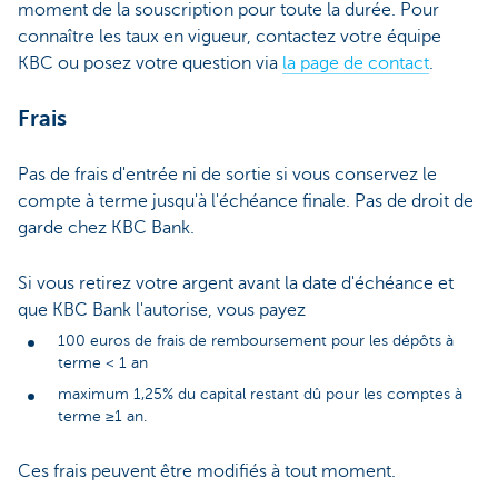
moment de la souscription pour toute la durée. Pour
connaître les taux en vigueur, contactez votre équipe
KBC ou posez votre question via
la page de contact
.
Frais
Pas de frais d'entrée ni de sortie si vous conservez le
compte à terme jusqu'à l'échéance finale. Pas de droit de
garde chez KBC Bank.
Si vous retirez votre argent avant la date d'échéance et
que KBC Bank l'autorise, vous payez
100 euros de frais de remboursement pour les dépôts à
terme < 1 an
maximum 1,25% du capital restant dû pour les comptes à
terme ≥1 an.
Ces frais peuvent être modifiés à tout moment.