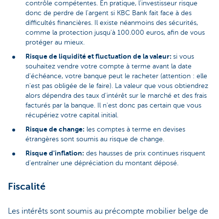
contrôle compétentes. En pratique, l'investisseur risque
donc de perdre de l'argent si KBC Bank fait face à des
difficultés financières. Il existe néanmoins des sécurités,
comme la protection jusqu'à 100.000 euros, afin de vous
protéger au mieux.
Risque de liquidité et fluctuation de la valeur:
si vous
souhaitez vendre votre compte à terme avant la date
d'échéance, votre banque peut le racheter (attention : elle
n'est pas obligée de le faire). La valeur que vous obtiendrez
alors dépendra des taux d'intérêt sur le marché et des frais
facturés par la banque. Il n'est donc pas certain que vous
récupériez votre capital initial.
Risque de change:
les comptes à terme en devises
étrangères sont soumis au risque de change.
Risque d'inflation:
des hausses de prix continues risquent
d'entraîner une dépréciation du montant déposé.
Fiscalité
Les intérêts sont soumis au précompte mobilier belge de