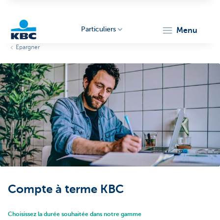
Particuliers
menu
Epargner
Particulieren
Compte à terme KBC
Choisissez la durée souhaitée dans notre gamme