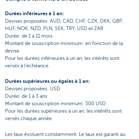
Durées inférieures à 1 an:
Devises proposées: AUD, CAD, CHF, CZK, DKK, GBP,
HUF, NOK, NZD, PLN, SEK, TRY, USD et ZAR
Durée: de 1 à 11 mois
Montant de souscription minimum: en fonction de la
devise
Pour les durées inférieures à un an, les intérêts sont
versés à l'échéance.
Durées supérieures ou égales à 1 an:
Devises proposées: USD
Durée: de 1 à 3 ans
Montant de souscription minimum: 500 USD
Pour les durées supérieures à un an, les intérêts sont
versés chaque année.
Les taux évoluent constamment. Le taux est garanti au