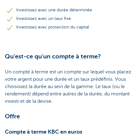
Investissez avec une durée déterminée
Investissez avec un taux fixe
Investissez avec protection du capital
Qu'est-ce qu'un compte à terme?
Un compte à terme est un compte sur lequel vous placez
votre argent pour une durée et un taux prédéfinis. Vous
choisissez la durée au sein de la gamme. Le taux (ou le
rendement) dépend entre autres de la durée, du montant
investi et de la devise.
Offre
Compte à terme KBC en euros