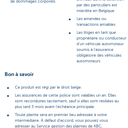
de dommages corporels.
par des particuliers est
interdite en Belgique
Les amendes ou
transactions amiables
Les litiges en tant que
propriétaire ou conducteur
d’un véhicule automoteur
soumis à l’assurance
obligatoire des véhicules
automoteurs
Bon à savoir
Ce produit est régi par le droit belge.
Les assurances de cette police sont valables un an. Elles
sont reconduites tacitement, sauf si elles sont résiliées au
plus tard 3 mois avant l’échéance principale.
Toute plainte sera en premier lieu adressée à votre
intermédiaire. À défaut d’accord, vous pouvez vous
adresser au Service gestion des plaintes de KBC,