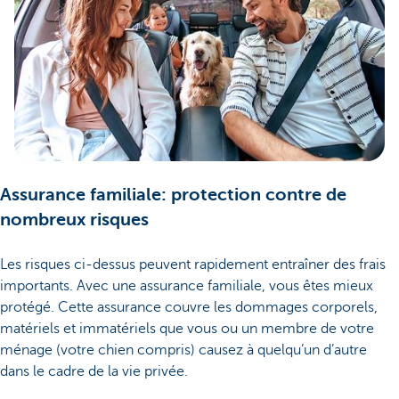
Assurance familiale: protection contre de
nombreux risques
Les risques ci-dessus peuvent rapidement entraîner des frais
importants. Avec une assurance familiale, vous êtes mieux
protégé. Cette assurance couvre les dommages corporels,
matériels et immatériels que vous ou un membre de votre
ménage (votre chien compris) causez à quelqu’un d’autre
dans le cadre de la vie privée.