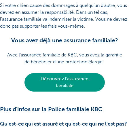
Si votre chien cause des dommages à quelqu’un d’autre, vous
devrez en assumer la responsabilité. Dans un tel cas,
l'assurance familiale va indemniser la victime. Vous ne devrez
donc pas supporter les frais vous-même.
Vous avez déjà une assurance familiale?
Avec l'assurance familiale de KBC, vous avez la garantie
de bénéficier d'une protection élargie.
Découvrez l'assurance
familiale
Plus d'infos sur la Police familiale KBC
Qu'est-ce qui est assuré et qu’est-ce qui ne l'est pas?