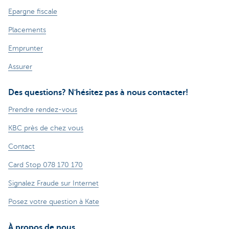
Epargne fiscale
Placements
Emprunter
Assurer
Des questions? N'hésitez pas à nous contacter!
Prendre rendez-vous
KBC près de chez vous
Contact
Card Stop 078 170 170
Signalez Fraude sur Internet
Posez votre question à Kate
À propos de nous