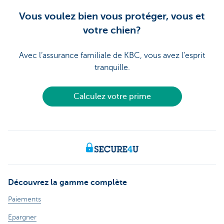
Vous voulez bien vous protéger, vous et
votre chien?
Avec l’assurance familiale de KBC, vous avez l’esprit
tranquille.
Calculez votre prime
Découvrez la gamme complète
Paiements
Epargner