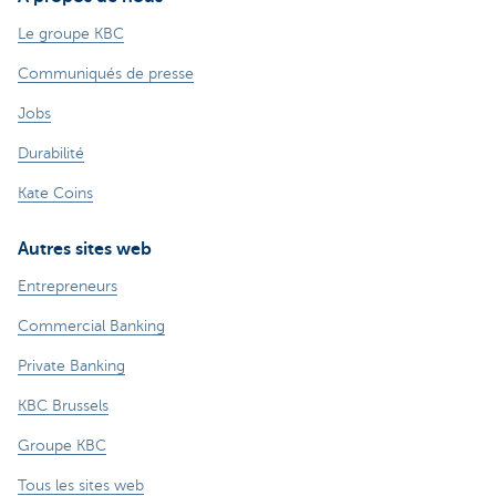
Le groupe KBC
Communiqués de presse
Jobs
Durabilité
Kate Coins
Autres sites web
Entrepreneurs
Commercial Banking
Private Banking
KBC Brussels
Groupe KBC
Tous les sites web