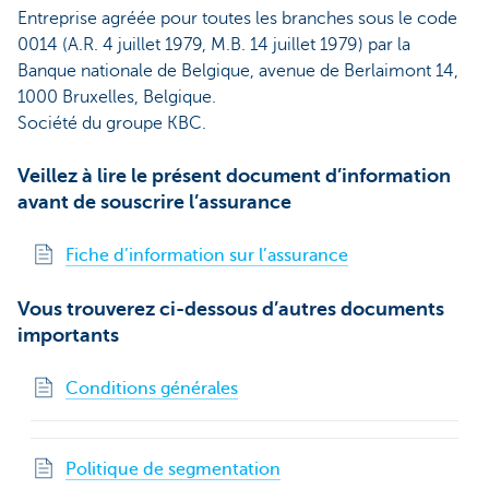
Entreprise agréée pour toutes les branches sous le code
0014 (A.R. 4 juillet 1979, M.B. 14 juillet 1979) par la
Banque nationale de Belgique, avenue de Berlaimont 14,
1000 Bruxelles, Belgique.
Société du groupe KBC.
Veillez à lire le présent document d’information
avant de souscrire l’assurance
Fiche d’information sur l’assurance
Vous trouverez ci-dessous d’autres documents
importants
Conditions générales
Politique de segmentation