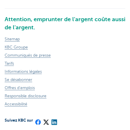
Attention, emprunter de l'argent coûte aussi
de l'argent.
Sitemap
KBC Groupe
Communiqués de presse
Tarifs
Informations légales
Se désabonner
Offres d'emplois
Responsible disclosure
Accessibilité
Suivez KBC sur