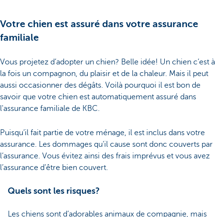
Votre chien est assuré dans votre assurance
familiale
Vous projetez d’adopter un chien? Belle idée! Un chien c’est à
la fois un compagnon, du plaisir et de la chaleur. Mais il peut
aussi occasionner des dégâts. Voilà pourquoi il est bon de
savoir que votre chien est automatiquement assuré dans
l'assurance familiale de KBC.
Puisqu’il fait partie de votre ménage, il est inclus dans votre
assurance. Les dommages qu'il cause sont donc couverts par
l’assurance. Vous évitez ainsi des frais imprévus et vous avez
l’assurance d’être bien couvert.
Quels sont les risques?
Les chiens sont d’adorables animaux de compagnie, mais