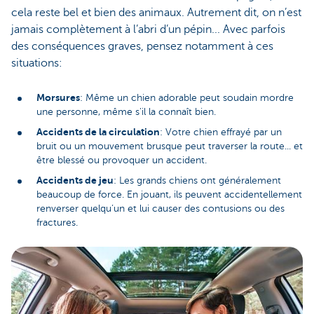
cela reste bel et bien des animaux. Autrement dit, on n’est
jamais complètement à l’abri d’un pépin... Avec parfois
des conséquences graves, pensez notamment à ces
situations:
Morsures
: Même un chien adorable peut soudain mordre
une personne, même s'il la connaît bien.
Accidents de la circulation
: Votre chien effrayé par un
bruit ou un mouvement brusque peut traverser la route... et
être blessé ou provoquer un accident.
Accidents de jeu
: Les grands chiens ont généralement
beaucoup de force. En jouant, ils peuvent accidentellement
renverser quelqu’un et lui causer des contusions ou des
fractures.