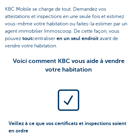
KBC Mobile se charge de tout. Demandez vos
attestations et inspections en une seule fois et estimez
vous-même votre habitation ou faites-la estimer par un
agent immobilier Immoscoop. De cette façon, vous
pouvez
tout
centraliser
en un seul endroit
avant de
vendre votre habitation.
Voici comment KBC vous aide à vendre
votre habitation
Veillez à ce que vos certificats et inspections soient
en ordre