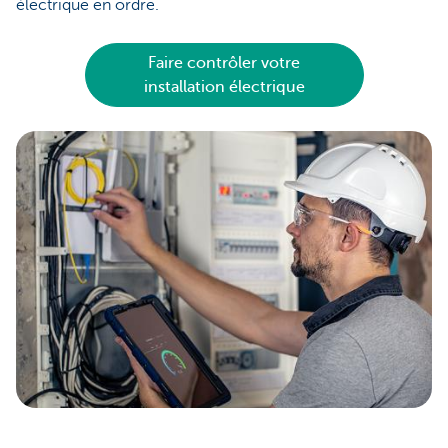
électrique en ordre.
Faire contrôler votre
installation électrique