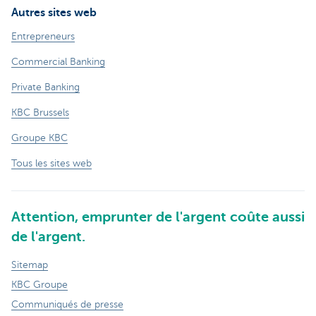
Autres sites web
Entrepreneurs
Commercial Banking
Private Banking
KBC Brussels
Groupe KBC
Tous les sites web
Attention, emprunter de l'argent coûte aussi
de l'argent.
Sitemap
KBC Groupe
Communiqués de presse