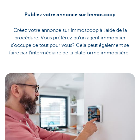
Publiez votre annonce sur Immoscoop
Créez votre annonce sur Immoscoop à l'aide de la
procédure. Vous préférez qu'un agent immobilier
s'occupe de tout pour vous? Cela peut également se
faire par l'intermédiaire de la plateforme immobilière.