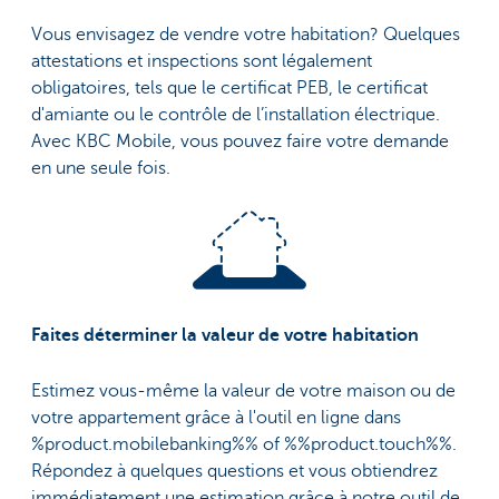
Vous envisagez de vendre votre habitation? Quelques
attestations et inspections sont légalement
obligatoires, tels que le certificat PEB, le certificat
d'amiante ou le contrôle de l’installation électrique.
Avec KBC Mobile, vous pouvez faire votre demande
en une seule fois.
Faites déterminer la valeur de votre habitation
Estimez vous-même la valeur de votre maison ou de
votre appartement grâce à l'outil en ligne dans
%product.mobilebanking%% of %%product.touch%%.
Répondez à quelques questions et vous obtiendrez
immédiatement une estimation grâce à notre outil de