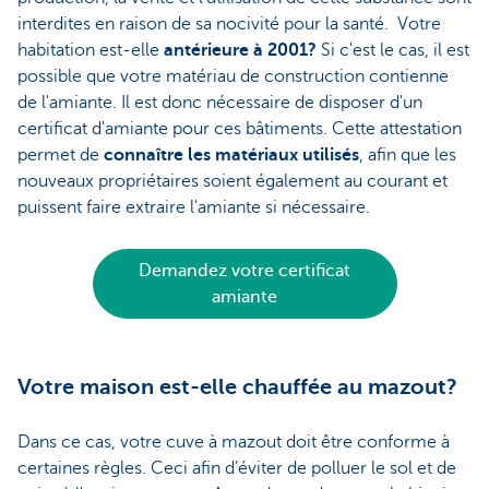
interdites en raison de sa nocivité pour la santé. Votre
habitation est-elle
antérieure à 2001?
Si c'est le cas, il est
possible que votre matériau de construction contienne
de l'amiante. Il est donc nécessaire de disposer d'un
certificat d'amiante pour ces bâtiments. Cette attestation
permet de
connaître les matériaux utilisés
, afin que les
nouveaux propriétaires soient également au courant et
puissent faire extraire l'amiante si nécessaire.
Demandez votre certificat
amiante
Votre maison est-elle chauffée au mazout?
Dans ce cas, votre cuve à mazout doit être conforme à
certaines règles. Ceci afin d’éviter de polluer le sol et de