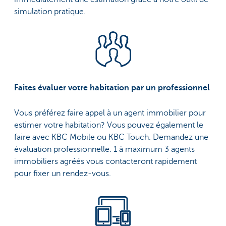
simulation pratique.
Faites évaluer votre habitation par un professionnel
Vous préférez faire appel à un agent immobilier pour
estimer votre habitation? Vous pouvez également le
faire avec KBC Mobile ou KBC Touch. Demandez une
évaluation professionnelle. 1 à maximum 3 agents
immobiliers agréés vous contacteront rapidement
pour fixer un rendez-vous.