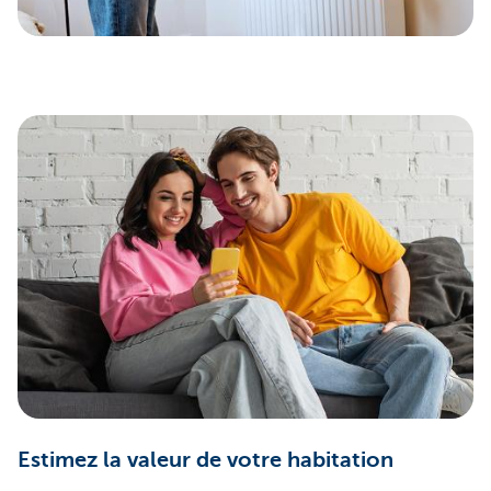
Estimez la valeur de votre habitation