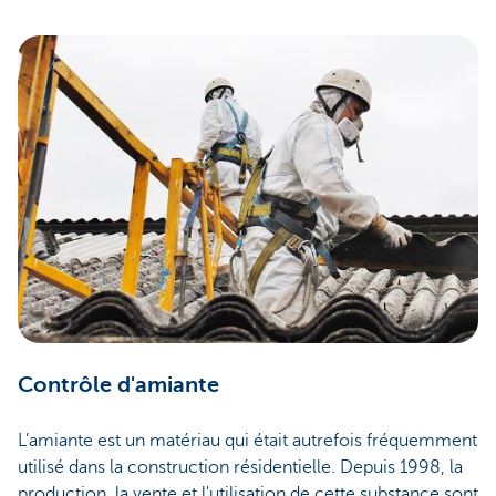
Contrôle d'amiante
L’amiante est un matériau qui était autrefois fréquemment
utilisé dans la construction résidentielle. Depuis 1998, la
production, la vente et l'utilisation de cette substance sont