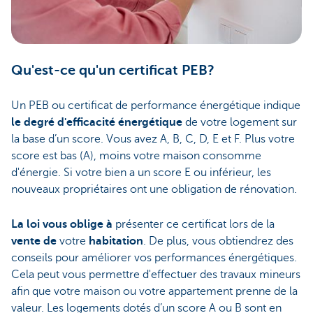
Qu'est-ce qu'un certificat PEB?
Un PEB ou certificat de performance énergétique indique
le degré d'efficacité énergétique
de votre logement sur
la base d’un score. Vous avez A, B, C, D, E et F. Plus votre
score est bas (A), moins votre maison consomme
d'énergie. Si votre bien a un score E ou inférieur, les
nouveaux propriétaires ont une obligation de rénovation.
La loi vous oblige à
présenter ce certificat lors de la
vente de
votre
habitation
. De plus, vous obtiendrez des
conseils pour améliorer vos performances énergétiques.
Cela peut vous permettre d'effectuer des travaux mineurs
afin que votre maison ou votre appartement prenne de la
valeur. Les logements dotés d’un score A ou B sont en