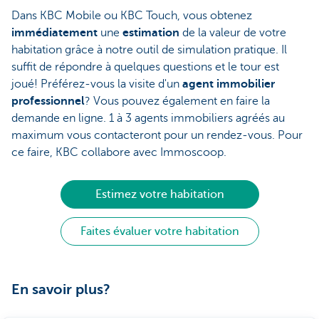
Dans KBC Mobile ou KBC Touch, vous obtenez
immédiatement
une
estimation
de la valeur de votre
habitation grâce à notre outil de simulation pratique. Il
suffit de répondre à quelques questions et le tour est
joué! Préférez-vous la visite d'un
agent immobilier
professionnel
? Vous pouvez également en faire la
demande en ligne. 1 à 3 agents immobiliers agréés au
maximum vous contacteront pour un rendez-vous. Pour
ce faire, KBC collabore avec Immoscoop.
Estimez votre habitation
Faites évaluer votre habitation
En savoir plus?