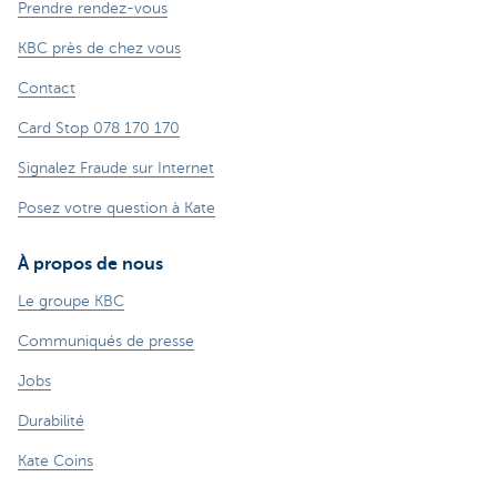
Prendre rendez-vous
KBC près de chez vous
Contact
Card Stop 078 170 170
Signalez Fraude sur Internet
Posez votre question à Kate
À propos de nous
Le groupe KBC
Communiqués de presse
Jobs
Durabilité
Kate Coins