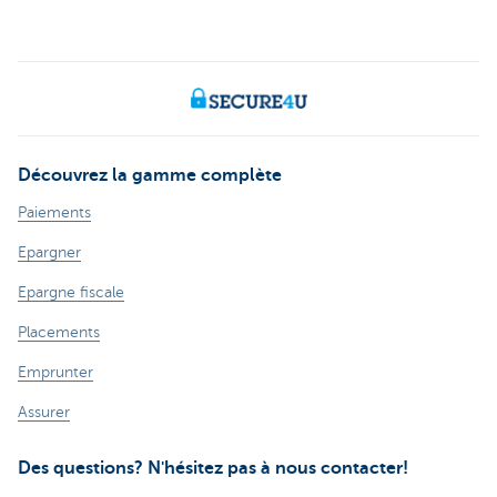
Découvrez la gamme complète
Paiements
Epargner
Epargne fiscale
Placements
Emprunter
Assurer
Des questions? N'hésitez pas à nous contacter!