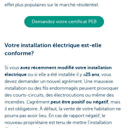
effet plus populaires sur le marché résidentiel.
Demandez votre certificat PEB
Votre installation électrique est-elle
conforme?
Si vous
avez récemment
modifié votre installation
électrique
ou si elle a été installée il y a
25 ans
, vous
devez demander un nouvel agrément. Une mauvaise
installation ou des fils endommagés peuvent provoquer
des courts-circuits, des électrocutions ou même des
incendies. L’agrément
peut être positif ou négatif
, mais
il est obligatoire. À défaut, la vente de votre habitation ne
pourra pas avoir lieu. En cas de rapport négatif, le
nouveau propriétaire est tenu de mettre l'installation