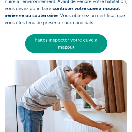
nuire à l'environnement. Avant de vendre votre habitation,
vous devez donc faire
contrôler votre cuve à mazout
aérienne ou souterraine
. Vous obtenez un certificat que
vous êtes tenu de présenter aux candidats.
Faites inspecter votre cuve à
mazout