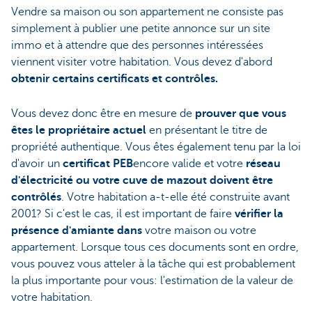
Vendre sa maison ou son appartement ne consiste pas
simplement à publier une petite annonce sur un site
immo et à attendre que des personnes intéressées
viennent visiter votre habitation. Vous devez d'abord
obtenir certains certificats et contrôles.
Vous devez donc être en mesure de
prouver que vous
êtes le propriétaire actuel
en présentant le titre de
propriété authentique. Vous êtes également tenu par la loi
d'avoir un
certificat PEB
encore valide et votre
réseau
d'électricité ou votre cuve de mazout doivent être
contrôlés
. Votre habitation a-t-elle été construite avant
2001? Si c'est le cas, il est important de faire
vérifier la
présence d'amiante dans
votre maison ou votre
appartement. Lorsque tous ces documents sont en ordre,
vous pouvez vous atteler à la tâche qui est probablement
la plus importante pour vous: l'estimation de la valeur de
votre habitation.