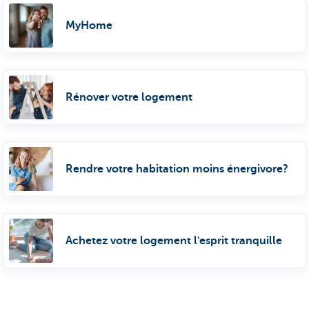
MyHome
Rénover votre logement
Rendre votre habitation moins énergivore?
Achetez votre logement l'esprit tranquille