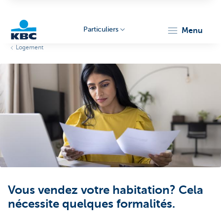
Particuliers
menu
Logement
Particulieren
Vous vendez votre habitation? Cela
nécessite quelques formalités.