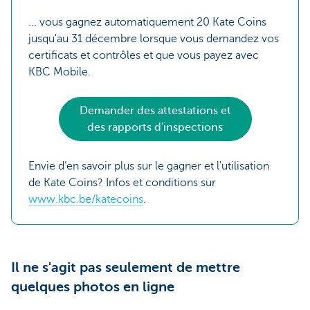
... vous gagnez automatiquement 20 Kate Coins
jusqu'au 31 décembre lorsque vous demandez vos
certificats et contrôles et que vous payez avec
KBC Mobile.
Demander des attestations et
des rapports d'inspections
Envie d’en savoir plus sur le gagner et l'utilisation
de Kate Coins? Infos et conditions sur
www.kbc.be/katecoins
.
Il ne s'agit pas seulement de mettre
quelques photos en ligne