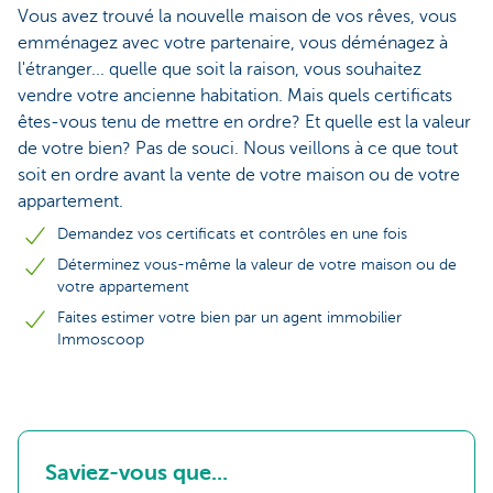
Vous avez trouvé la nouvelle maison de vos rêves, vous
emménagez avec votre partenaire, vous déménagez à
l'étranger... quelle que soit la raison, vous souhaitez
vendre votre ancienne habitation. Mais quels certificats
êtes-vous tenu de mettre en ordre? Et quelle est la valeur
de votre bien? Pas de souci. Nous veillons à ce que tout
soit en ordre avant la vente de votre maison ou de votre
appartement.
Demandez vos certificats et contrôles en une fois
Déterminez vous-même la valeur de votre maison ou de
votre appartement
Faites estimer votre bien par un agent immobilier
Immoscoop
Saviez-vous que...