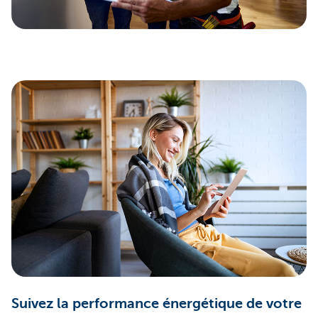
Suivez la performance énergétique de votre