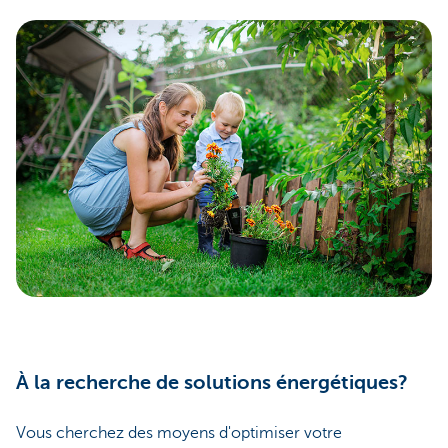
À la recherche de solutions énergétiques?
Vous cherchez des moyens d'optimiser votre