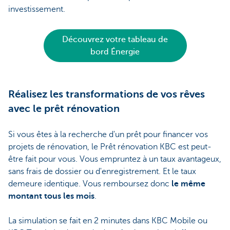
investissement.
Découvrez votre tableau de
bord Énergie
Réalisez les transformations de vos rêves
avec le prêt rénovation
Si vous êtes à la recherche d'un prêt pour financer vos
projets de rénovation, le Prêt rénovation KBC est peut-
être fait pour vous. Vous empruntez à un taux avantageux,
sans frais de dossier ou d'enregistrement. Et le taux
demeure identique. Vous remboursez donc
le même
montant tous les mois
.
La simulation se fait en 2 minutes dans KBC Mobile ou