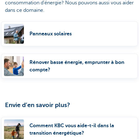
consommation d'énergie? Nous pouvons aussi vous aider
dans ce domaine.
Panneaux solaires
Rénover basse énergie, emprunter à bon
compte?
Envie d’en savoir plus?
Comment KBC vous aide-t-il dans la
transition énergétique?