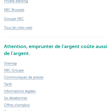
Private Banking
KBC Brussels
Groupe KBC
Tous les sites web
Attention, emprunter de l'argent coûte aussi
de l'argent.
Sitemap
KBC Groupe
Communiqués de presse
Tarifs
Informations légales
Se désabonner
Offres d'emplois