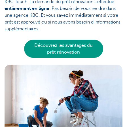
KBC Touch. La demande du prêt rénovation s'effectue
entièrement en ligne
. Pas besoin de vous rendre dans
une agence KBC. Et vous savez immédiatement si votre
prêt est approuvé ou si nous avons besoin d'informations
supplémentaires.
Découvrez les avantages du
prêt rénovation