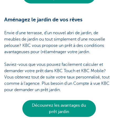
Aménagez le jardin de vos rêves
Envie d’une terrasse, d’un nouvel abri de jardin, de
meubles de jardin ou tout simplement d’une nouvelle
pelouse? KBC vous propose un prêt à des conditions
avantageuses pour (ré)aménager votre jardin.
Saviez-vous que vous pouvez facilement calculer et
demander votre prêt dans KBC Touch et KBC Mobile?
Vous obtenez tout de suite votre taux personnalisé, tout
comme à l'agence. Plus besoin d'un Compte à vue KBC
pour demander un prêt jardin.
Découvrez les avantages du
prêt jardin