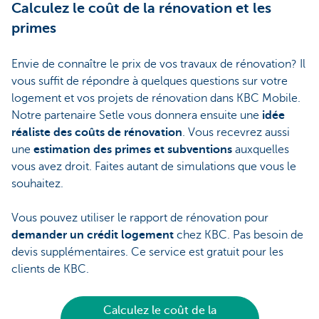
Calculez le coût de la rénovation et les
primes
Envie de connaître le prix de vos travaux de rénovation? Il
vous suffit de répondre à quelques questions sur votre
logement et vos projets de rénovation dans KBC Mobile.
Notre partenaire Setle vous donnera ensuite une
idée
réaliste des coûts de rénovation
. Vous recevrez aussi
une
estimation des primes et subventions
auxquelles
vous avez droit. Faites autant de simulations que vous le
souhaitez.
Vous pouvez utiliser le rapport de rénovation pour
demander un crédit logement
chez KBC. Pas besoin de
devis supplémentaires. Ce service est gratuit pour les
clients de KBC.
Calculez le coût de la