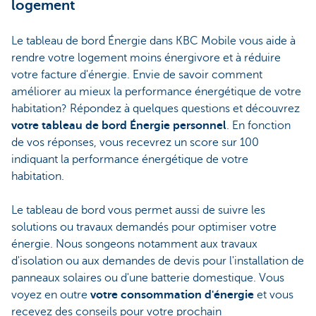
logement
Le tableau de bord Énergie dans KBC Mobile vous aide à
rendre votre logement moins énergivore et à réduire
votre facture d'énergie. Envie de savoir comment
améliorer au mieux la performance énergétique de votre
habitation? Répondez à quelques questions et découvrez
votre tableau de bord Énergie personnel
. En fonction
de vos réponses, vous recevrez un score sur 100
indiquant la performance énergétique de votre
habitation.
Le tableau de bord vous permet aussi de suivre les
solutions ou travaux demandés pour optimiser votre
énergie. Nous songeons notamment aux travaux
d'isolation ou aux demandes de devis pour l'installation de
panneaux solaires ou d'une batterie domestique. Vous
voyez en outre
votre consommation d'énergie
et vous
recevez des conseils pour votre prochain