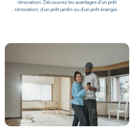
rénovation. Découvrez les avantages d'un prêt
rénovation, d'un prêt jardin ou d'un prêt énergie.