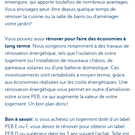
envergure, qui apporte toutefois de nombreux avantages.
Vous envisagez peut-être depuis quelque temps de
rénover la cuisine ou la salle de bains ou d'aménager
votre jardin?
Vous pouvez aussi
rénover pour faire des économies à
long terme
. Nous songeons notamment à des travaux de
rénovation énergétique, tels que l'isolation de votre
logement ou l'installation de nouveaux châssis, de
panneaux solaires ou d'une batterie domestique. Ces
investissements sont rentabilisés à moyen terme, grâce
aux économies réalisées sur les coûts énergétiques. Une
rénovation énergétique vous permet en outre d'améliorer
votre score PEB, ce qui augmente la valeur de votre
logement. Un bon plan donc!
Bon à savoir:
si vous achetez un logement doté d'un label
PEB E ou F, vous devez le rénover pour obtenir un label
PEB D ou supérieur dans les 5 ans suivant l'achat. Telle est