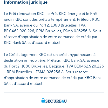
Information juridique
Le Prêt rénovation KBC, le Prêt KBC énergie et le Prêt
jardin KBC sont des prêts à tempérament. Prêteur: KBC
Bank SA, avenue du Port 2, 1080 Bruxelles, TVA
BE 0462.920.226, RPM Bruxelles, FSMA 026256 A. Sous
réserve d’approbation de votre demande de crédit par
KBC Bank SA et d’accord mutuel.
Le Crédit logement KBC est un crédit hypothécaire à
destination immobilière. Prêteur: KBC Bank SA, avenue
du Port 2, 1080 Bruxelles, Belgique. TVA BE0462.920.226
- RPM Bruxelles - FSMA 026256 A. Sous réserve
d'approbation de votre demande de crédit par KBC Bank
SA et d'accord mutuel.