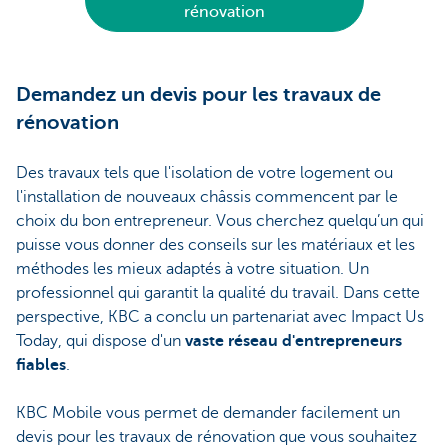
rénovation
Demandez un devis pour les travaux de
rénovation
Des travaux tels que l'isolation de votre logement ou
l'installation de nouveaux châssis commencent par le
choix du bon entrepreneur. Vous cherchez quelqu’un qui
puisse vous donner des conseils sur les matériaux et les
méthodes les mieux adaptés à votre situation. Un
professionnel qui garantit la qualité du travail. Dans cette
perspective, KBC a conclu un partenariat avec Impact Us
Today, qui dispose d'un
vaste réseau d'entrepreneurs
fiables
.
KBC Mobile vous permet de demander facilement un
devis pour les travaux de rénovation que vous souhaitez