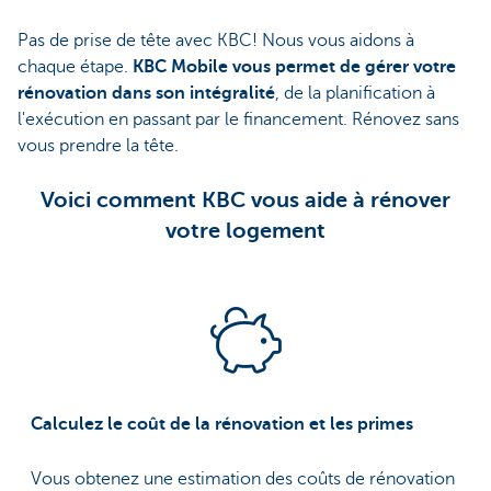
Pas de prise de tête avec KBC! Nous vous aidons à
chaque étape.
KBC Mobile vous permet de gérer votre
rénovation dans son intégralité
, de la planification à
l'exécution en passant par le financement. Rénovez sans
vous prendre la tête.
Voici comment KBC vous aide à rénover
votre logement
Calculez le coût de la rénovation et les primes
Vous obtenez une estimation des coûts de rénovation