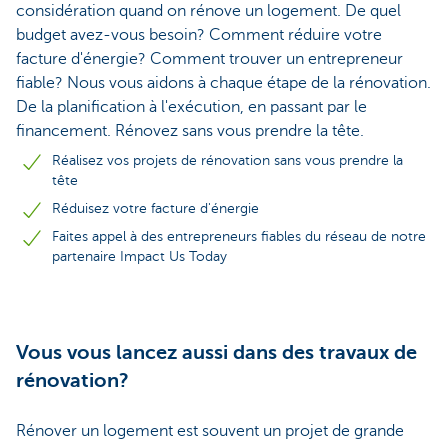
considération quand on rénove un logement. De quel
budget avez-vous besoin? Comment réduire votre
facture d'énergie? Comment trouver un entrepreneur
fiable? Nous vous aidons à chaque étape de la rénovation.
De la planification à l'exécution, en passant par le
financement. Rénovez sans vous prendre la tête.
Réalisez vos projets de rénovation sans vous prendre la
tête
Réduisez votre facture d'énergie
Faites appel à des entrepreneurs fiables du réseau de notre
partenaire Impact Us Today
Vous vous lancez aussi dans des travaux de
rénovation?
Rénover un logement est souvent un projet de grande