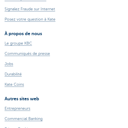
Signalez Fraude sur Internet
Posez votre question à Kate
À propos de nous
Le groupe KBC
Communiqués de presse
Jobs
Durabilité
Kate Coins
Autres sites web
Entrepreneurs
Commercial Banking