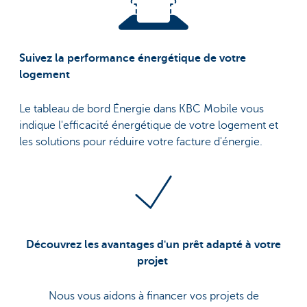
Suivez la performance énergétique de votre
logement
Le tableau de bord Énergie dans KBC Mobile vous
indique l'efficacité énergétique de votre logement et
les solutions pour réduire votre facture d'énergie.
Découvrez les avantages d'un prêt adapté à votre
projet
Nous vous aidons à financer vos projets de