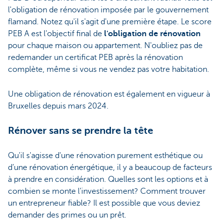
l'obligation de rénovation imposée par le gouvernement
flamand. Notez qu'il s'agit d'une première étape. Le score
PEB A est l'objectif final de
l'obligation de rénovation
pour chaque maison ou appartement. N'oubliez pas de
redemander un certificat PEB après la rénovation
complète, même si vous ne vendez pas votre habitation.
Une obligation de rénovation est également en vigueur à
Bruxelles depuis mars 2024.
Rénover sans se prendre la tête
Qu'il s'agisse d'une rénovation purement esthétique ou
d’une rénovation énergétique, il y a beaucoup de facteurs
à prendre en considération. Quelles sont les options et à
combien se monte l'investissement? Comment trouver
un entrepreneur fiable? Il est possible que vous deviez
demander des primes ou un prêt.