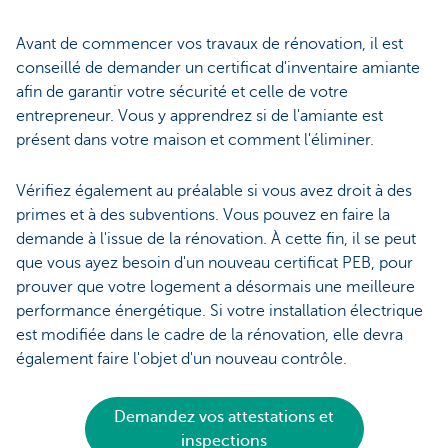
Avant de commencer vos travaux de rénovation, il est
conseillé de demander un certificat d'inventaire amiante
afin de garantir votre sécurité et celle de votre
entrepreneur. Vous y apprendrez si de l'amiante est
présent dans votre maison et comment l'éliminer.
Vérifiez également au préalable si vous avez droit à des
primes et à des subventions. Vous pouvez en faire la
demande à l'issue de la rénovation. À cette fin, il se peut
que vous ayez besoin d'un nouveau certificat PEB, pour
prouver que votre logement a désormais une meilleure
performance énergétique. Si votre installation électrique
est modifiée dans le cadre de la rénovation, elle devra
également faire l'objet d'un nouveau contrôle.
Demandez vos attestations et
inspections