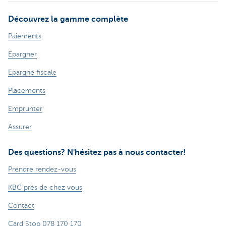
Découvrez la gamme complète
Paiements
Epargner
Epargne fiscale
Placements
Emprunter
Assurer
Des questions? N'hésitez pas à nous contacter!
Prendre rendez-vous
KBC près de chez vous
Contact
Card Stop 078 170 170