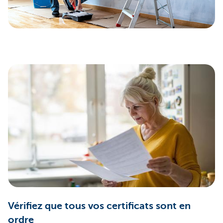
Vérifiez que tous vos certificats sont en
ordre