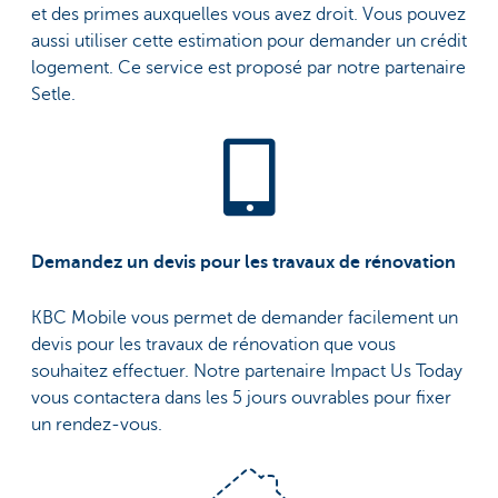
et des primes auxquelles vous avez droit. Vous pouvez
aussi utiliser cette estimation pour demander un crédit
logement. Ce service est proposé par notre partenaire
Setle.
Demandez un devis pour les travaux de rénovation
KBC Mobile vous permet de demander facilement un
devis pour les travaux de rénovation que vous
souhaitez effectuer. Notre partenaire Impact Us Today
vous contactera dans les 5 jours ouvrables pour fixer
un rendez-vous.