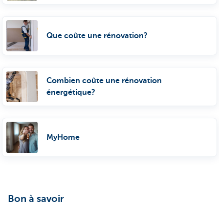
Que coûte une rénovation?
Combien coûte une rénovation
énergétique?
MyHome
Bon à savoir