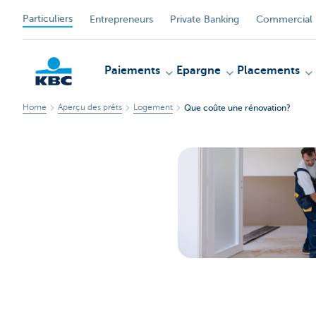
Particuliers
Entrepreneurs
Private Banking
Commercial 
Paiements
Epargne
Placements
Home
Aperçu des prêts
Logement
Que coûte une rénovation?
Particulieren