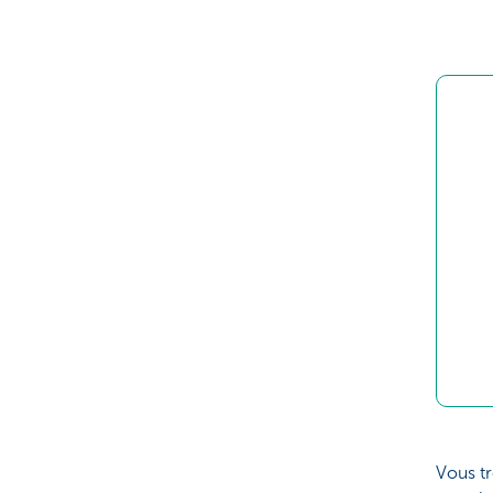
Vous t