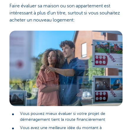
Faire évaluer sa maison ou son appartement est
intéressant à plus d'un titre, surtout si vous souhaitez
acheter un nouveau logement:
Vous pouvez mieux évaluer si votre projet de
déménagement tient la route financièrement
Vous avez une meilleure idée du montant à