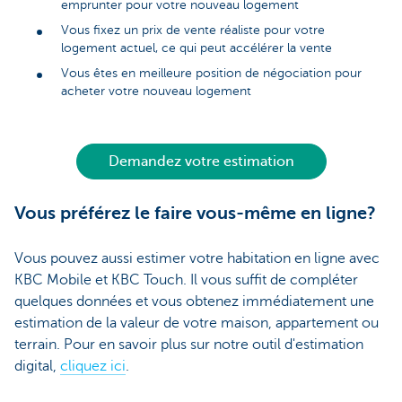
emprunter pour votre nouveau logement
Vous fixez un prix de vente réaliste pour votre
logement actuel, ce qui peut accélérer la vente
Vous êtes en meilleure position de négociation pour
acheter votre nouveau logement
Demandez votre estimation
Vous préférez le faire vous-même en ligne?
Vous pouvez aussi estimer votre habitation en ligne avec
KBC Mobile et KBC Touch. Il vous suffit de compléter
quelques données et vous obtenez immédiatement une
estimation de la valeur de votre maison, appartement ou
terrain. Pour en savoir plus sur notre outil d'estimation
digital,
cliquez ici
.