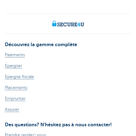
Découvrez la gamme complète
Paiements
Epargner
Epargne fiscale
Placements
Emprunter
Assurer
Des questions? N'hésitez pas à nous contacter!
Prendre rendez-vous