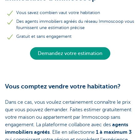
Vous savez combien vaut votre habitation
Des agents immobiliers agréés du réseau Immoscoop vous
fournissent une estimation précise
Gratuit et sans engagement
Demandez votre estimation
Vous comptez vendre votre habitation?
Dans ce cas, vous voulez certainement connaître le prix
que vous pouvez demander. Faites estimer gratuitement
votre maison ou appartement par Immoscoop sans
engagement. La plateforme collabore avec des
agents
immobiliers agréés
. Elle en sélectionne
1 à maximum 3
qui connaissent votre région et possèdent l'expérience