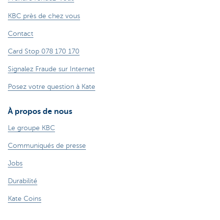
KBC près de chez vous
Contact
Card Stop 078 170 170
Signalez Fraude sur Internet
Posez votre question à Kate
À propos de nous
Le groupe KBC
Communiqués de presse
Jobs
Durabilité
Kate Coins