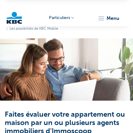
Particuliers
menu
Les possibilités de KBC Mobile
Particulieren
Faites évaluer votre appartement ou
maison par un ou plusieurs agents
immobiliers d'Immoscoop