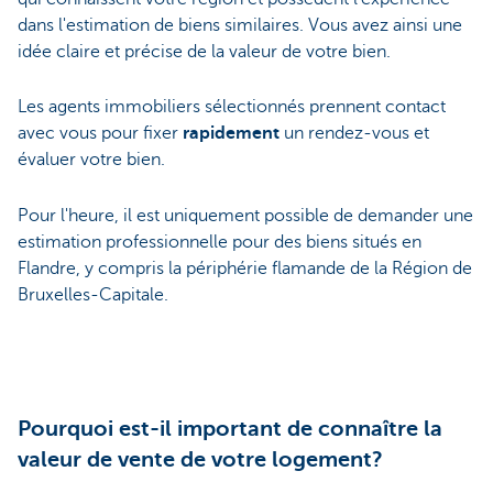
dans l'estimation de biens similaires. Vous avez ainsi une
idée claire et précise de la valeur de votre bien.
Les agents immobiliers sélectionnés prennent contact
avec vous pour fixer
rapidement
un rendez-vous et
évaluer votre bien.
Pour l'heure, il est uniquement possible de demander une
estimation professionnelle pour des biens situés en
Flandre, y compris la périphérie flamande de la Région de
Bruxelles-Capitale.
Pourquoi est-il important de connaître la
valeur de vente de votre logement?