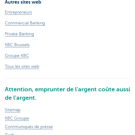
Autres sites web
Entrepreneurs
Commercial Banking
Private Banking
KBC Brussels
Groupe KBC
Tous les sites web
Attention, emprunter de l'argent coûte aussi
de l'argent.
Sitemap
KBC Groupe
Communiqués de presse