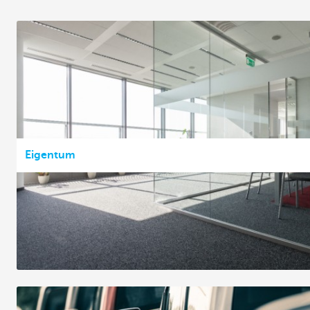
Eigentum