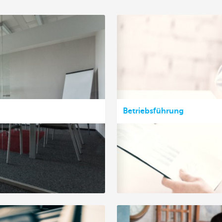
Betriebsführung