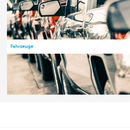
Fahrzeuge