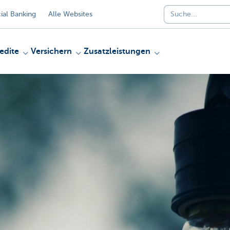
al Banking
Alle Websites
edite
Versichern
Zusatzleistungen