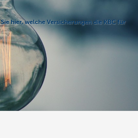
Sie hier, welche Versicherungen die KBC für