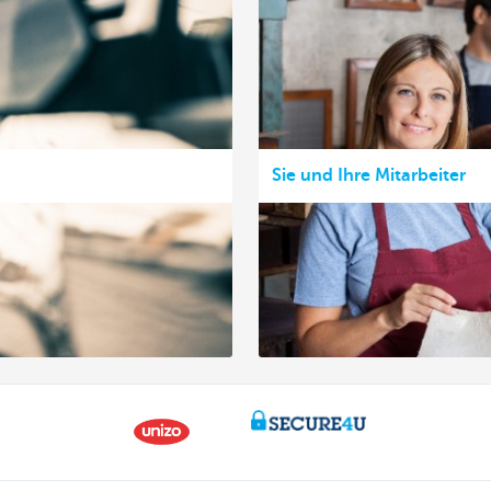
Sie und Ihre Mitarbeiter