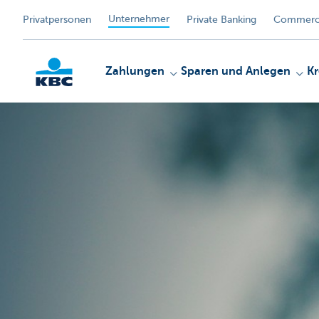
Unternehmer
Privatpersonen
Private Banking
Commerci
Zahlungen
Sparen und Anlegen
Kr
KBC