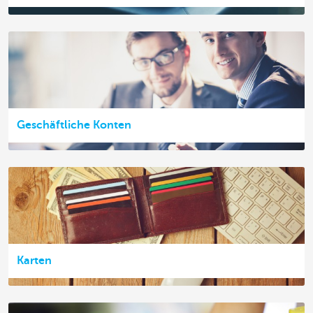
Geschäftliche Konten
Karten