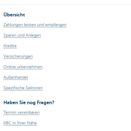
Übersicht
Zahlungen leisten und empfangen
Sparen und Anlegen
Kredite
Versicherungen
Online unternehmen
Außenhandel
Spezifische Sektoren
Haben Sie nog Fragen?
Termin vereinbaren
KBC in Ihrer Nähe