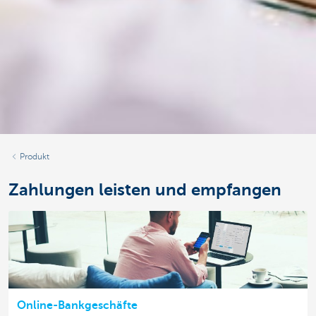
Produkt
Zahlungen leisten und empfangen
Online-Bankgeschäfte