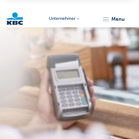
Unternehmer
menu
KBC
Unternehmer