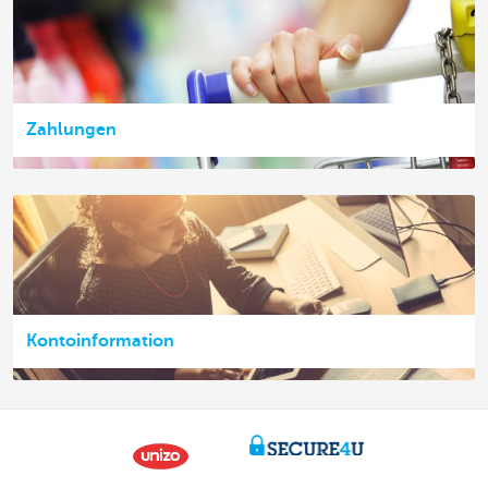
Zahlungen
Kontoinformation