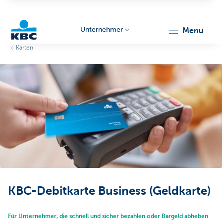
Unternehmer
menu
Karten
KBC
Unternehmer
KBC-Debitkarte Business (Geldkarte)
Für Unternehmer, die schnell und sicher bezahlen oder Bargeld abheben