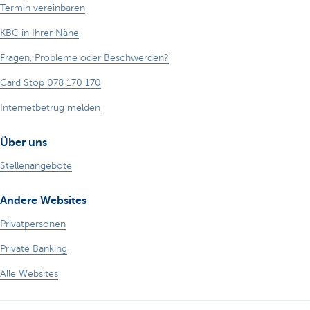
Termin vereinbaren
KBC in Ihrer Nähe
Fragen, Probleme oder Beschwerden?
Card Stop 078 170 170
Internetbetrug melden
Über uns
Stellenangebote
Andere Websites
Privatpersonen
Private Banking
Alle Websites