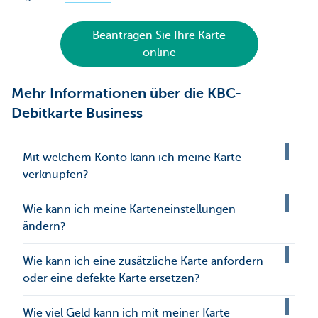
Beantragen Sie Ihre Karte
online
Mehr Informationen über die KBC-
Debitkarte Business
Mit welchem Konto kann ich meine Karte
verknüpfen?
Wie kann ich meine Karteneinstellungen
ändern?
Wie kann ich eine zusätzliche Karte anfordern
oder eine defekte Karte ersetzen?
Wie viel Geld kann ich mit meiner Karte