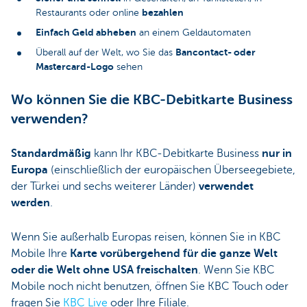
bezahlen
Restaurants oder online
Einfach Geld abheben
an einem Geldautomaten
Bancontact- oder
Überall auf der Welt, wo Sie das
Mastercard-Logo
sehen
Wo können Sie die KBC-Debitkarte Business
verwenden?
Standardmäßig
kann Ihr KBC-Debitkarte Business
nur in
Europa
(einschließlich der europäischen Überseegebiete,
der Türkei und sechs weiterer Länder)
verwendet
werden
.
Wenn Sie außerhalb Europas reisen, können Sie in KBC
Mobile Ihre
Karte vorübergehend für die ganze Welt
oder die Welt ohne USA freischalten
. Wenn Sie KBC
Mobile noch nicht benutzen, öffnen Sie KBC Touch oder
fragen Sie
KBC Live
oder Ihre Filiale.