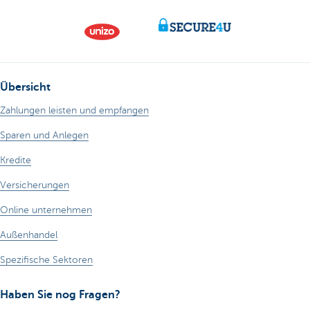
Übersicht
Zahlungen leisten und empfangen
Sparen und Anlegen
Kredite
Versicherungen
Online unternehmen
Außenhandel
Spezifische Sektoren
Haben Sie nog Fragen?