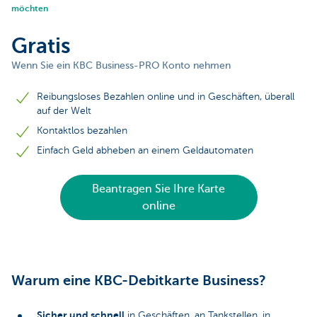
möchten
Gratis
Wenn Sie ein KBC Business-PRO Konto nehmen
Reibungsloses Bezahlen online und in Geschäften, überall
auf der Welt
Kontaktlos bezahlen
Einfach Geld abheben an einem Geldautomaten
Beantragen Sie Ihre Karte
online
Warum eine KBC-Debitkarte Business?
Sicher und schnell
in Geschäften, an Tankstellen, in