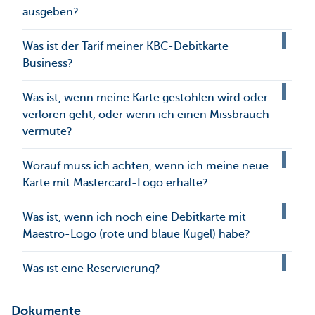
ausgeben?
Was ist der Tarif meiner KBC-Debitkarte
Business?
Was ist, wenn meine Karte gestohlen wird oder
verloren geht, oder wenn ich einen Missbrauch
vermute?
Worauf muss ich achten, wenn ich meine neue
Karte mit Mastercard-Logo erhalte?
Was ist, wenn ich noch eine Debitkarte mit
Maestro-Logo (rote und blaue Kugel) habe?
Was ist eine Reservierung?
Dokumente