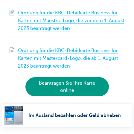
Ordnung für die KBC-Debitkarte Business für
Karten mit Maestro-Logo, die vor dem 1. August
2023 beantragt werden
Ordnung für die KBC-Debitkarte Business für
Karten mit Mastercard-Logo, die ab 1. August
2023 beantragt werden
Beantragen Sie Ihre Karte
online
Im Ausland bezahlen oder Geld abheben