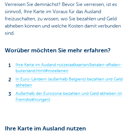
Verreisen Sie demnächst? Bevor Sie verreisen, ist es
sinnvoll, Ihre Karte im Voraus für das Ausland
freizuschalten, zu wissen, wo Sie bezahlen und Geld
abheben können und welche Kosten damit verbunden
sind.
Worüber möchten Sie mehr erfahren?
Ihre Karte im Ausland nutzetaalkaarten/betalen-afhalen-
buitenland.html#instellenen
In Euro-Ländern (außerhalb Belgiens) bezahlen und Geld
abheben
Außerhalb der Eurozone bezahlen und Geld abheben (in
Fremdwährungen)
Ihre Karte im Ausland nutzen