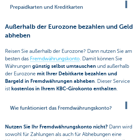
Prepaidkarten und Kreditkarten
Außerhalb der Eurozone bezahlen und Geld
abheben
Reisen Sie außerhalb der Eurozone? Dann nutzen Sie am
besten das
Fremdwährungskonto
. Damit können Sie
Währungen
günstig selbst umtauschen
und außerhalb
der Eurozone
mit Ihrer Debitkarte bezahlen und
Bargeld in Fremdwährungen abheben
. Dieser Service
ist
kostenlos in Ihrem KBC-Girokonto enthalten
.
Wie funktioniert das Fremdwährungskonto?
Nutzen Sie Ihr Fremdwährungskonto nicht?
Dann wird
sowohl für Zahlungen als auch für Abhebungen eine