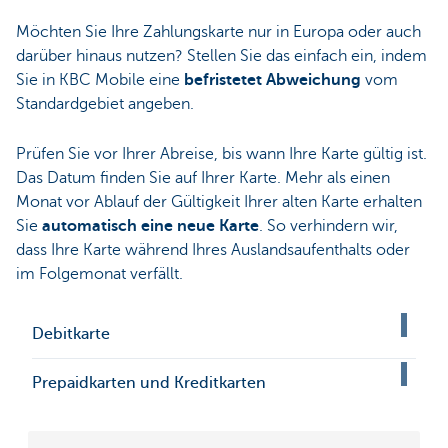
Möchten Sie Ihre Zahlungskarte nur in Europa oder auch
darüber hinaus nutzen? Stellen Sie das einfach ein, indem
Sie in KBC Mobile eine
befristetet Abweichung
vom
Standardgebiet angeben.
Prüfen Sie vor Ihrer Abreise, bis wann Ihre Karte gültig ist.
Das Datum finden Sie auf Ihrer Karte. Mehr als einen
Monat vor Ablauf der Gültigkeit Ihrer alten Karte erhalten
Sie
automatisch eine neue Karte
. So verhindern wir,
dass Ihre Karte während Ihres Auslandsaufenthalts oder
im Folgemonat verfällt.
Debitkarte
Prepaidkarten und Kreditkarten