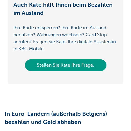
Auch Kate hilft Ihnen beim Bezahlen
im Ausland
Ihre Karte entsperren? Ihre Karte im Ausland
benutzen? Währungen wechseln? Card Stop
anrufen? Fragen Sie Kate, Ihre digitale Assistentin
in KBC Mobile.
Stellen Sie Kate Ihre Frage.
In Euro-Ländern (außerhalb Belgiens)
bezahlen und Geld abheben