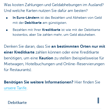
Was kosten Zahlungen und Geldabhebungen im Ausland?
Und welche Karten nutzen Sie dafür am besten?
In Euro-Ländern
ist das Bezahlen und Abheben von Geld
Debitkarte
mit der
am günstigsten.
Kreditkarte
Bezahlen mit Ihrer
ist wie mit der Debitkarte
kostenlos, aber Sie zahlen mehr, um Geld abzuheben.
Denken Sie daran, dass Sie
an bestimmten Orten nur mit
einer Kreditkarte
zahlen können oder eine Kreditkarte
benötigen, um eine
Kaution
zu stellen (beispielsweise für
Mietwagen, Hotelbuchungen und Online-Reservierungen
für Restaurants).
Benötigen Sie weitere Informationen?
Hier finden Sie
unsere Tarife
.
Debitkarte