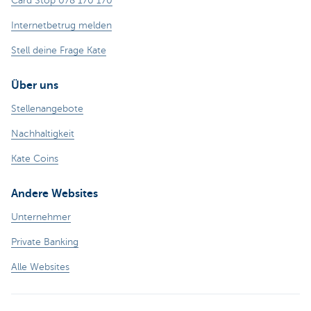
Card Stop 078 170 170
Internetbetrug melden
Stell deine Frage Kate
Über uns
Stellenangebote
Nachhaltigkeit
Kate Coins
Andere Websites
Unternehmer
Private Banking
Alle Websites