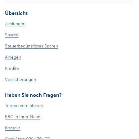
Übersicht
Zahlungen
Sparen
Steuerbegünstigtes Sparen
Anlegen
Kredite
Versicherungen
Haben Sie noch Fragen?
Termin vereinbaren
KBC in Ihrer Nähe
Kontakt