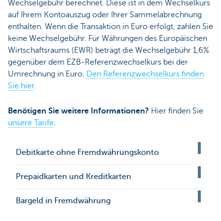
Wechselgebühr berechnet. Diese ist in dem Wechselkurs
auf Ihrem Kontoauszug oder Ihrer Sammelabrechnung
enthalten. Wenn die Transaktion in Euro erfolgt, zahlen Sie
keine Wechselgebühr. Für Währungen des Europäischen
Wirtschaftsraums (EWR) beträgt die Wechselgebühr 1,6%
gegenüber dem EZB-Referenzwechselkurs bei der
Umrechnung in Euro.
Den Referenzwechselkurs finden
Sie hier
.
Benötigen Sie weitere Informationen?
Hier finden Sie
unsere Tarife
.
Debitkarte ohne Fremdwährungskonto
Prepaidkarten und Kreditkarten
Bargeld in Fremdwährung