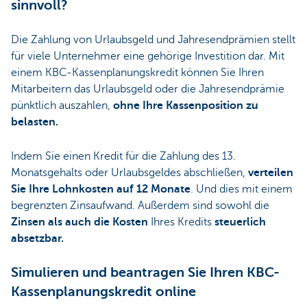
sinnvoll?
Die Zahlung von Urlaubsgeld und Jahresendprämien stellt
für viele Unternehmer eine gehörige Investition dar. Mit
einem KBC-Kassenplanungskredit können Sie Ihren
Mitarbeitern das Urlaubsgeld oder die Jahresendprämie
pünktlich auszahlen,
ohne Ihre Kassenposition zu
belasten.
Indem Sie einen Kredit für die Zahlung des 13.
Monatsgehalts oder Urlaubsgeldes abschließen,
verteilen
Sie Ihre Lohnkosten auf 12 Monate
. Und dies mit einem
begrenzten Zinsaufwand. Außerdem sind sowohl die
Zinsen als auch die Kosten
Ihres Kredits
steuerlich
absetzbar.
Simulieren und beantragen Sie Ihren KBC-
Kassenplanungskredit online