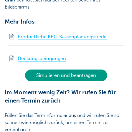
Chat
befindet sich auf der rechten Seite Ihres
Bildschirms.
Mehr Infos
Productfiche KBC-Kassenplanungskredit
Deckungsbeingungen
Simulieren und beantragen
Im Moment wenig Zeit? Wir rufen Sie für
einen Termin zurück
Füllen Sie das Terminformular aus und wir rufen Sie so
schnell wie möglich zurück, um einen Termin zu
vereinbaren.