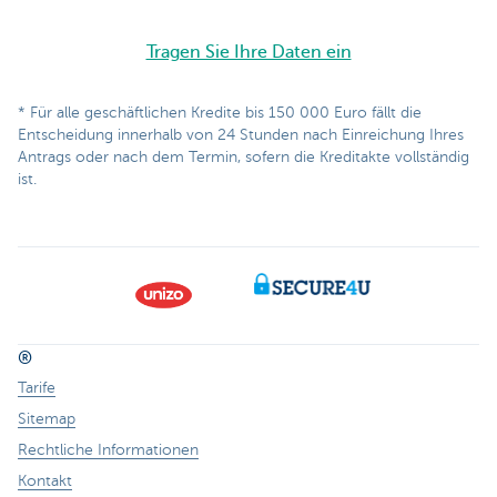
Tragen Sie Ihre Daten ein
* Für alle geschäftlichen Kredite bis 150 000 Euro fällt die
Entscheidung innerhalb von 24 Stunden nach Einreichung Ihres
Antrags oder nach dem Termin, sofern die Kreditakte vollständig
ist.
®
Tarife
Sitemap
Rechtliche Informationen
Kontakt