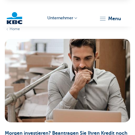
Unternehmer
menu
Home
KBC
Unternehmer
Morgen investieren? Beantragen Sie Ihren Kredit noch