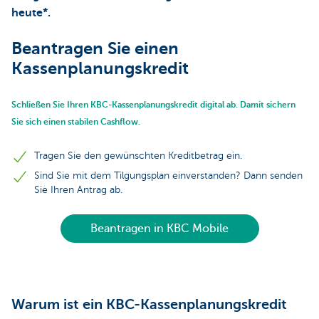
heute*.
Beantragen Sie einen
Kassenplanungskredit
Schließen Sie Ihren KBC-Kassenplanungskredit digital ab. Damit sichern
Sie sich einen stabilen Cashflow.
Tragen Sie den gewünschten Kreditbetrag ein.
Sind Sie mit dem Tilgungsplan einverstanden? Dann senden
Sie Ihren Antrag ab.
Beantragen in KBC Mobile
Warum ist ein KBC-Kassenplanungskredit