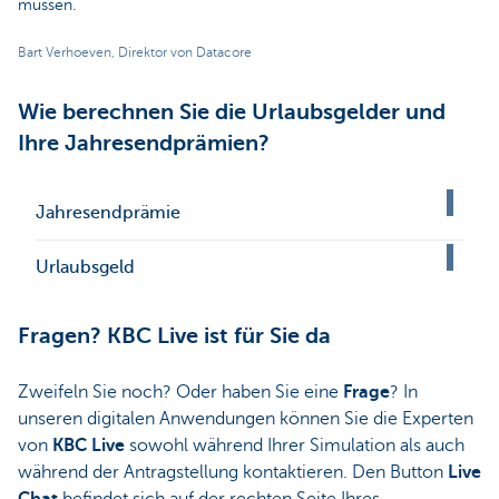
müssen.
Bart Verhoeven, Direktor von Datacore
Wie berechnen Sie die Urlaubsgelder und
Ihre Jahresendprämien?
Jahresendprämie
Urlaubsgeld
Fragen? KBC Live ist für Sie da
Zweifeln Sie noch? Oder haben Sie eine
Frage
? In
unseren digitalen Anwendungen können Sie die Experten
von
KBC Live
sowohl während Ihrer Simulation als auch
während der Antragstellung kontaktieren. Den Button
Live