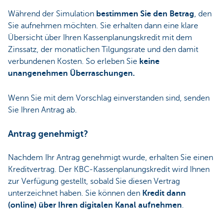
Während der Simulation
bestimmen Sie den Betrag
, den
Sie aufnehmen möchten. Sie erhalten dann eine klare
Übersicht über Ihren Kassenplanungskredit mit dem
Zinssatz, der monatlichen Tilgungsrate und den damit
verbundenen Kosten. So erleben Sie
keine
unangenehmen Überraschungen.
Wenn Sie mit dem Vorschlag einverstanden sind, senden
Sie Ihren Antrag ab.
Antrag genehmigt?
Nachdem Ihr Antrag genehmigt wurde, erhalten Sie einen
Kreditvertrag. Der KBC-Kassenplanungskredit wird Ihnen
zur Verfügung gestellt, sobald Sie diesen Vertrag
unterzeichnet haben. Sie können den
Kredit dann
(online) über Ihren digitalen Kanal aufnehmen
.