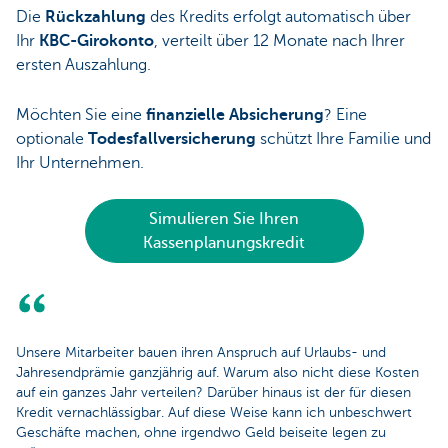
Die
Rückzahlung
des Kredits erfolgt automatisch über
Ihr
KBC-Girokonto
, verteilt über 12 Monate nach Ihrer
ersten Auszahlung.
Möchten Sie eine
finanzielle Absicherung
? Eine
optionale
Todesfallversicherung
schützt Ihre Familie und
Ihr Unternehmen.
Simulieren Sie Ihren
Kassenplanungskredit
Unsere Mitarbeiter bauen ihren Anspruch auf Urlaubs- und
Jahresendprämie ganzjährig auf. Warum also nicht diese Kosten
auf ein ganzes Jahr verteilen? Darüber hinaus ist der für diesen
Kredit vernachlässigbar. Auf diese Weise kann ich unbeschwert
Geschäfte machen, ohne irgendwo Geld beiseite legen zu