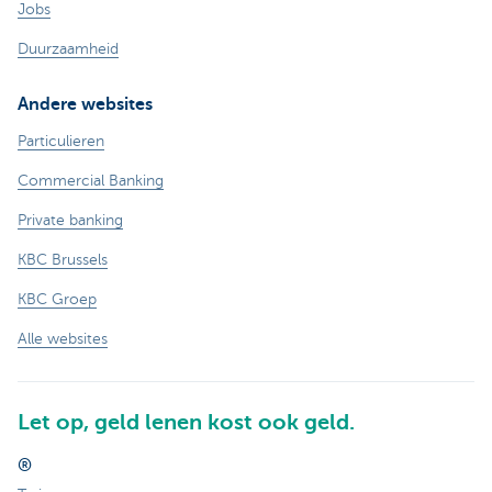
Jobs
Duurzaamheid
Andere websites
Particulieren
Commercial Banking
Private banking
KBC Brussels
KBC Groep
Alle websites
Let op, geld lenen kost ook geld.
®