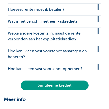
Hoeveel rente moet ik betalen?
Wat is het verschil met een kaskrediet?
Welke andere kosten zijn, naast de rente,
verbonden aan het exploitatiekrediet?
Hoe kan ik een vast voorschot aanvragen en
beheren?
Hoe kan ik een vast voorschot opnemen?
Simuleer je krediet
Meer info