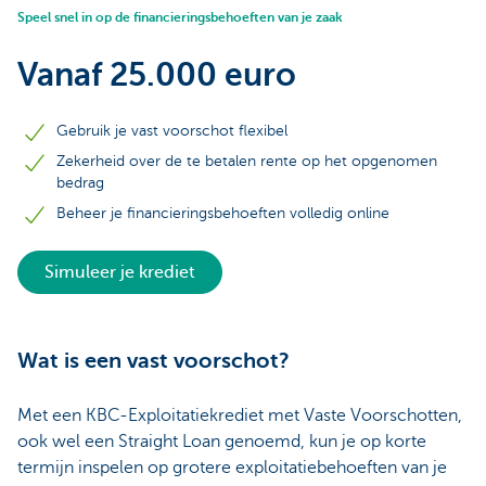
Speel snel in op de financieringsbehoeften van je zaak
Vanaf 25.000 euro
Gebruik je vast voorschot flexibel
Zekerheid over de te betalen rente op het opgenomen
bedrag
Beheer je financieringsbehoeften volledig online
Simuleer je krediet
Wat is een vast voorschot?
Met een KBC-Exploitatiekrediet met Vaste Voorschotten,
ook wel een Straight Loan genoemd, kun je op korte
termijn inspelen op grotere exploitatiebehoeften van je