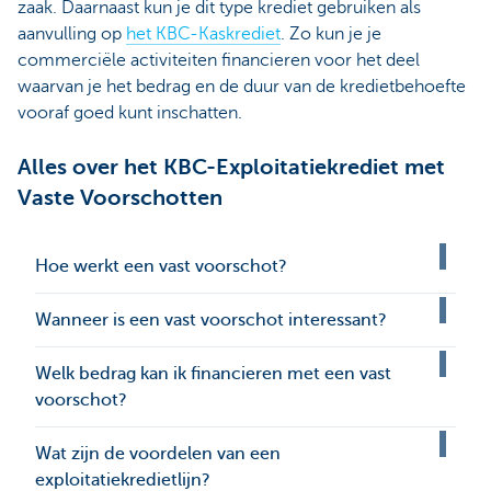
zaak. Daarnaast kun je dit type krediet gebruiken als
aanvulling op
het KBC-Kaskrediet
. Zo kun je je
commerciële activiteiten financieren voor het deel
waarvan je het bedrag en de duur van de kredietbehoefte
vooraf goed kunt inschatten.
Alles over het KBC-Exploitatiekrediet met
Vaste Voorschotten
Hoe werkt een vast voorschot?
Wanneer is een vast voorschot interessant?
Welk bedrag kan ik financieren met een vast
voorschot?
Wat zijn de voordelen van een
exploitatiekredietlijn?