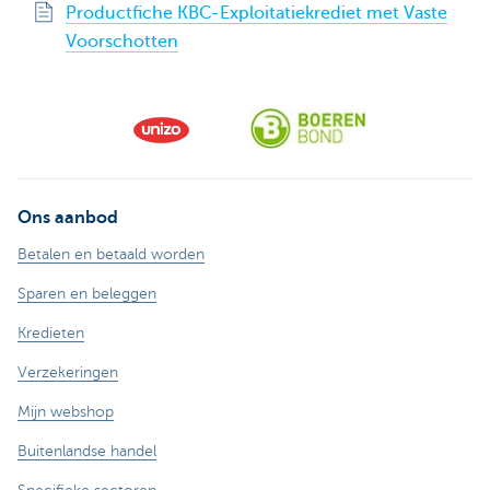
Productfiche KBC-Exploitatiekrediet met Vaste
Voorschotten
Ons aanbod
Betalen en betaald worden
Sparen en beleggen
Kredieten
Verzekeringen
Mijn webshop
Buitenlandse handel