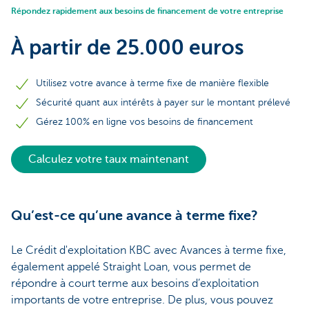
Répondez rapidement aux besoins de financement de votre entreprise
À partir de 25.000 euros
Utilisez votre avance à terme fixe de manière flexible
Sécurité quant aux intérêts à payer sur le montant prélevé
Gérez 100% en ligne vos besoins de financement
Calculez votre taux maintenant
Qu’est-ce qu’une avance à terme fixe?
Le Crédit d'exploitation KBC avec Avances à terme fixe,
également appelé Straight Loan, vous permet de
répondre à court terme aux besoins d’exploitation
importants de votre entreprise. De plus, vous pouvez