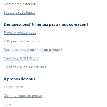
Commerce extérieur
Secteurs spécifiques
Des questions? N'hésitez pas à nous contacter!
Prendre rendez-vous
KBC près de chez vous
Des questions, problèmes ou plaintes?
Card Stop 078 170 170
Signalez Fraude sur Internet
À propos de nous
Le groupe KBC
Communiqués de presse
Jobs