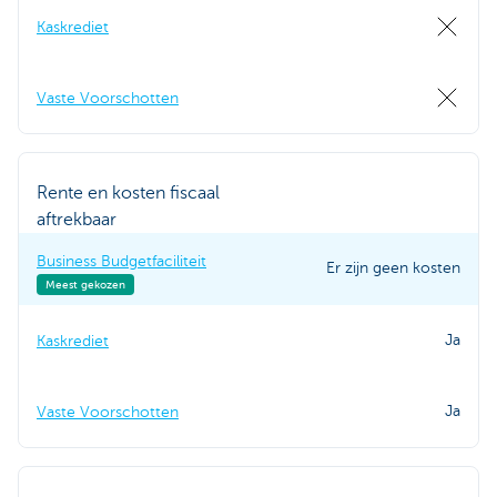
Kaskrediet
Vaste Voorschotten
Rente en kosten fiscaal
aftrekbaar
Business Budgetfaciliteit
Er zijn geen kosten
Meest gekozen
Ja
Kaskrediet
Ja
Vaste Voorschotten