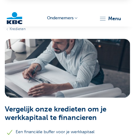
Ondernemers
menu
Kredieten
KBC
Ondernemers
Vergelijk onze kredieten om je
werkkapitaal te financieren
Een financiële buffer voor je werkkapitaal