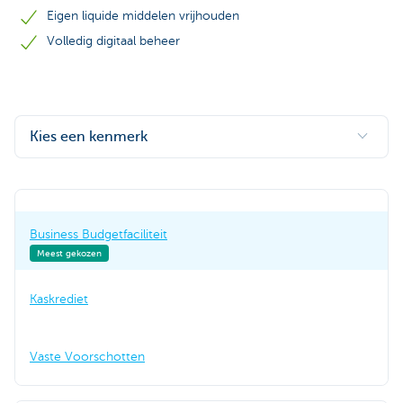
Eigen liquide middelen vrijhouden
Volledig digitaal beheer
Kies een kenmerk
Business Budgetfaciliteit
Meest gekozen
Kaskrediet
Vaste Voorschotten