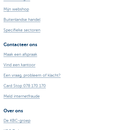
Mijn webshop
Buitenlandse handel
Specifieke sectoren
Contacteer ons
Maak een afspraak
Vind een kantoor
Een vraag, probleem of klacht?
Card Stop 078 170 170
Meld internetfraude
Over ons
De KBC-groep