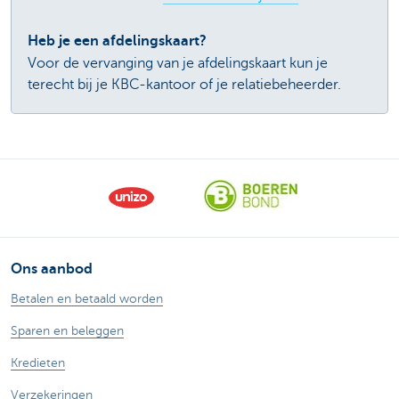
Heb je een afdelingskaart?
Voor de vervanging van je afdelingskaart kun je
terecht bij je KBC-kantoor of je relatiebeheerder.
Ons aanbod
Betalen en betaald worden
Sparen en beleggen
Kredieten
Verzekeringen