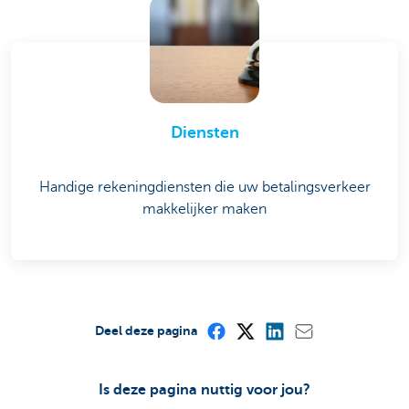
Diensten
Handige rekeningdiensten die uw betalingsverkeer
makkelijker maken
Deel deze pagina
Is deze pagina nuttig voor jou?