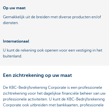
Op uw maat
Gemakkelijk uit de breiden met diverse producten en/of
diensten.
Internationaal
U kunt de rekening ook openen voor een vestiging in het
buitenland.
Een zichtrekening op uw maat
De KBC-Bedrijfsrekening Corporate is een professionele
zichtrekening voor het dagelijkse financiële beheer van uw
professionele activiteiten. U kunt de KBC-Bedrijfsrekening
Corporate ook uitbreiden met bankkaarten, professionele