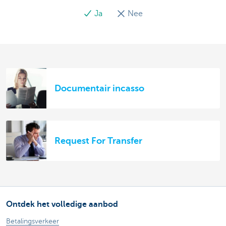
Ja
Nee
Documentair incasso
Request For Transfer
Ontdek het volledige aanbod
Betalingsverkeer