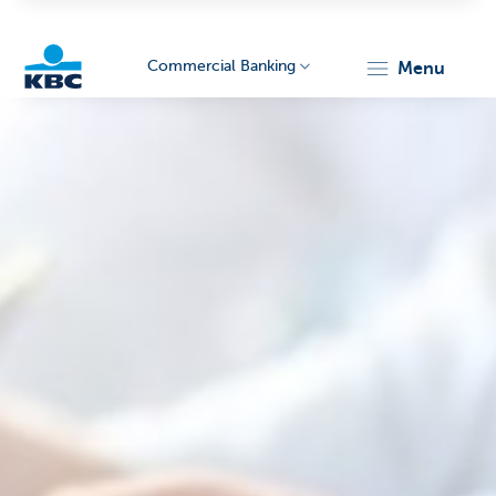
Commercial Banking
menu
KBC
Corporate