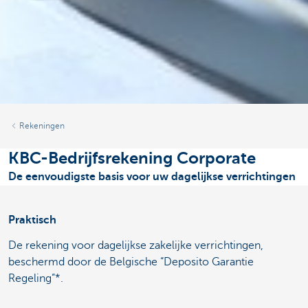
Rekeningen
KBC-Bedrijfsrekening Corporate
De eenvoudigste basis voor uw dagelijkse verrichtingen
Praktisch
De rekening voor dagelijkse zakelijke verrichtingen,
beschermd door de Belgische “Deposito Garantie
Regeling”*.