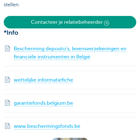
stellen.
Contacteer je relatiebeheerder
*Info
Bescherming deposito's, levensverzekeringen en
financiële instrumenten in België
wettelijke informatiefiche
garantiefonds.belgium.be
www.beschermingsfonds.be