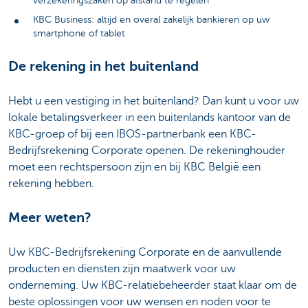
verzekeringszaken op afstand te regelen
KBC Business: altijd en overal zakelijk bankieren op uw
smartphone of tablet
De rekening in het buitenland
Hebt u een vestiging in het buitenland? Dan kunt u voor uw
lokale betalingsverkeer in een buitenlands kantoor van de
KBC-groep of bij een IBOS-partnerbank een KBC-
Bedrijfsrekening Corporate openen. De rekeninghouder
moet een rechtspersoon zijn en bij KBC België een
rekening hebben.
Meer weten?
Uw KBC-Bedrijfsrekening Corporate en de aanvullende
producten en diensten zijn maatwerk voor uw
onderneming. Uw KBC-relatiebeheerder staat klaar om de
beste oplossingen voor uw wensen en noden voor te