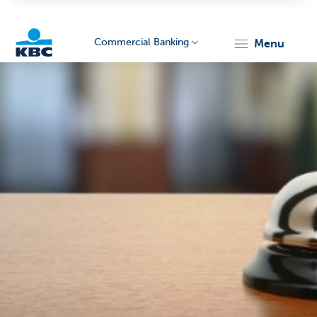
Commercial Banking
menu
KBC
Corporate