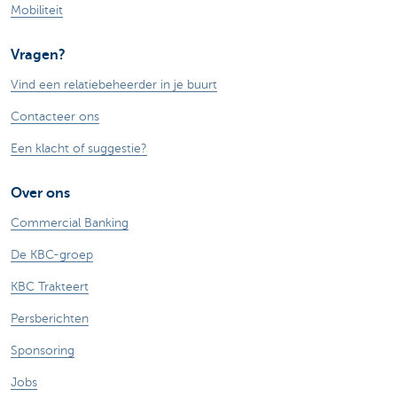
Mobiliteit
Vragen?
Vind een relatiebeheerder in je buurt
Contacteer ons
Een klacht of suggestie?
Over ons
Commercial Banking
De KBC-groep
KBC Trakteert
Persberichten
Sponsoring
Jobs