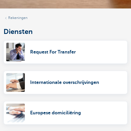
Rekeningen
Diensten
Request For Transfer
Internationale overschrijvingen
Europese domiciliëring