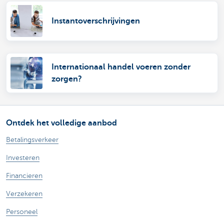
Instantoverschrijvingen
Internationaal handel voeren zonder
zorgen?
Ontdek het volledige aanbod
Betalingsverkeer
Investeren
Financieren
Verzekeren
Personeel