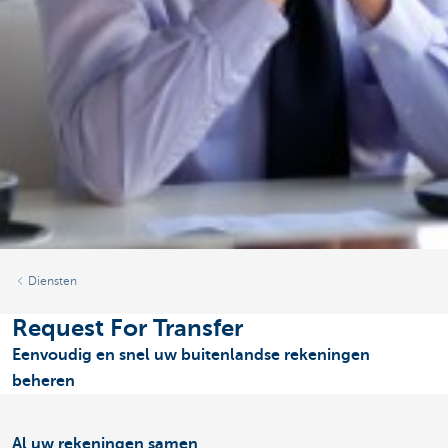
Diensten
Request For Transfer
Eenvoudig en snel uw buitenlandse rekeningen
beheren
Al uw rekeningen samen