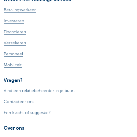
Betalingsverkeer
Investeren
Financieren
Verzekeren
Personeel
Mobiliteit
Vragen?
Vind een relatiebeheerder in je buurt
Contacteer ons
Een klacht of suggestie?
Over ons