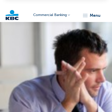
Commercial Banking
menu
KBC
Corporate