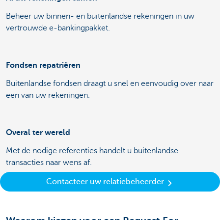
Beheer uw binnen- en buitenlandse rekeningen in uw
vertrouwde e-bankingpakket.
Fondsen repatriëren
Buitenlandse fondsen draagt u snel en eenvoudig over naar
een van uw rekeningen.
Overal ter wereld
Met de nodige referenties handelt u buitenlandse
transacties naar wens af.
Contacteer uw relatiebeheerder