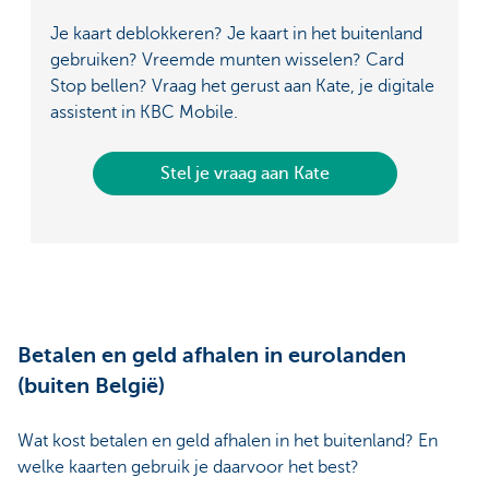
Je kaart deblokkeren? Je kaart in het buitenland
gebruiken? Vreemde munten wisselen? Card
Stop bellen? Vraag het gerust aan Kate, je digitale
assistent in KBC Mobile.
Stel je vraag aan Kate
Betalen en geld afhalen in eurolanden
(buiten België)
Wat kost betalen en geld afhalen in het buitenland? En
welke kaarten gebruik je daarvoor het best?