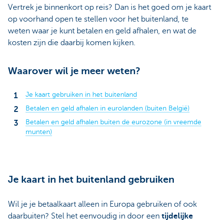
Vertrek je binnenkort op reis? Dan is het goed om je kaart
op voorhand open te stellen voor het buitenland, te
weten waar je kunt betalen en geld afhalen, en wat de
kosten zijn die daarbij komen kijken.
Waarover wil je meer weten?
Je kaart gebruiken in het buitenland
Betalen en geld afhalen in eurolanden (buiten België)
Betalen en geld afhalen buiten de eurozone (in vreemde
munten)
Je kaart in het buitenland gebruiken
Wil je je betaalkaart alleen in Europa gebruiken of ook
daarbuiten? Stel het eenvoudig in door een
tijdelijke