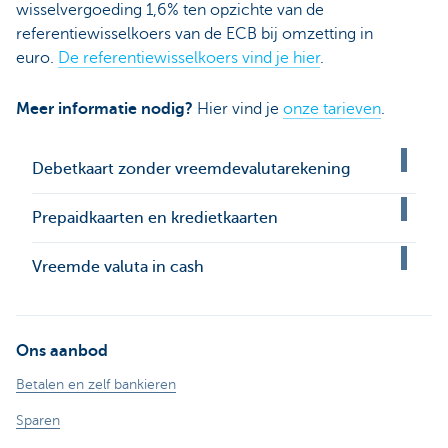
wisselvergoeding 1,6% ten opzichte van de
referentiewisselkoers van de ECB bij omzetting in
euro.
De referentiewisselkoers vind je hier
.
Meer informatie nodig?
Hier vind je
onze tarieven
.
Debetkaart zonder vreemdevalutarekening
Prepaidkaarten en kredietkaarten
Vreemde valuta in cash
Ons aanbod
Betalen en zelf bankieren
Sparen