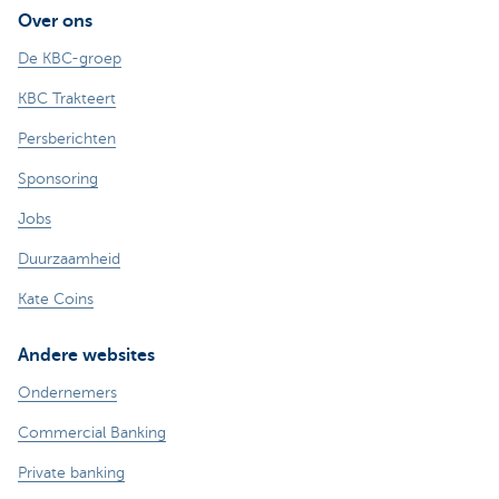
Over ons
De KBC-groep
KBC Trakteert
Persberichten
Sponsoring
Jobs
Duurzaamheid
Kate Coins
Andere websites
Ondernemers
Commercial Banking
Private banking