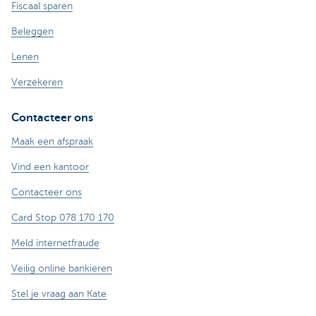
Fiscaal sparen
Beleggen
Lenen
Verzekeren
Contacteer ons
Maak een afspraak
Vind een kantoor
Contacteer ons
Card Stop 078 170 170
Meld internetfraude
Veilig online bankieren
Stel je vraag aan Kate