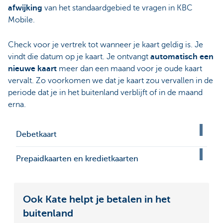
afwijking
van het standaardgebied te vragen in KBC
Mobile.
Check voor je vertrek tot wanneer je kaart geldig is. Je
vindt die datum op je kaart. Je ontvangt
automatisch een
nieuwe kaart
meer dan een maand voor je oude kaart
vervalt. Zo voorkomen we dat je kaart zou vervallen in de
periode dat je in het buitenland verblijft of in de maand
erna.
Debetkaart
Prepaidkaarten en kredietkaarten
Ook Kate helpt je betalen in het
buitenland