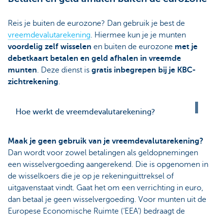
Reis je buiten de eurozone? Dan gebruik je best de
vreemdevalutarekening
. Hiermee kun je je munten
voordelig zelf wisselen
en buiten de eurozone
met je
debetkaart betalen en geld afhalen in vreemde
munten
. Deze dienst is
gratis inbegrepen bij je KBC-
zichtrekening
.
Hoe werkt de vreemdevalutarekening?
Maak je geen gebruik van je vreemdevalutarekening?
Dan wordt voor zowel betalingen als geldopnemingen
een wisselvergoeding aangerekend. Die is opgenomen in
de wisselkoers die je op je rekeninguittreksel of
uitgavenstaat vindt. Gaat het om een verrichting in euro,
dan betaal je geen wisselvergoeding. Voor munten uit de
Europese Economische Ruimte (‘EEA’) bedraagt de