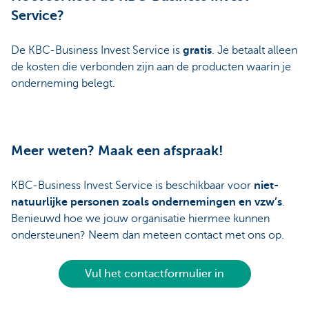
Service?
De KBC-Business Invest Service is
gratis
. Je betaalt alleen
de kosten die verbonden zijn aan de producten waarin je
onderneming belegt.
Meer weten? Maak een afspraak!
KBC-Business Invest Service is beschikbaar voor
niet-
natuurlijke personen zoals ondernemingen en vzw’s
.
Benieuwd hoe we jouw organisatie hiermee kunnen
ondersteunen? Neem dan meteen contact met ons op.
Vul het contactformulier in