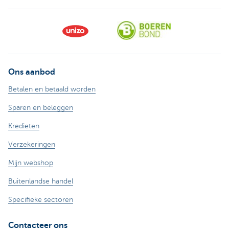
Ons aanbod
Betalen en betaald worden
Sparen en beleggen
Kredieten
Verzekeringen
Mijn webshop
Buitenlandse handel
Specifieke sectoren
Contacteer ons