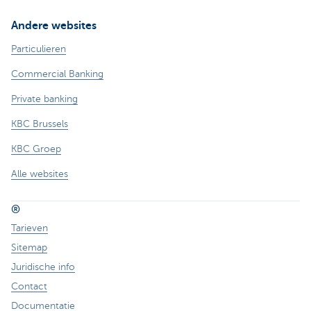
Andere websites
Particulieren
Commercial Banking
Private banking
KBC Brussels
KBC Groep
Alle websites
®
Tarieven
Sitemap
Juridische info
Contact
Documentatie