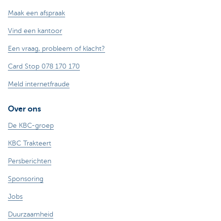
Maak een afspraak
Vind een kantoor
Een vraag, probleem of klacht?
Card Stop 078 170 170
Meld internetfraude
Over ons
De KBC-groep
KBC Trakteert
Persberichten
Sponsoring
Jobs
Duurzaamheid