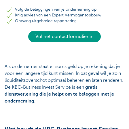
Volg de beleggingen van je onderneming op
Krijg advies van een Expert Vermogensopbouw
Ontvang uitgebreide rapportering
Vul het contactformulier in
Als ondernemer staat er soms geld op je rekening dat je
voor een langere tijd kunt missen. In dat geval wil je zo'n
liquiditeitsoverschot optimaal beheren en laten renderen.
De KBC-Business Invest Service is een
gratis
dienstverlening die je helpt om te beleggen met je
onderneming
.