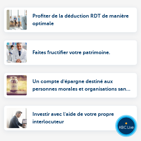
Profiter de la déduction RDT de manière
optimale
Faites fructifier votre patrimoine.
Un compte d'épargne destiné aux
personnes morales et organisations sans
personnalité juridique
Investir avec l'aide de votre propre
interlocuteur
KBC Live