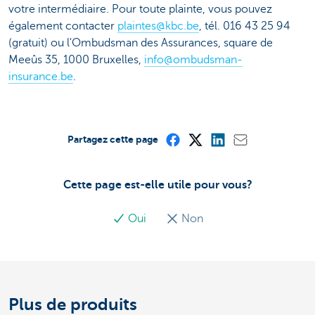
votre intermédiaire. Pour toute plainte, vous pouvez
également contacter
plaintes@kbc.be
, tél. 016 43 25 94
(gratuit) ou l'Ombudsman des Assurances, square de
Meeûs 35, 1000 Bruxelles,
info@ombudsman-
insurance.be
.
Partagez cette page
Cette page est-elle utile pour vous?
Oui
Non
Plus de produits