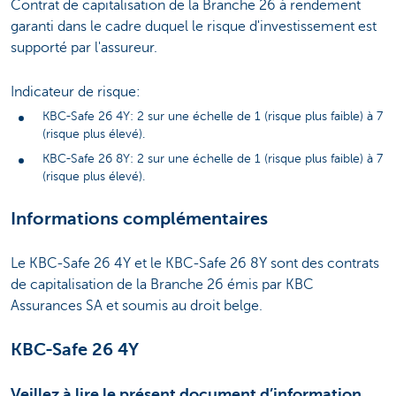
Contrat de capitalisation de la Branche 26 à rendement
garanti dans le cadre duquel le risque d'investissement est
supporté par l'assureur.
Indicateur de risque:
KBC-Safe 26 4Y: 2 sur une échelle de 1 (risque plus faible) à 7
(risque plus élevé).
KBC-Safe 26 8Y: 2 sur une échelle de 1 (risque plus faible) à 7
(risque plus élevé).
Informations complémentaires
Le KBC-Safe 26 4Y et le KBC-Safe 26 8Y sont des contrats
de capitalisation de la Branche 26 émis par KBC
Assurances SA et soumis au droit belge.
KBC-Safe 26 4Y
Veillez à lire le présent document d’information