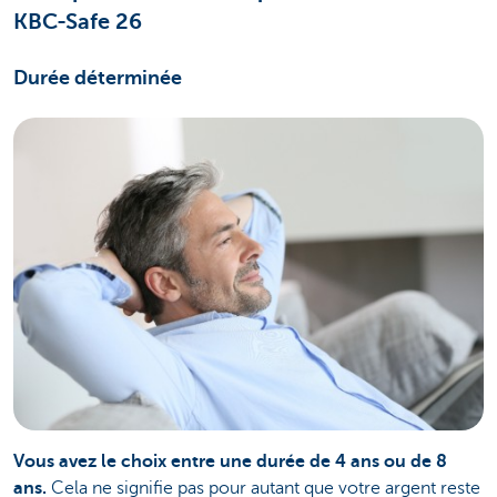
KBC-Safe 26
Durée déterminée
Vous avez le choix entre une durée de 4 ans ou de 8
ans.
Cela ne signifie pas pour autant que votre argent reste