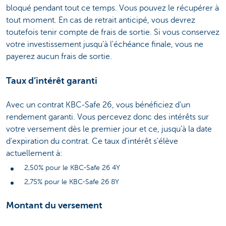
bloqué pendant tout ce temps. Vous pouvez le récupérer à
tout moment. En cas de retrait anticipé, vous devrez
toutefois tenir compte de frais de sortie. Si vous conservez
votre investissement jusqu'à l'échéance finale, vous ne
payerez aucun frais de sortie.
Taux d’intérêt garanti
Avec un contrat KBC-Safe 26, vous bénéficiez d'un
rendement garanti. Vous percevez donc des intérêts sur
votre versement dès le premier jour et ce, jusqu'à la date
d'expiration du contrat. Ce taux d'intérêt s'élève
actuellement à:
2,50% pour le KBC-Safe 26 4Y
2,75% pour le KBC-Safe 26 8Y
Montant du versement