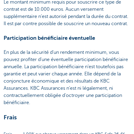
Le montant minimum requis pour souscrire ce type de
contrat est de 10.000 euros. Aucun versement
supplémentaire n'est autorisé pendant la durée du contrat.
Il est par contre possible de souscrire un nouveau contrat.
Participation bénéficiaire éventuelle
En plus de la sécurité d'un rendement minimum, vous
pouvez profiter d'une éventuelle participation bénéficiaire
annuelle. La participation bénéficiaire n’est toutefois pas
garantie et peut varier chaque année. Elle dépend de la
conjoncture économique et des résultats de KBC
Assurances. KBC Assurances n'est ni légalement, ni
contractuellement obligée d'octroyer une participation
bénéficiaire.
Frais