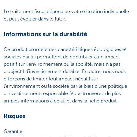
Le traitement fiscal dépend de votre situation individuelle
et peut évoluer dans le futur.
Informations sur la durabilité
Ce produit promeut des caractéristiques écologiques et
sociales qui lui permettent de contribuer à un impact
positif sur l'environnement ou la société, mais n'a pas
d'objectif d'investissement durable. En outre, nous nous
efforçons de limiter tout impact négatif sur
l'environnement ou la société par le biais d'une politique
d'investissement responsable. Vous trouverez de plus
amples informations à ce sujet dans la fiche produit.
Risques
Garantie: