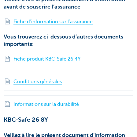
avant de souscrire l’assurance
Fiche d’information sur l’assurance
Vous trouverez ci-dessous d’autres documents
importants:
Fiche produit KBC-Safe 26 4Y
Conditions générales
Informations sur la durabilité
KBC-Safe 26 8Y
Veillez à lire le présent document d’information