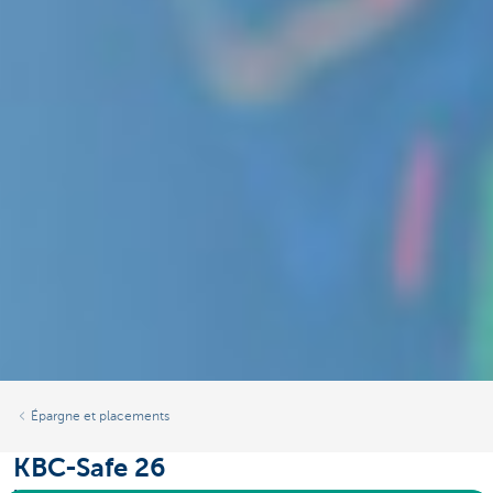
Épargne et placements
KBC-Safe 26