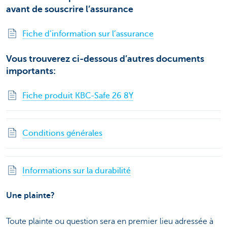
avant de souscrire l’assurance
Fiche d’information sur l’assurance
Vous trouverez ci-dessous d’autres documents
importants:
Fiche produit KBC-Safe 26 8Y
Conditions générales
Informations sur la durabilité
Une plainte?
Toute plainte ou question sera en premier lieu adressée à