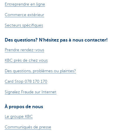
Entreprendre en ligne
Commerce extérieur
Secteurs spécifiques
Des questions? N'hésitez pas à nous contacter!
Prendre rendez-vous
KBC près de chez vous
Des questions, problèmes ou plaintes?
Card Stop 078 170 170
Signalez Fraude sur Internet
À propos de nous
Le groupe KBC
Communiqués de presse