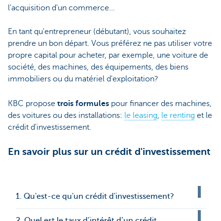
l'acquisition d'un commerce...
En tant qu'entrepreneur (débutant), vous souhaitez
prendre un bon départ. Vous préférez ne pas utiliser votre
propre capital pour acheter, par exemple, une voiture de
société, des machines, des équipements, des biens
immobiliers ou du matériel d'exploitation?
KBC propose
trois formules
pour financer des machines,
des voitures ou des installations:
le leasing
,
le renting
et le
crédit d'investissement.
En savoir plus sur un crédit d'investissement
1. Qu'est-ce qu'un crédit d'investissement?
2. Quel est le taux d’intérêt d’un crédit