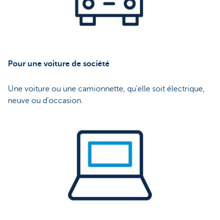
Pour une voiture de société
Une voiture ou une camionnette, qu'elle soit électrique,
neuve ou d'occasion.