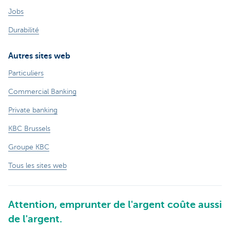
Jobs
Durabilité
Autres sites web
Particuliers
Commercial Banking
Private banking
KBC Brussels
Groupe KBC
Tous les sites web
Attention, emprunter de l'argent coûte aussi
de l'argent.