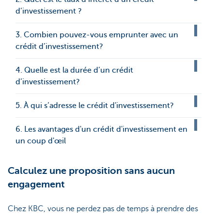
d’investissement ?
3. Combien pouvez-vous emprunter avec un
crédit d’investissement?
4. Quelle est la durée d’un crédit
d’investissement?
5. À qui s’adresse le crédit d'investissement?
6. Les avantages d'un crédit d'investissement en
un coup d'œil
Calculez une proposition sans aucun
engagement
Chez KBC, vous ne perdez pas de temps à prendre des