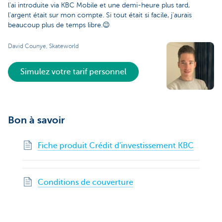
l'ai introduite via KBC Mobile et une demi-heure plus tard,
l'argent était sur mon compte. Si tout était si facile, j'aurais
beaucoup plus de temps libre.😉
David Counye, Skateworld
Simulez votre tarif personnel
Bon à savoir
Fiche produit Crédit d'investissement KBC
Conditions de couverture