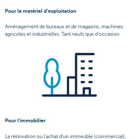
Pour le matériel d’exploitation
Aménagement de bureaux et de magasins, machines
agricoles et industrielles. Tant neufs que d'occasion.
Pour l'immobilier
La rénovation ou l'achat d'un immeuble (commercial),