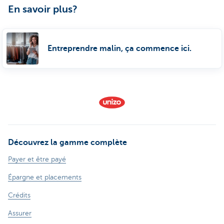
En savoir plus?
Entreprendre malin, ça commence ici.
Découvrez la gamme complète
Payer et être payé
Épargne et placements
Crédits
Assurer