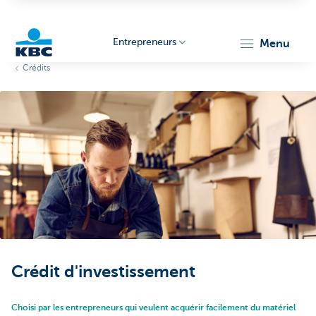
Entrepreneurs
menu
Crédits
KBC
Entrepreneurs
Crédit d'investissement
Choisi par les entrepreneurs qui veulent acquérir facilement du matériel