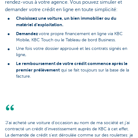
rendez-vous à votre agence. Vous pouvez simuler et
demander votre crédit en ligne en toute simplicité:
Choisissez une voiture, un bien immobilier ou du
matériel d'exploitation.
Demandez
votre propre financement en ligne via KBC
Mobile, KBC Touch ou le Tableau de bord Business.
Une fois votre dossier approuvé et les contrats signés en
ligne,
Le remboursement de votre crédit commence après le
premier prélèvement
qui se fait toujours sur la base de la
facture.
'J'ai acheté une voiture d'occasion au nom de ma société et j'ai
contracté un crédit d'investissement auprès de KBC à cet effet.
La demande de crédit s'est déroulée comme sur des roulettes: je