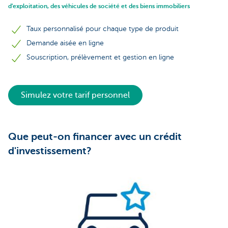
d'exploitation, des véhicules de société et des biens immobiliers
Taux personnalisé pour chaque type de produit
Demande aisée en ligne
Souscription, prélèvement et gestion en ligne
Simulez votre tarif personnel
Que peut-on financer avec un crédit
d'investissement?