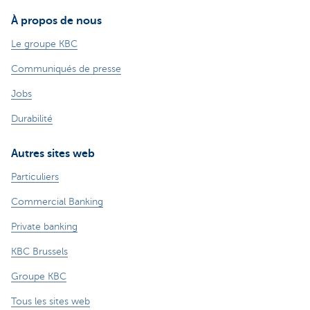
À propos de nous
Le groupe KBC
Communiqués de presse
Jobs
Durabilité
Autres sites web
Particuliers
Commercial Banking
Private banking
KBC Brussels
Groupe KBC
Tous les sites web