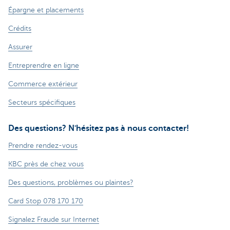
Épargne et placements
Crédits
Assurer
Entreprendre en ligne
Commerce extérieur
Secteurs spécifiques
Des questions? N'hésitez pas à nous contacter!
Prendre rendez-vous
KBC près de chez vous
Des questions, problèmes ou plaintes?
Card Stop 078 170 170
Signalez Fraude sur Internet