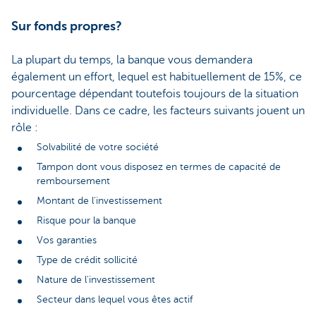
Sur fonds propres?
La plupart du temps, la banque vous demandera
également un effort, lequel est habituellement de 15%, ce
pourcentage dépendant toutefois toujours de la situation
individuelle. Dans ce cadre, les facteurs suivants jouent un
rôle :
Solvabilité de votre société
Tampon dont vous disposez en termes de capacité de
remboursement
Montant de l'investissement
Risque pour la banque
Vos garanties
Type de crédit sollicité
Nature de l'investissement
Secteur dans lequel vous êtes actif