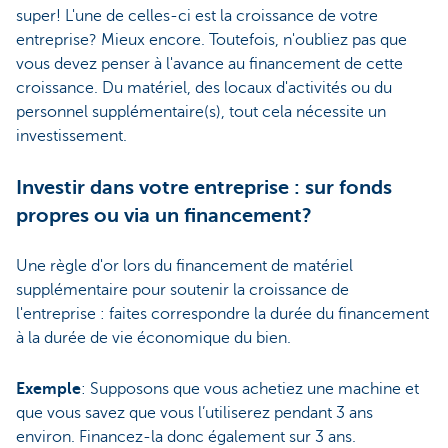
super! L'une de celles-ci est la croissance de votre
entreprise? Mieux encore. Toutefois, n'oubliez pas que
vous devez penser à l'avance au financement de cette
croissance. Du matériel, des locaux d'activités ou du
personnel supplémentaire(s), tout cela nécessite un
investissement.
Investir dans votre entreprise : sur fonds
propres ou via un financement?
Une règle d'or lors du financement de matériel
supplémentaire pour soutenir la croissance de
l'entreprise : faites correspondre la durée du financement
à la durée de vie économique du bien.
Exemple
: Supposons que vous achetiez une machine et
que vous savez que vous l’utiliserez pendant 3 ans
environ. Financez-la donc également sur 3 ans.