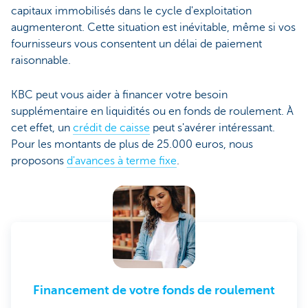
capitaux immobilisés dans le cycle d'exploitation
augmenteront. Cette situation est inévitable, même si vos
fournisseurs vous consentent un délai de paiement
raisonnable.
KBC peut vous aider à financer votre besoin
supplémentaire en liquidités ou en fonds de roulement. À
cet effet, un
crédit de caisse
peut s'avérer intéressant.
Pour les montants de plus de 25.000 euros, nous
proposons
d'avances à terme fixe
.
Financement de votre fonds de roulement