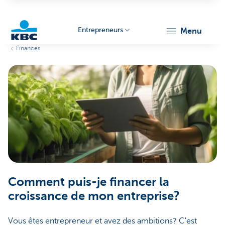
Entrepreneurs
menu
Finances
KBC
Entrepreneurs
Comment puis-je financer la
croissance de mon entreprise?
Vous êtes entrepreneur et avez des ambitions? C'est