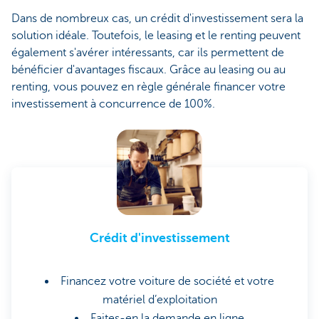
Dans de nombreux cas, un crédit d'investissement sera la
solution idéale. Toutefois, le leasing et le renting peuvent
également s'avérer intéressants, car ils permettent de
bénéficier d'avantages fiscaux. Grâce au leasing ou au
renting, vous pouvez en règle générale financer votre
investissement à concurrence de 100%.
Crédit d'investissement
Financez votre voiture de société et votre
matériel d’exploitation
Faites-en la demande en ligne