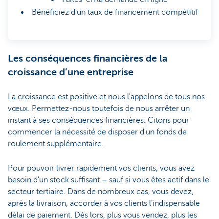
Bénéficiez d'un taux de financement compétitif
Les conséquences financières de la
croissance d’une entreprise
La croissance est positive et nous l'appelons de tous nos
vœux. Permettez-nous toutefois de nous arrêter un
instant à ses conséquences financières. Citons pour
commencer la nécessité de disposer d'un fonds de
roulement supplémentaire.
Pour pouvoir livrer rapidement vos clients, vous avez
besoin d'un stock suffisant – sauf si vous êtes actif dans le
secteur tertiaire. Dans de nombreux cas, vous devez,
après la livraison, accorder à vos clients l’indispensable
délai de paiement. Dès lors, plus vous vendez, plus les