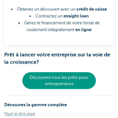
Obtenez un découvert avec un
crédit de caisse
Contractez un
straight loan
Gérez le financement de votre fonds de
roulement intégralement
en ligne
Prêt à lancer votre entreprise sur la voie de
la croissance?
Découvrez tous les prêts pour
entrepreneurs
Découvrez la gamme complète
Payer et être payé