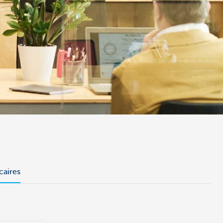
caires