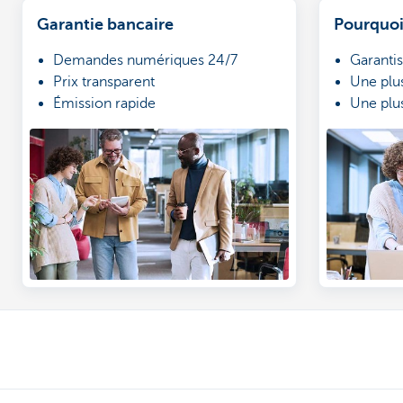
Garantie bancaire
Pourquoi
Demandes numériques 24/7
Garanti
Prix transparent
Une plu
Émission rapide
Une plu