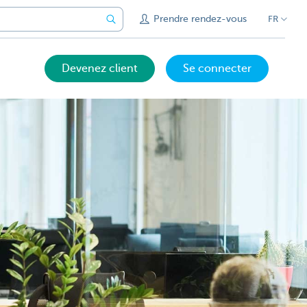
Prendre rendez-vous
FR
Devenez client
Se connecter