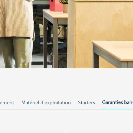
Garanties ban
lement
Matériel d’exploitation
Starters