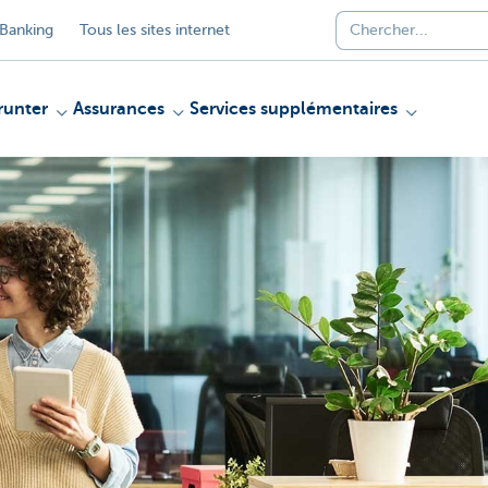
Banking
Tous les sites internet
unter
Assurances
Services supplémentaires