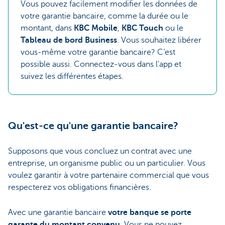
Vous pouvez facilement modifier les données de
votre garantie bancaire, comme la durée ou le
montant, dans
KBC Mobile
,
KBC Touch
ou le
Tableau de bord Business
. Vous souhaitez libérer
vous-même votre garantie bancaire? C’est
possible aussi. Connectez-vous dans l'app et
suivez les différentes étapes.
Qu'est-ce qu'une garantie bancaire?
Supposons que vous concluez un contrat avec une
entreprise, un organisme public ou un particulier. Vous
voulez garantir à votre partenaire commercial que vous
respecterez vos obligations financières.
Avec une garantie bancaire
votre banque se porte
garante du montant convenu
. Vous ne pouvez