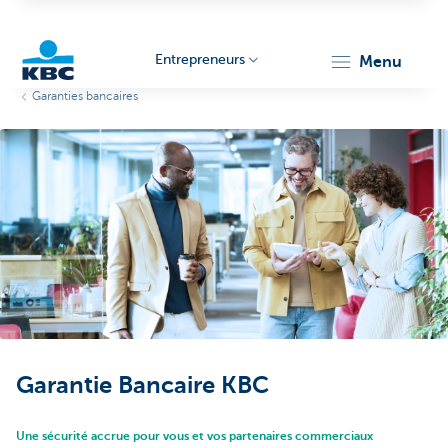
Entrepreneurs
menu
Garanties bancaires
KBC
Entrepreneurs
Garantie Bancaire KBC
Une sécurité accrue pour vous et vos partenaires commerciaux