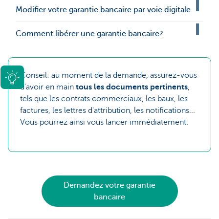
Modifier votre garantie bancaire par voie digitale
Comment libérer une garantie bancaire?
Conseil: au moment de la demande, assurez-vous
d'avoir en main
tous les documents pertinents
,
tels que les contrats commerciaux, les baux, les
factures, les lettres d'attribution, les notifications...
Vous pourrez ainsi vous lancer immédiatement.
Demandez votre garantie
bancaire