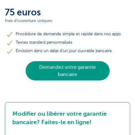
75 euros
frais d'ouverture uniques
Procédure de demande simple et rapide dans nos apps
Textes standard personnalisés
Émission dans un délai d'un jour ouvrable bancaire
Demandez votre garantie
bancaire
Modifier ou libérer votre garantie
bancaire? Faites-le en ligne!