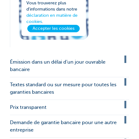
Vous trouverez plus
d'informations dans notre
déclaration en matière de
cookies
.
Accepter les cookies
Émission dans un délai d'un jour ouvrable
bancaire
Textes standard ou sur mesure pour toutes les
garanties bancaires
Prix transparent
Demande de garantie bancaire pour une autre
entreprise