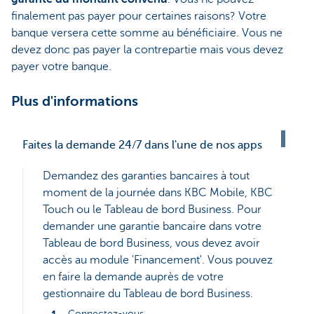
finalement pas payer pour certaines raisons? Votre
banque versera cette somme au bénéficiaire. Vous ne
devez donc pas payer la contrepartie mais vous devez
payer votre banque.
Plus d'informations
Faites la demande 24/7 dans l'une de nos apps
Demandez des garanties bancaires à tout
moment de la journée dans KBC Mobile, KBC
Touch ou le Tableau de bord Business. Pour
demander une garantie bancaire dans votre
Tableau de bord Business, vous devez avoir
accès au module 'Financement'. Vous pouvez
en faire la demande auprès de votre
gestionnaire du Tableau de bord Business.
Connectez-vous