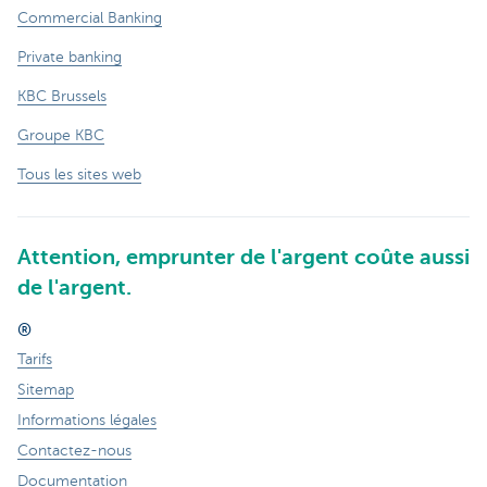
Commercial Banking
Private banking
KBC Brussels
Groupe KBC
Tous les sites web
Attention, emprunter de l'argent coûte aussi
de l'argent.
®
Tarifs
Sitemap
Informations légales
Contactez-nous
Documentation