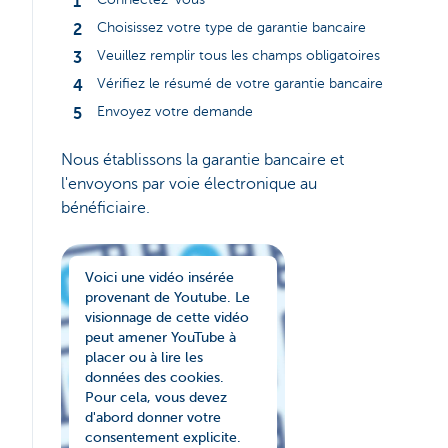
Choisissez votre type de garantie bancaire
Veuillez remplir tous les champs obligatoires
Vérifiez le résumé de votre garantie bancaire
Envoyez votre demande
Nous établissons la garantie bancaire et
l'envoyons par voie électronique au
bénéficiaire.
Voici une vidéo insérée
provenant de Youtube. Le
visionnage de cette vidéo
peut amener YouTube à
placer ou à lire les
données des cookies.
Pour cela, vous devez
d'abord donner votre
consentement explicite.