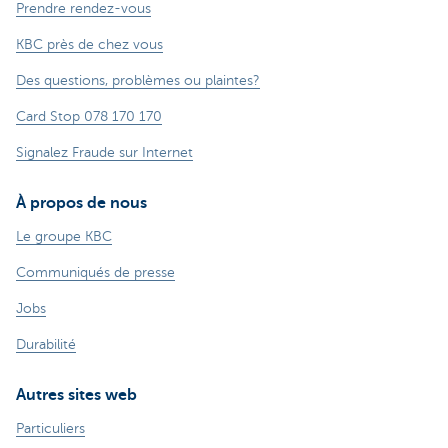
Prendre rendez-vous
KBC près de chez vous
Des questions, problèmes ou plaintes?
Card Stop 078 170 170
Signalez Fraude sur Internet
À propos de nous
Le groupe KBC
Communiqués de presse
Jobs
Durabilité
Autres sites web
Particuliers