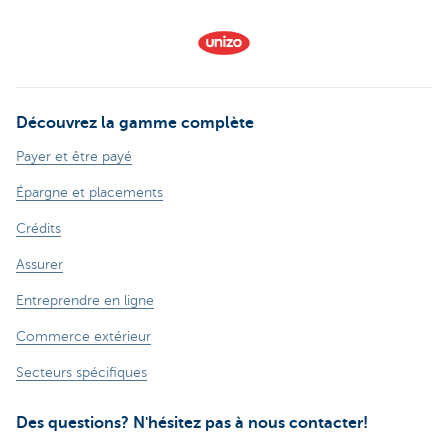
Découvrez la gamme complète
Payer et être payé
Épargne et placements
Crédits
Assurer
Entreprendre en ligne
Commerce extérieur
Secteurs spécifiques
Des questions? N'hésitez pas à nous contacter!