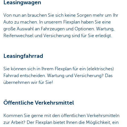
Leasingwagen
Von nun an brauchen Sie sich keine Sorgen mehr um Ihr
Auto zu machen. In unserem Flexplan haben Sie eine
große Auswahl an Fahrzeugen und Optionen. Wartung,
Reifenwechsel und Versicherung sind für Sie erledigt.
Leasingfahrrad
Sie können sich in Ihrem Flexplan für ein (elektrisches)
Fahrrad entscheiden. Wartung und Versicherung? Das
übernehmen wir für Sie!
Öffentliche Verkehrsmittel
Kommen Sie gerne mit den öffentlichen Verkehrsmitteln
zur Arbeit? Der Flexplan bietet Ihnen die Möglichkeit, ein