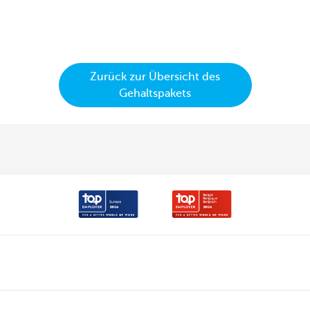
Zurück zur Übersicht des
Gehaltspakets