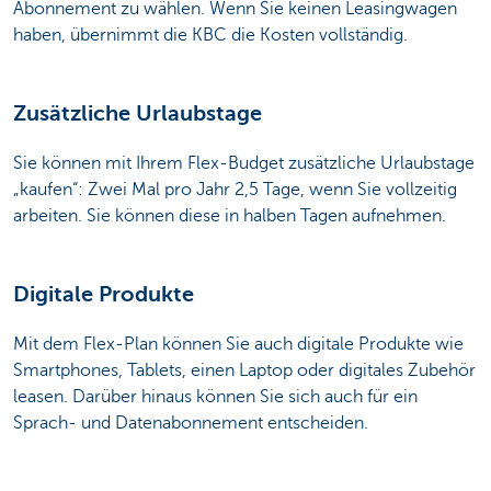
Abonnement zu wählen. Wenn Sie keinen Leasingwagen
haben, übernimmt die KBC die Kosten vollständig.
Zusätzliche Urlaubstage
Sie können mit Ihrem Flex-Budget zusätzliche Urlaubstage
„kaufen“: Zwei Mal pro Jahr 2,5 Tage, wenn Sie vollzeitig
arbeiten. Sie können diese in halben Tagen aufnehmen.
Digitale Produkte
Mit dem Flex-Plan können Sie auch digitale Produkte wie
Smartphones, Tablets, einen Laptop oder digitales Zubehör
leasen. Darüber hinaus können Sie sich auch für ein
Sprach- und Datenabonnement entscheiden.