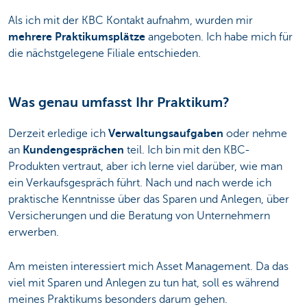
Als ich mit der KBC Kontakt aufnahm, wurden mir
mehrere Praktikumsplätze
angeboten. Ich habe mich für
die nächstgelegene Filiale entschieden.
Was genau umfasst Ihr Praktikum?
Derzeit erledige ich
Verwaltungsaufgaben
oder nehme
an
Kundengesprächen
teil. Ich bin mit den KBC-
Produkten vertraut, aber ich lerne viel darüber, wie man
ein Verkaufsgespräch führt. Nach und nach werde ich
praktische Kenntnisse über das Sparen und Anlegen, über
Versicherungen und die Beratung von Unternehmern
erwerben.
Am meisten interessiert mich Asset Management. Da das
viel mit Sparen und Anlegen zu tun hat, soll es während
meines Praktikums besonders darum gehen.