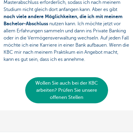
Masterabschluss erforderlich, sodass ich nach meinem
Studium nicht gleich dort anfangen kann. Aber es gibt
noch viele andere Möglichkeiten, die ich mit meinem
Bachelor-Abschluss
nutzen kann. Ich möchte jetzt vor
allem Erfahrungen sammeln und dann ins Private Banking
oder in die Vermögensverwaltung wechseln. Auf jeden Fall
möchte ich eine Karriere in einer Bank aufbauen. Wenn die
KBC mir nach meinem Praktikum ein Angebot macht,
kann es gut sein, dass ich es annehme.
Wollen Sie auch bei der KBC
arbeiten? Prüfen Sie unsere
offenen Stellen