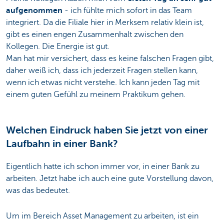
aufgenommen
- ich fühlte mich sofort in das Team
integriert. Da die Filiale hier in Merksem relativ klein ist,
gibt es einen engen Zusammenhalt zwischen den
Kollegen. Die Energie ist gut.
Man hat mir versichert, dass es keine falschen Fragen gibt,
daher weiß ich, dass ich jederzeit Fragen stellen kann,
wenn ich etwas nicht verstehe. Ich kann jeden Tag mit
einem guten Gefühl zu meinem Praktikum gehen.
Welchen Eindruck haben Sie jetzt von einer
Laufbahn in einer Bank?
Eigentlich hatte ich schon immer vor, in einer Bank zu
arbeiten. Jetzt habe ich auch eine gute Vorstellung davon,
was das bedeutet.
Um im Bereich Asset Management zu arbeiten, ist ein