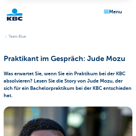
menu
KBC
Team Blue
Praktikant im Gespräch: Jude Mozu
Was erwartet Sie, wenn Sie ein Praktikum bei der KBC
absolvieren? Lesen Sie die Story von Jude Mozu, der
Particulieren
sich für ein Bachelorpraktikum bei der KBC entschieden
hat.