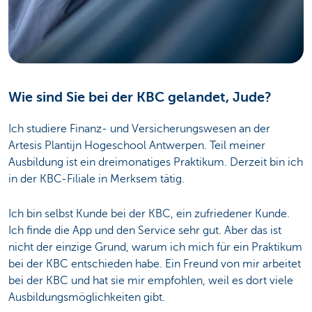
Wie sind Sie bei der KBC gelandet, Jude?
Ich studiere Finanz- und Versicherungswesen an der
Artesis Plantijn Hogeschool Antwerpen. Teil meiner
Ausbildung ist ein dreimonatiges Praktikum. Derzeit bin ich
in der KBC-Filiale in Merksem tätig.
Ich bin selbst Kunde bei der KBC, ein zufriedener Kunde.
Ich finde die App und den Service sehr gut. Aber das ist
nicht der einzige Grund, warum ich mich für ein Praktikum
bei der KBC entschieden habe. Ein Freund von mir arbeitet
bei der KBC und hat sie mir empfohlen, weil es dort viele
Ausbildungsmöglichkeiten gibt.