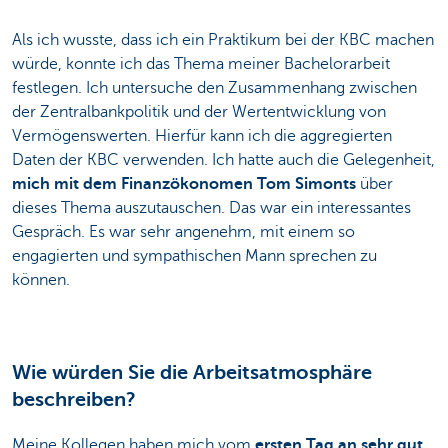
Als ich wusste, dass ich ein Praktikum bei der KBC machen
würde, konnte ich das Thema meiner Bachelorarbeit
festlegen. Ich untersuche den Zusammenhang zwischen
der Zentralbankpolitik und der Wertentwicklung von
Vermögenswerten. Hierfür kann ich die aggregierten
Daten der KBC verwenden. Ich hatte auch die Gelegenheit,
mich mit dem Finanzökonomen Tom Simonts
über
dieses Thema auszutauschen. Das war ein interessantes
Gespräch. Es war sehr angenehm, mit einem so
engagierten und sympathischen Mann sprechen zu
können.
Wie würden Sie die Arbeitsatmosphäre
beschreiben?
Meine Kollegen haben mich vom
ersten Tag an sehr gut