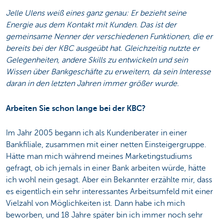
Jelle Ulens weiß eines ganz genau: Er bezieht seine
Energie aus dem Kontakt mit Kunden. Das ist der
gemeinsame Nenner der verschiedenen Funktionen, die er
bereits bei der KBC ausgeübt hat. Gleichzeitig nutzte er
Gelegenheiten, andere Skills zu entwickeln und sein
Wissen über Bankgeschäfte zu erweitern, da sein Interesse
daran in den letzten Jahren immer größer wurde.
Arbeiten Sie schon lange bei der KBC?
Im Jahr 2005 begann ich als Kundenberater in einer
Bankfiliale, zusammen mit einer netten Einsteigergruppe.
Hätte man mich während meines Marketingstudiums
gefragt, ob ich jemals in einer Bank arbeiten würde, hätte
ich wohl nein gesagt. Aber ein Bekannter erzählte mir, dass
es eigentlich ein sehr interessantes Arbeitsumfeld mit einer
Vielzahl von Möglichkeiten ist. Dann habe ich mich
beworben, und 18 Jahre später bin ich immer noch sehr