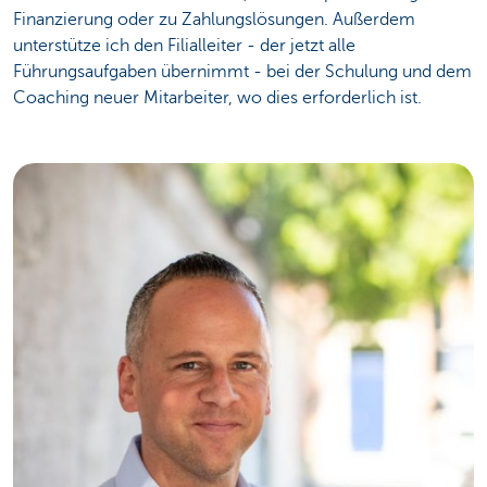
Finanzierung oder zu Zahlungslösungen. Außerdem
unterstütze ich den Filialleiter - der jetzt alle
Führungsaufgaben übernimmt - bei der Schulung und dem
Coaching neuer Mitarbeiter, wo dies erforderlich ist.