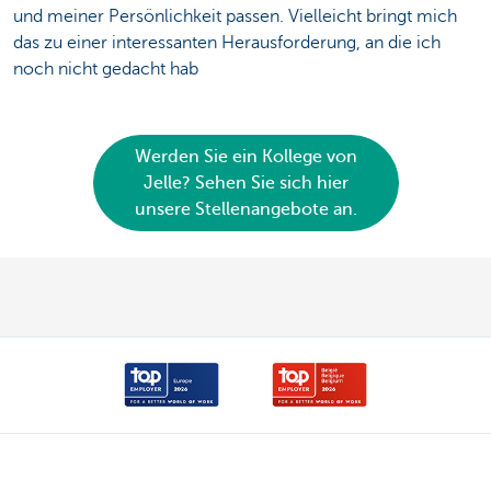
und meiner Persönlichkeit passen. Vielleicht bringt mich
das zu einer interessanten Herausforderung, an die ich
noch nicht gedacht hab
Werden Sie ein Kollege von
Jelle? Sehen Sie sich hier
unsere Stellenangebote an.