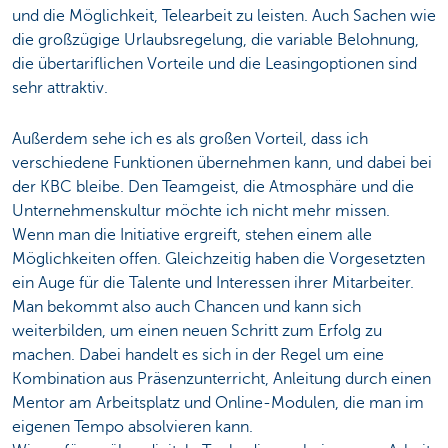
und die Möglichkeit, Telearbeit zu leisten. Auch Sachen wie
die großzügige Urlaubsregelung, die variable Belohnung,
die übertariflichen Vorteile und die Leasingoptionen sind
sehr attraktiv.
Außerdem sehe ich es als großen Vorteil, dass ich
verschiedene Funktionen übernehmen kann, und dabei bei
der KBC bleibe. Den Teamgeist, die Atmosphäre und die
Unternehmenskultur möchte ich nicht mehr missen.
Wenn man die Initiative ergreift, stehen einem alle
Möglichkeiten offen. Gleichzeitig haben die Vorgesetzten
ein Auge für die Talente und Interessen ihrer Mitarbeiter.
Man bekommt also auch Chancen und kann sich
weiterbilden, um einen neuen Schritt zum Erfolg zu
machen. Dabei handelt es sich in der Regel um eine
Kombination aus Präsenzunterricht, Anleitung durch einen
Mentor am Arbeitsplatz und Online-Modulen, die man im
eigenen Tempo absolvieren kann.