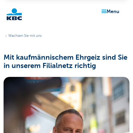
menu
KBC
Wachsen Sie mit uns
Mit kaufmännischem Ehrgeiz sind Sie
in unserem Filialnetz richtig
Particulieren