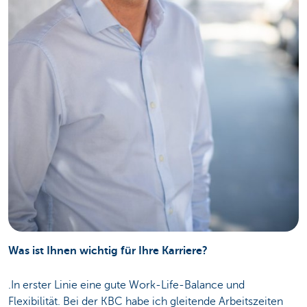
Was ist Ihnen wichtig für Ihre Karriere?
.In erster Linie eine gute Work-Life-Balance und
Flexibilität. Bei der KBC habe ich gleitende Arbeitszeiten