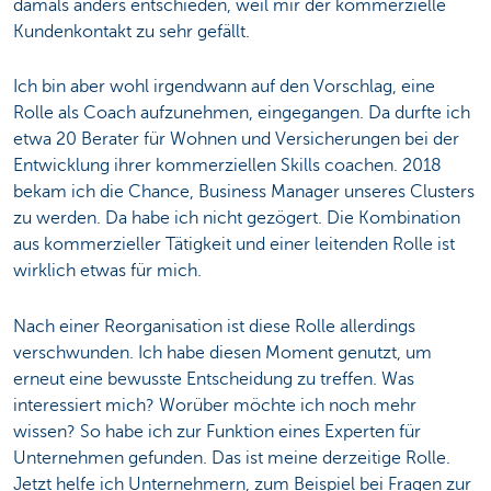
damals anders entschieden, weil mir der kommerzielle
Kundenkontakt zu sehr gefällt.
Ich bin aber wohl irgendwann auf den Vorschlag, eine
Rolle als Coach aufzunehmen, eingegangen. Da durfte ich
etwa 20 Berater für Wohnen und Versicherungen bei der
Entwicklung ihrer kommerziellen Skills coachen. 2018
bekam ich die Chance, Business Manager unseres Clusters
zu werden. Da habe ich nicht gezögert. Die Kombination
aus kommerzieller Tätigkeit und einer leitenden Rolle ist
wirklich etwas für mich.
Nach einer Reorganisation ist diese Rolle allerdings
verschwunden. Ich habe diesen Moment genutzt, um
erneut eine bewusste Entscheidung zu treffen. Was
interessiert mich? Worüber möchte ich noch mehr
wissen? So habe ich zur Funktion eines Experten für
Unternehmen gefunden. Das ist meine derzeitige Rolle.
Jetzt helfe ich Unternehmern, zum Beispiel bei Fragen zur