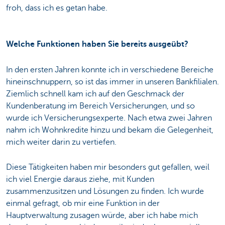
froh, dass ich es getan habe.
Welche Funktionen haben Sie bereits ausgeübt?
In den ersten Jahren konnte ich in verschiedene Bereiche
hineinschnuppern, so ist das immer in unseren Bankfilialen.
Ziemlich schnell kam ich auf den Geschmack der
Kundenberatung im Bereich Versicherungen, und so
wurde ich Versicherungsexperte. Nach etwa zwei Jahren
nahm ich Wohnkredite hinzu und bekam die Gelegenheit,
mich weiter darin zu vertiefen.
Diese Tätigkeiten haben mir besonders gut gefallen, weil
ich viel Energie daraus ziehe, mit Kunden
zusammenzusitzen und Lösungen zu finden. Ich wurde
einmal gefragt, ob mir eine Funktion in der
Hauptverwaltung zusagen würde, aber ich habe mich