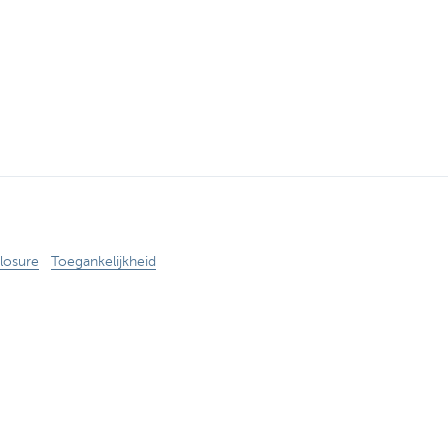
losure
Toegankelijkheid