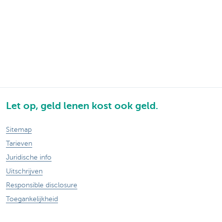
Let op, geld lenen kost ook geld.
Sitemap
Tarieven
Juridische info
Uitschrijven
Responsible disclosure
Toegankelijkheid