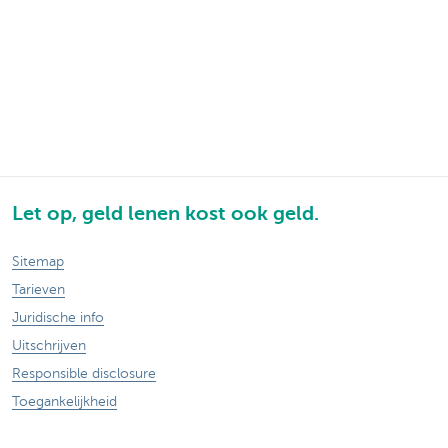
Let op, geld lenen kost ook geld.
Sitemap
Tarieven
Juridische info
Uitschrijven
Responsible disclosure
Toegankelijkheid