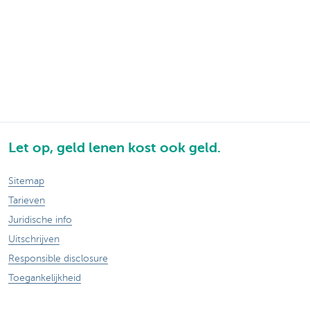
Let op, geld lenen kost ook geld.
Sitemap
Tarieven
Juridische info
Uitschrijven
Responsible disclosure
Toegankelijkheid