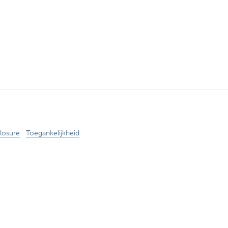
losure
Toegankelijkheid